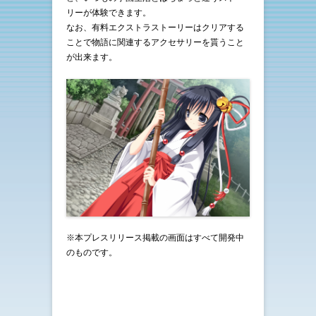
リーが体験できます。
なお、有料エクストラストーリーはクリアする
ことで物語に関連するアクセサリーを貰うこと
が出来ます。
※本プレスリリース掲載の画面はすべて開発中
のものです。