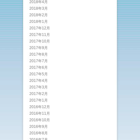
2018年4月
2018年3月
2018年2月
2018年1月
2017年12月
2017年11月
2017年10月
2017年9月
2017年8月
2017年7月
2017年6月
2017年5月
2017年4月
2017年3月
2017年2月
2017年1月
2016年12月
2016年11月
2016年10月
2016年9月
2016年8月
2016年7月