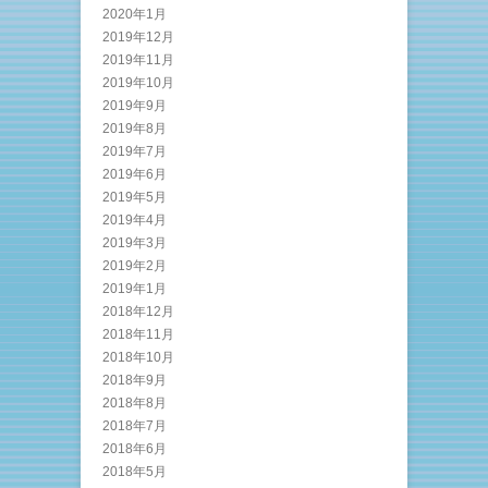
2020年1月
2019年12月
2019年11月
2019年10月
2019年9月
2019年8月
2019年7月
2019年6月
2019年5月
2019年4月
2019年3月
2019年2月
2019年1月
2018年12月
2018年11月
2018年10月
2018年9月
2018年8月
2018年7月
2018年6月
2018年5月