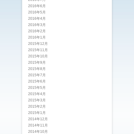
2016年6月
2016年5月
2016年4月
2016年3月
2016年2月
2016年1月
2015年12月
2015年11月
2015年10月
2015年9月
2015年8月
2015年7月
2015年6月
2015年5月
2015年4月
2015年3月
2015年2月
2015年1月
2014年12月
2014年11月
2014年10月