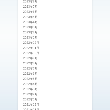
2023年8月
2023年7月
2023年6月
2023年5月
2023年4月
2023年3月
2023年2月
2023年1月
2022年12月
2022年11月
2022年10月
2022年9月
2022年8月
2022年7月
2022年6月
2022年5月
2022年4月
2022年3月
2022年2月
2022年1月
2021年12月
2021年11月