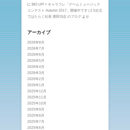
に
BIG UP! × キャラフレ「ゲームミュージック
コンテスト Autumn 2017」開催中です | 2.5次元
ではたらく社長 濱田功志 のブログ
より
アーカイブ
2026年8月
2026年7月
2026年6月
2026年5月
2026年4月
2026年3月
2026年2月
2026年1月
2025年12月
2025年11月
2025年10月
2025年9月
2025年8月
2025年7月
2025年6月