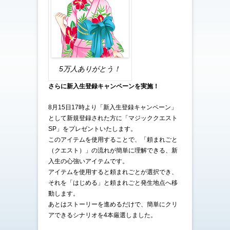
5万人ありがとう！
さらに新入生登録キャンペーンを実施！
8月15日17時より「新入生登録キャンペーン」
として新規登録された方に「マジッククエスト
SP」をプレゼントいたします。
このアイテムを使用することで、「頼まれごと
（クエスト）」の流れが簡単に理解できる、新
入生の心強いアイテムです。
アイテムを使用すると頼まれごとが選択でき、
それを「はじめる」と頼まれごと発生地点へ移
動します。
あとはストーリーを進めるだけで、簡単にクリ
アできるシナリオを4本厳選しました。