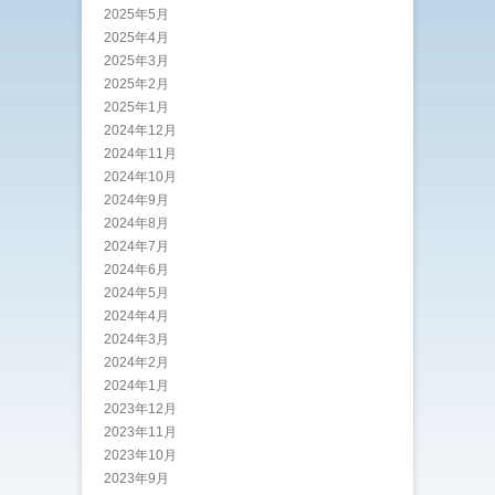
2025年5月
2025年4月
2025年3月
2025年2月
2025年1月
2024年12月
2024年11月
2024年10月
2024年9月
2024年8月
2024年7月
2024年6月
2024年5月
2024年4月
2024年3月
2024年2月
2024年1月
2023年12月
2023年11月
2023年10月
2023年9月