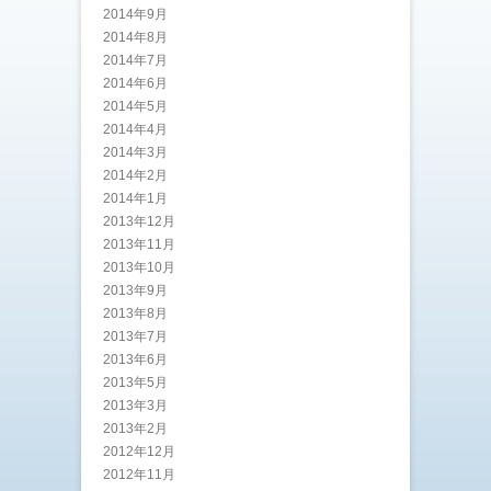
2014年9月
2014年8月
2014年7月
2014年6月
2014年5月
2014年4月
2014年3月
2014年2月
2014年1月
2013年12月
2013年11月
2013年10月
2013年9月
2013年8月
2013年7月
2013年6月
2013年5月
2013年3月
2013年2月
2012年12月
2012年11月