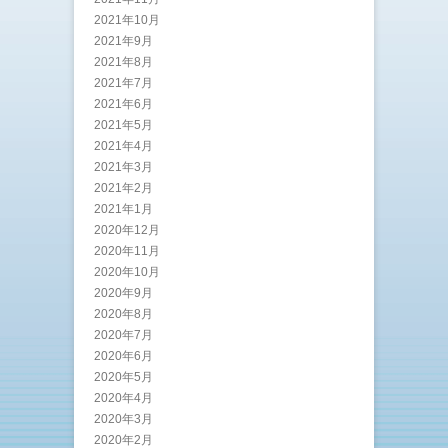
2021年10月
2021年9月
2021年8月
2021年7月
2021年6月
2021年5月
2021年4月
2021年3月
2021年2月
2021年1月
2020年12月
2020年11月
2020年10月
2020年9月
2020年8月
2020年7月
2020年6月
2020年5月
2020年4月
2020年3月
2020年2月