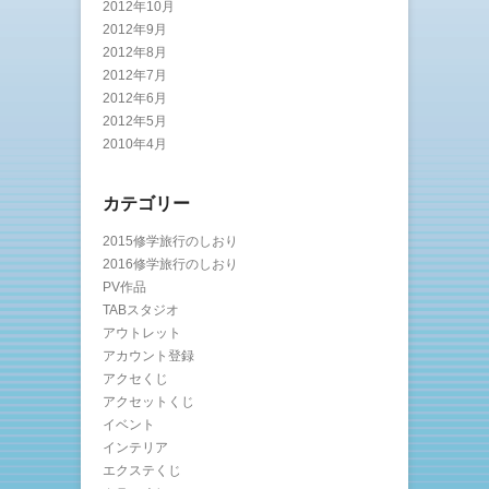
2012年10月
2012年9月
2012年8月
2012年7月
2012年6月
2012年5月
2010年4月
カテゴリー
2015修学旅行のしおり
2016修学旅行のしおり
PV作品
TABスタジオ
アウトレット
アカウント登録
アクセくじ
アクセットくじ
イベント
インテリア
エクステくじ