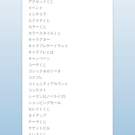
アクセットくじ
イベント
インテリア
エクステくじ
カラーくじ
カラースタイルくじ
キャラクター
キャラフレゲートウェイ
キャラフレとは
キャンペーン
コーデくじ
ゴシック＆ロリータ
コスプレ
コミュニティアカウント
コンテスト
シーズン1(ノベライズ)
ショッピングモール
セレクトくじ
タイアップ
テーマくじ
テナントビル
ドレスくじ