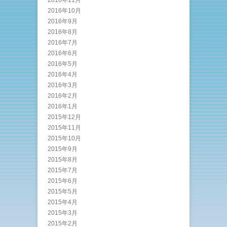
2016年10月
2016年9月
2016年8月
2016年7月
2016年6月
2016年5月
2016年4月
2016年3月
2016年2月
2016年1月
2015年12月
2015年11月
2015年10月
2015年9月
2015年8月
2015年7月
2015年6月
2015年5月
2015年4月
2015年3月
2015年2月