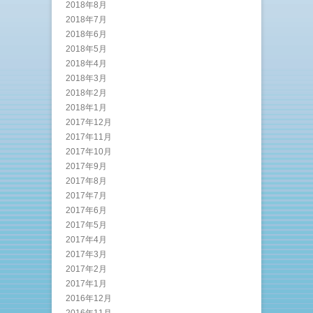
2018年8月
2018年7月
2018年6月
2018年5月
2018年4月
2018年3月
2018年2月
2018年1月
2017年12月
2017年11月
2017年10月
2017年9月
2017年8月
2017年7月
2017年6月
2017年5月
2017年4月
2017年3月
2017年2月
2017年1月
2016年12月
2016年11月