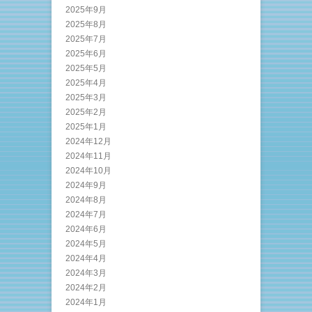
2025年9月
2025年8月
2025年7月
2025年6月
2025年5月
2025年4月
2025年3月
2025年2月
2025年1月
2024年12月
2024年11月
2024年10月
2024年9月
2024年8月
2024年7月
2024年6月
2024年5月
2024年4月
2024年3月
2024年2月
2024年1月