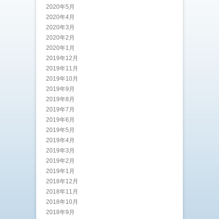
2020年5月
2020年4月
2020年3月
2020年2月
2020年1月
2019年12月
2019年11月
2019年10月
2019年9月
2019年8月
2019年7月
2019年6月
2019年5月
2019年4月
2019年3月
2019年2月
2019年1月
2018年12月
2018年11月
2018年10月
2018年9月