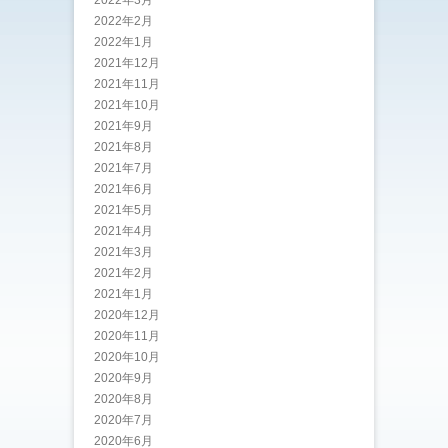
2022年2月
2022年1月
2021年12月
2021年11月
2021年10月
2021年9月
2021年8月
2021年7月
2021年6月
2021年5月
2021年4月
2021年3月
2021年2月
2021年1月
2020年12月
2020年11月
2020年10月
2020年9月
2020年8月
2020年7月
2020年6月