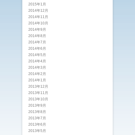
2015年1月
2014年12月
2014年11月
2014年10月
2014年9月
2014年8月
2014年7月
2014年6月
2014年5月
2014年4月
2014年3月
2014年2月
2014年1月
2013年12月
2013年11月
2013年10月
2013年9月
2013年8月
2013年7月
2013年6月
2013年5月