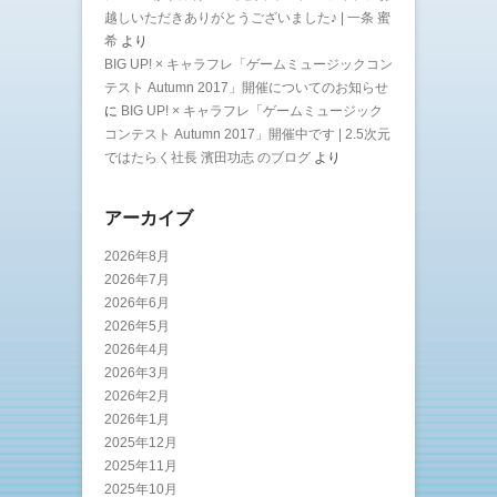
越しいただきありがとうございました♪ | 一条 蜜
希
より
BIG UP! × キャラフレ「ゲームミュージックコン
テスト Autumn 2017」開催についてのお知らせ
に
BIG UP! × キャラフレ「ゲームミュージック
コンテスト Autumn 2017」開催中です | 2.5次元
ではたらく社長 濱田功志 のブログ
より
アーカイブ
2026年8月
2026年7月
2026年6月
2026年5月
2026年4月
2026年3月
2026年2月
2026年1月
2025年12月
2025年11月
2025年10月