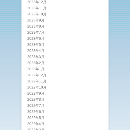
2023年12月
2023年11月
2023年10月
2023年9月
2023年8月
2023年7月
2023年6月
2023年5月
2023年4月
2023年3月
2023年2月
2023年1月
2022年12月
2022年11月
2022年10月
2022年9月
2022年8月
2022年7月
2022年6月
2022年5月
2022年4月
2022年3月