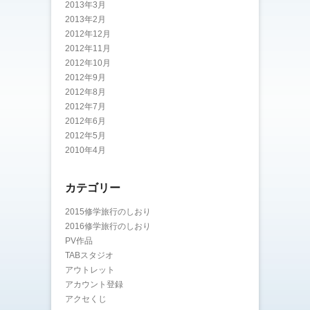
2013年3月
2013年2月
2012年12月
2012年11月
2012年10月
2012年9月
2012年8月
2012年7月
2012年6月
2012年5月
2010年4月
カテゴリー
2015修学旅行のしおり
2016修学旅行のしおり
PV作品
TABスタジオ
アウトレット
アカウント登録
アクセくじ