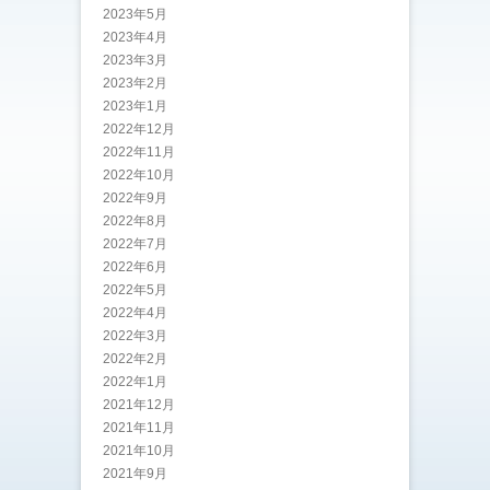
2023年5月
2023年4月
2023年3月
2023年2月
2023年1月
2022年12月
2022年11月
2022年10月
2022年9月
2022年8月
2022年7月
2022年6月
2022年5月
2022年4月
2022年3月
2022年2月
2022年1月
2021年12月
2021年11月
2021年10月
2021年9月