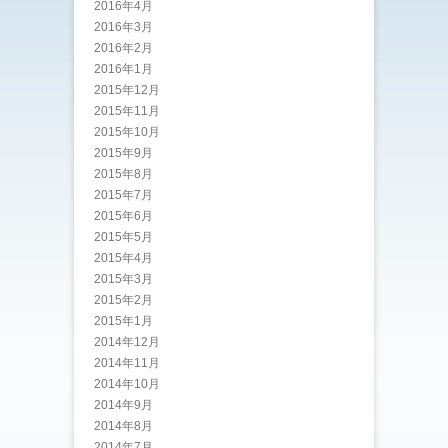
2016年4月
2016年3月
2016年2月
2016年1月
2015年12月
2015年11月
2015年10月
2015年9月
2015年8月
2015年7月
2015年6月
2015年5月
2015年4月
2015年3月
2015年2月
2015年1月
2014年12月
2014年11月
2014年10月
2014年9月
2014年8月
2014年7月