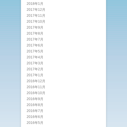
2018年1月
2017年12月
2017年11月
2017年10月
2017年9月
2017年8月
2017年7月
2017年6月
2017年5月
2017年4月
2017年3月
2017年2月
2017年1月
2016年12月
2016年11月
2016年10月
2016年9月
2016年8月
2016年7月
2016年6月
2016年5月