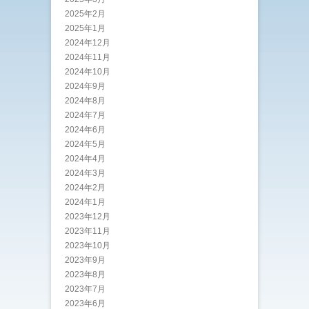
2025年2月
2025年1月
2024年12月
2024年11月
2024年10月
2024年9月
2024年8月
2024年7月
2024年6月
2024年5月
2024年4月
2024年3月
2024年2月
2024年1月
2023年12月
2023年11月
2023年10月
2023年9月
2023年8月
2023年7月
2023年6月