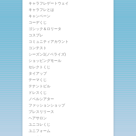
キャラフレゲートウェイ
キャラフレとは
キャンペーン
コーデくじ
ゴシック＆ロリータ
コスプレ
コミュニティアカウント
コンテスト
シーズン1(ノベライズ)
ショッピングモール
セレクトくじ
タイアップ
テーマくじ
テナントビル
ドレスくじ
ノベルシアター
ファッションショップ
プレスリリース
ヘアサロン
ユニコレくじ
ユニフォーム