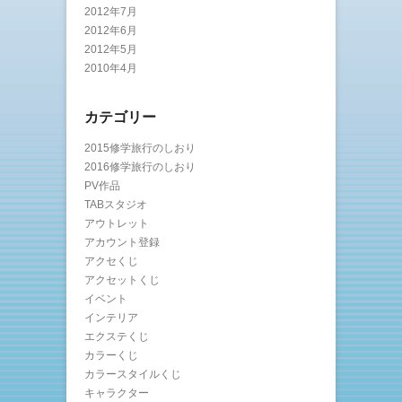
2012年7月
2012年6月
2012年5月
2010年4月
カテゴリー
2015修学旅行のしおり
2016修学旅行のしおり
PV作品
TABスタジオ
アウトレット
アカウント登録
アクセくじ
アクセットくじ
イベント
インテリア
エクステくじ
カラーくじ
カラースタイルくじ
キャラクター