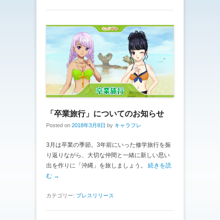
「卒業旅行」についてのお知らせ
Posted on
2018年3月8日
by
キャラフレ
3月は卒業の季節。3年前にいった修学旅行を振
り返りながら、大切な仲間と一緒に新しい思い
出を作りに「沖縄」を旅しましょう。
続きを読
む →
カテゴリー:
プレスリリース