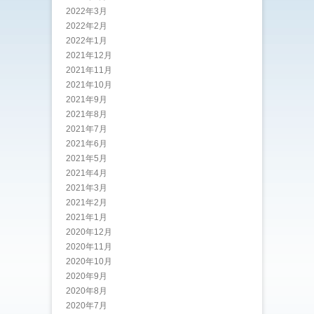
2022年3月
2022年2月
2022年1月
2021年12月
2021年11月
2021年10月
2021年9月
2021年8月
2021年7月
2021年6月
2021年5月
2021年4月
2021年3月
2021年2月
2021年1月
2020年12月
2020年11月
2020年10月
2020年9月
2020年8月
2020年7月