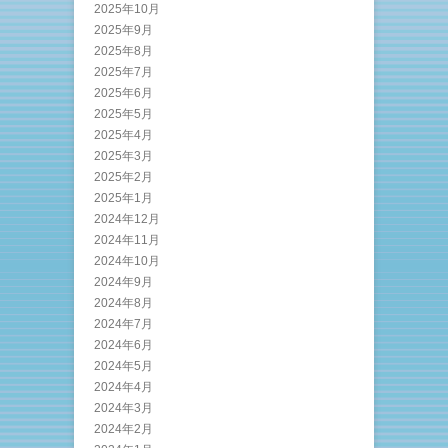
2025年10月
2025年9月
2025年8月
2025年7月
2025年6月
2025年5月
2025年4月
2025年3月
2025年2月
2025年1月
2024年12月
2024年11月
2024年10月
2024年9月
2024年8月
2024年7月
2024年6月
2024年5月
2024年4月
2024年3月
2024年2月