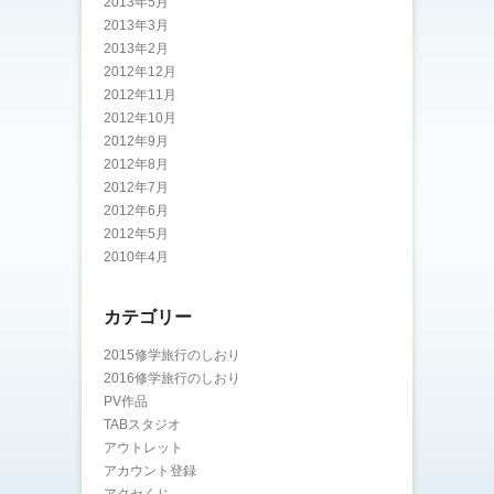
2013年5月
2013年3月
2013年2月
2012年12月
2012年11月
2012年10月
2012年9月
2012年8月
2012年7月
2012年6月
2012年5月
2010年4月
カテゴリー
2015修学旅行のしおり
2016修学旅行のしおり
PV作品
TABスタジオ
アウトレット
アカウント登録
アクセくじ