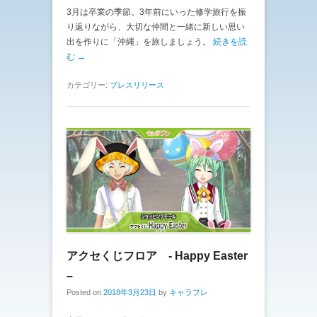
3月は卒業の季節。3年前にいった修学旅行を振
り返りながら、大切な仲間と一緒に新しい思い
出を作りに「沖縄」を旅しましょう。
続きを読
む →
カテゴリー:
プレスリリース
アクセくじフロア - Happy Easter
–
Posted on
2018年3月23日
by
キャラフレ