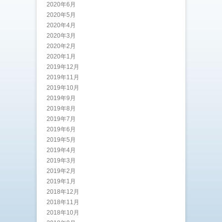
2020年6月
2020年5月
2020年4月
2020年3月
2020年2月
2020年1月
2019年12月
2019年11月
2019年10月
2019年9月
2019年8月
2019年7月
2019年6月
2019年5月
2019年4月
2019年3月
2019年2月
2019年1月
2018年12月
2018年11月
2018年10月