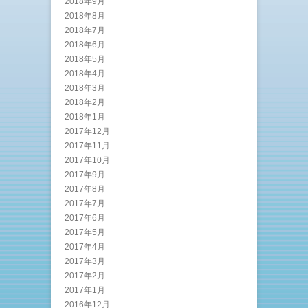
2018年9月
2018年8月
2018年7月
2018年6月
2018年5月
2018年4月
2018年3月
2018年2月
2018年1月
2017年12月
2017年11月
2017年10月
2017年9月
2017年8月
2017年7月
2017年6月
2017年5月
2017年4月
2017年3月
2017年2月
2017年1月
2016年12月