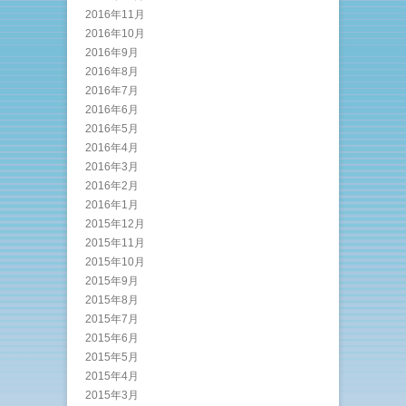
2016年11月
2016年10月
2016年9月
2016年8月
2016年7月
2016年6月
2016年5月
2016年4月
2016年3月
2016年2月
2016年1月
2015年12月
2015年11月
2015年10月
2015年9月
2015年8月
2015年7月
2015年6月
2015年5月
2015年4月
2015年3月