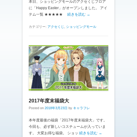
本日、ショッピングモールのアクセくじフロア
に「Happy Easter」がオープンしました。 アイ
テム一覧 ★★★★★
続きを読む →
カテゴリー:
アクセくじ
,
ショッピングモール
2017年度末福袋大
Posted on
2018年3月23日
by
キャラフレ
本年度最後の福袋「2017年度末福袋大」です。
今回も、必ず新しいコスチュームが入っていま
す。 大変お得な福袋。 ショッ
続きを読む →