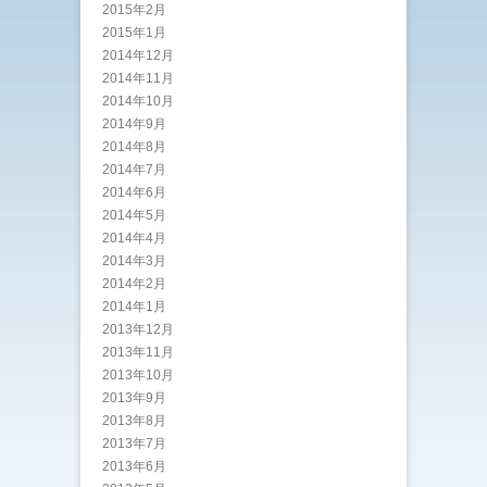
2015年2月
2015年1月
2014年12月
2014年11月
2014年10月
2014年9月
2014年8月
2014年7月
2014年6月
2014年5月
2014年4月
2014年3月
2014年2月
2014年1月
2013年12月
2013年11月
2013年10月
2013年9月
2013年8月
2013年7月
2013年6月