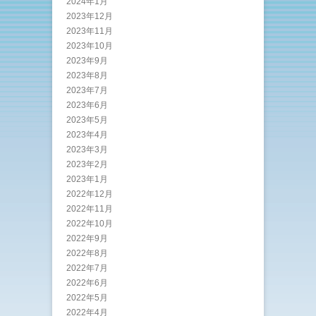
2024年1月
2023年12月
2023年11月
2023年10月
2023年9月
2023年8月
2023年7月
2023年6月
2023年5月
2023年4月
2023年3月
2023年2月
2023年1月
2022年12月
2022年11月
2022年10月
2022年9月
2022年8月
2022年7月
2022年6月
2022年5月
2022年4月