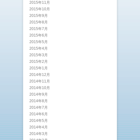
2015年11月
2015年10月
2015年9月
2015年8月
2015年7月
2015年6月
2015年5月
2015年4月
2015年3月
2015年2月
2015年1月
2014年12月
2014年11月
2014年10月
2014年9月
2014年8月
2014年7月
2014年6月
2014年5月
2014年4月
2014年3月