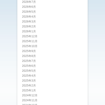
2026年7月
2026年6月
2026年5月
2026年4月
2026年3月
2026年2月
2026年1月
2025年12月
2025年11月
2025年10月
2025年9月
2025年8月
2025年7月
2025年6月
2025年5月
2025年4月
2025年3月
2025年2月
2025年1月
2024年12月
2024年11月