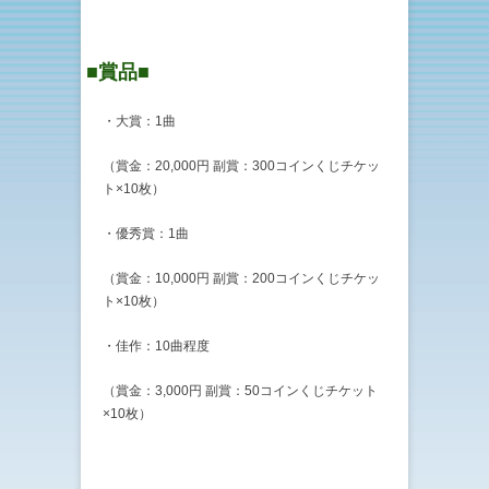
■賞品■
・大賞：1曲
（賞金：20,000円 副賞：300コインくじチケッ
ト×10枚）
・優秀賞：1曲
（賞金：10,000円 副賞：200コインくじチケッ
ト×10枚）
・佳作：10曲程度
（賞金：3,000円 副賞：50コインくじチケット
×10枚）