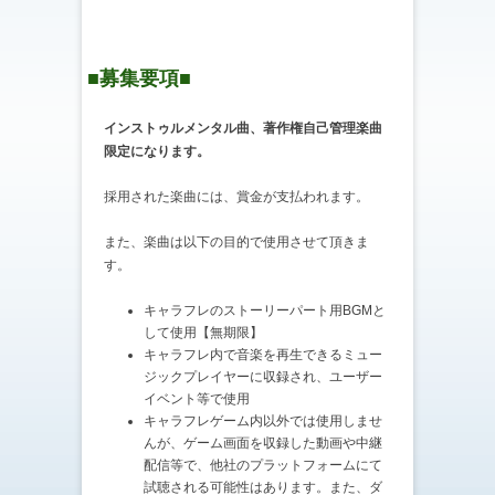
■募集要項■
インストゥルメンタル曲、著作権自己管理楽曲
限定になります。
採用された楽曲には、賞金が支払われます。
また、楽曲は以下の目的で使用させて頂きま
す。
キャラフレのストーリーパート用BGMと
して使用【無期限】
キャラフレ内で音楽を再生できるミュー
ジックプレイヤーに収録され、ユーザー
イベント等で使用
キャラフレゲーム内以外では使用しませ
んが、ゲーム画面を収録した動画や中継
配信等で、他社のプラットフォームにて
試聴される可能性はあります。また、ダ