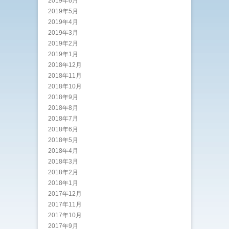
2019年6月
2019年5月
2019年4月
2019年3月
2019年2月
2019年1月
2018年12月
2018年11月
2018年10月
2018年9月
2018年8月
2018年7月
2018年6月
2018年5月
2018年4月
2018年3月
2018年2月
2018年1月
2017年12月
2017年11月
2017年10月
2017年9月