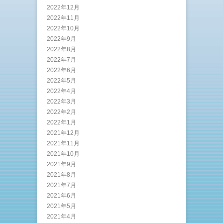
2022年12月
2022年11月
2022年10月
2022年9月
2022年8月
2022年7月
2022年6月
2022年5月
2022年4月
2022年3月
2022年2月
2022年1月
2021年12月
2021年11月
2021年10月
2021年9月
2021年8月
2021年7月
2021年6月
2021年5月
2021年4月