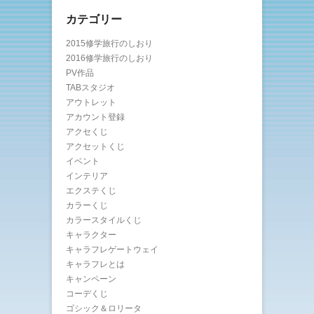
カテゴリー
2015修学旅行のしおり
2016修学旅行のしおり
PV作品
TABスタジオ
アウトレット
アカウント登録
アクセくじ
アクセットくじ
イベント
インテリア
エクステくじ
カラーくじ
カラースタイルくじ
キャラクター
キャラフレゲートウェイ
キャラフレとは
キャンペーン
コーデくじ
ゴシック＆ロリータ