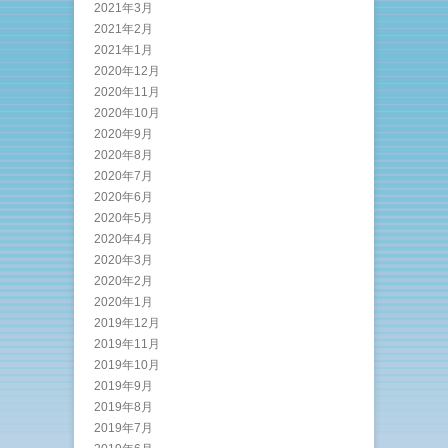
2021年3月
2021年2月
2021年1月
2020年12月
2020年11月
2020年10月
2020年9月
2020年8月
2020年7月
2020年6月
2020年5月
2020年4月
2020年3月
2020年2月
2020年1月
2019年12月
2019年11月
2019年10月
2019年9月
2019年8月
2019年7月