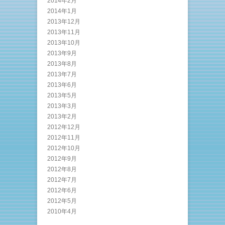
2014年2月
2014年1月
2013年12月
2013年11月
2013年10月
2013年9月
2013年8月
2013年7月
2013年6月
2013年5月
2013年3月
2013年2月
2012年12月
2012年11月
2012年10月
2012年9月
2012年8月
2012年7月
2012年6月
2012年5月
2010年4月