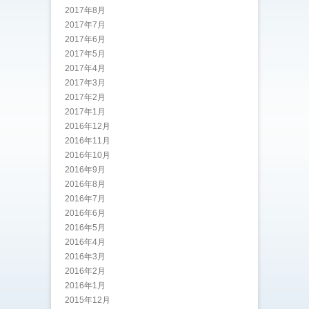
2017年8月
2017年7月
2017年6月
2017年5月
2017年4月
2017年3月
2017年2月
2017年1月
2016年12月
2016年11月
2016年10月
2016年9月
2016年8月
2016年7月
2016年6月
2016年5月
2016年4月
2016年3月
2016年2月
2016年1月
2015年12月