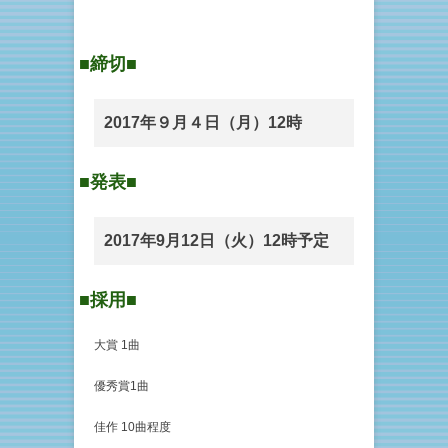
■締切■
2017年９月４日（月）12時
■発表■
2017年9月12日（火）12時予定
■採用■
大賞 1曲
優秀賞1曲
佳作 10曲程度