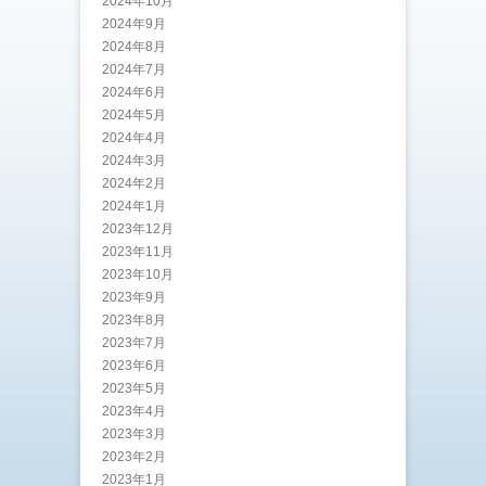
2024年10月
2024年9月
2024年8月
2024年7月
2024年6月
2024年5月
2024年4月
2024年3月
2024年2月
2024年1月
2023年12月
2023年11月
2023年10月
2023年9月
2023年8月
2023年7月
2023年6月
2023年5月
2023年4月
2023年3月
2023年2月
2023年1月