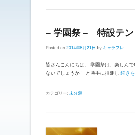
– 学園祭 – 特設テ
Posted on
2014年5月21日
by
キャラフレ
皆さんこんにちは。 学園祭は、楽しんで
ないでしょうか！ と勝手に推測し
続きを
カテゴリー:
未分類