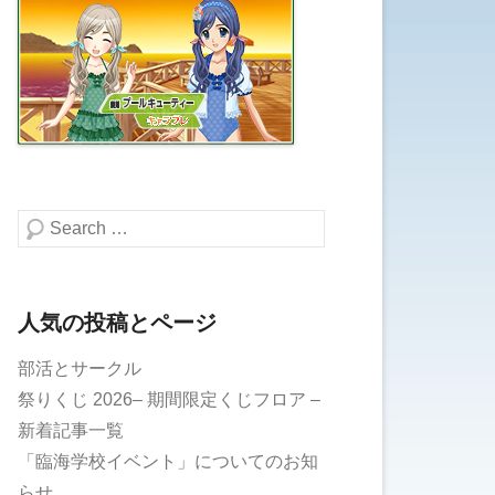
検索する
人気の投稿とページ
部活とサークル
祭りくじ 2026– 期間限定くじフロア –
新着記事一覧
「臨海学校イベント」についてのお知
らせ