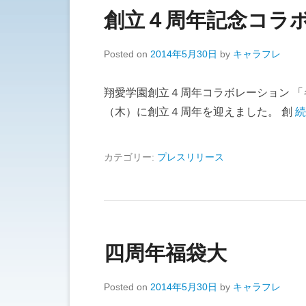
創立４周年記念コラ
Posted on
2014年5月30日
by
キャラフレ
翔愛学園創立４周年コラボレーション 
（木）に創立４周年を迎えました。 創
続
カテゴリー:
プレスリリース
四周年福袋大
Posted on
2014年5月30日
by
キャラフレ