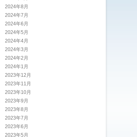
2024年8月
2024年7月
2024年6月
2024年5月
2024年4月
2024年3月
2024年2月
2024年1月
2023年12月
2023年11月
2023年10月
2023年9月
2023年8月
2023年7月
2023年6月
2023年5月