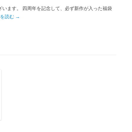
ざいます。 四周年を記念して、必ず新作が入った福袋
を読む →