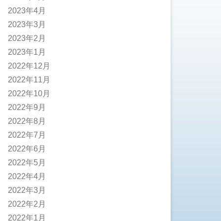
2023年4月
2023年3月
2023年2月
2023年1月
2022年12月
2022年11月
2022年10月
2022年9月
2022年8月
2022年7月
2022年6月
2022年5月
2022年4月
2022年3月
2022年2月
2022年1月