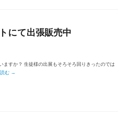
ントにて出張販売中
いますか？ 生徒様の出展もそろそろ回りきったのでは
読む →