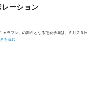
ボレーション
「キャラフレ」の舞台となる翔愛学園は、５月２９日
きを読む →