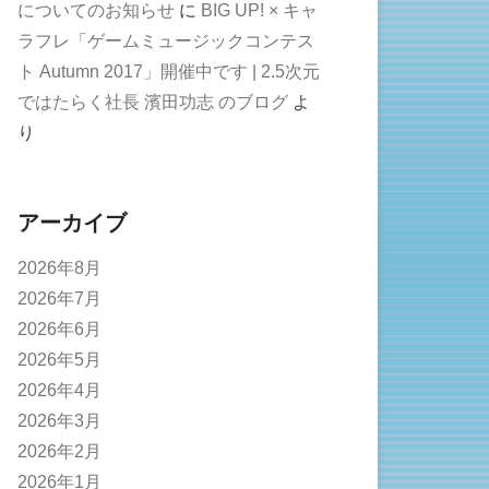
についてのお知らせ
に
BIG UP! × キャ
ラフレ「ゲームミュージックコンテス
ト Autumn 2017」開催中です | 2.5次元
ではたらく社長 濱田功志 のブログ
よ
り
アーカイブ
2026年8月
2026年7月
2026年6月
2026年5月
2026年4月
2026年3月
2026年2月
2026年1月