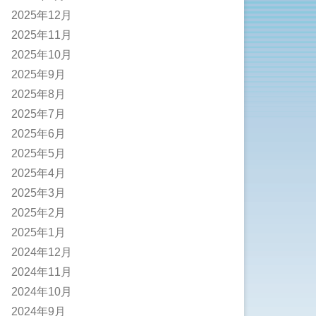
2025年12月
2025年11月
2025年10月
2025年9月
2025年8月
2025年7月
2025年6月
2025年5月
2025年4月
2025年3月
2025年2月
2025年1月
2024年12月
2024年11月
2024年10月
2024年9月