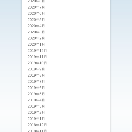
2020年8月
2020年7月
2020年6月
2020年5月
2020年4月
2020年3月
2020年2月
2020年1月
2019年12月
2019年11月
2019年10月
2019年9月
2019年8月
2019年7月
2019年6月
2019年5月
2019年4月
2019年3月
2019年2月
2019年1月
2018年12月
2018年11月