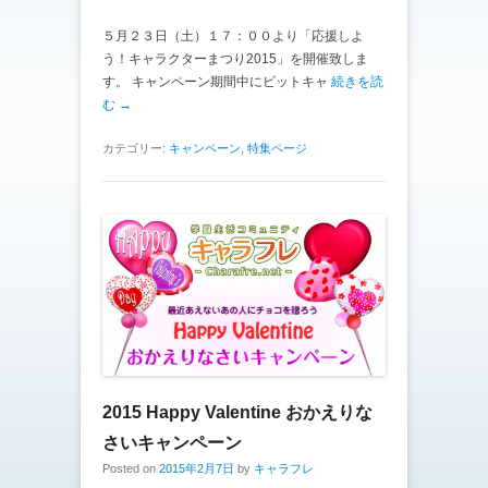
５月２３日（土）１７：００より「応援しよ
う！キャラクターまつり2015」を開催致しま
す。 キャンペーン期間中にビットキャ
続きを読
む →
カテゴリー:
キャンペーン
,
特集ページ
2015 Happy Valentine おかえりな
さいキャンペーン
Posted on
2015年2月7日
by
キャラフレ