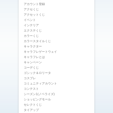
アカウント登録
アクセくじ
アクセットくじ
イベント
インテリア
エクステくじ
カラーくじ
カラースタイルくじ
キャラクター
キャラフレゲートウェイ
キャラフレとは
キャンペーン
コーデくじ
ゴシック＆ロリータ
コスプレ
コミュニティアカウント
コンテスト
シーズン1(ノベライズ)
ショッピングモール
セレクトくじ
タイアップ