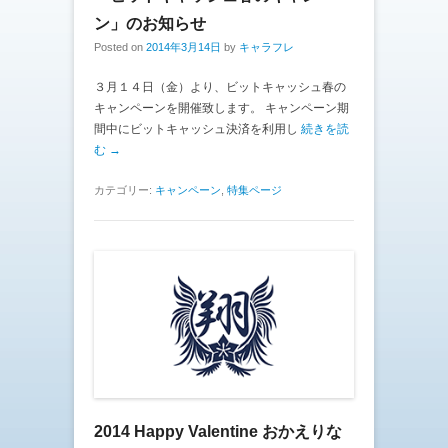
ン」のお知らせ
Posted on
2014年3月14日
by
キャラフレ
３月１４日（金）より、ビットキャッシュ春の
キャンペーンを開催致します。 キャンペーン期
間中にビットキャッシュ決済を利用し
続きを読
む →
カテゴリー:
キャンペーン
,
特集ページ
2014 Happy Valentine おかえりな