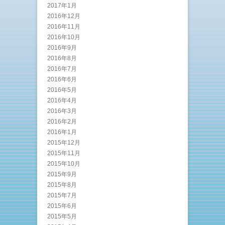
2017年1月
2016年12月
2016年11月
2016年10月
2016年9月
2016年8月
2016年7月
2016年6月
2016年5月
2016年4月
2016年3月
2016年2月
2016年1月
2015年12月
2015年11月
2015年10月
2015年9月
2015年8月
2015年7月
2015年6月
2015年5月