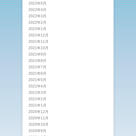
2022年5月
2022年4月
2022年3月
2022年2月
2022年1月
2021年12月
2021年11月
2021年10月
2021年9月
2021年8月
2021年7月
2021年6月
2021年5月
2021年4月
2021年3月
2021年2月
2021年1月
2020年12月
2020年11月
2020年10月
2020年9月