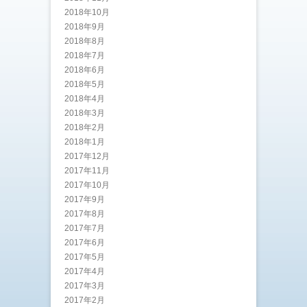
2018年10月
2018年9月
2018年8月
2018年7月
2018年6月
2018年5月
2018年4月
2018年3月
2018年2月
2018年1月
2017年12月
2017年11月
2017年10月
2017年9月
2017年8月
2017年7月
2017年6月
2017年5月
2017年4月
2017年3月
2017年2月