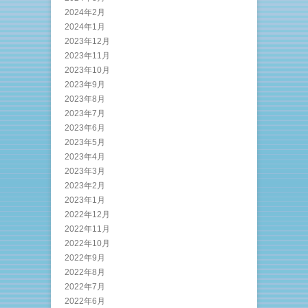
2024年2月
2024年1月
2023年12月
2023年11月
2023年10月
2023年9月
2023年8月
2023年7月
2023年6月
2023年5月
2023年4月
2023年3月
2023年2月
2023年1月
2022年12月
2022年11月
2022年10月
2022年9月
2022年8月
2022年7月
2022年6月