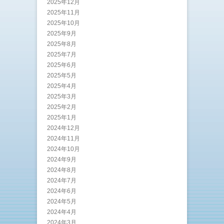
2025年12月
2025年11月
2025年10月
2025年9月
2025年8月
2025年7月
2025年6月
2025年5月
2025年4月
2025年3月
2025年2月
2025年1月
2024年12月
2024年11月
2024年10月
2024年9月
2024年8月
2024年7月
2024年6月
2024年5月
2024年4月
2024年3月