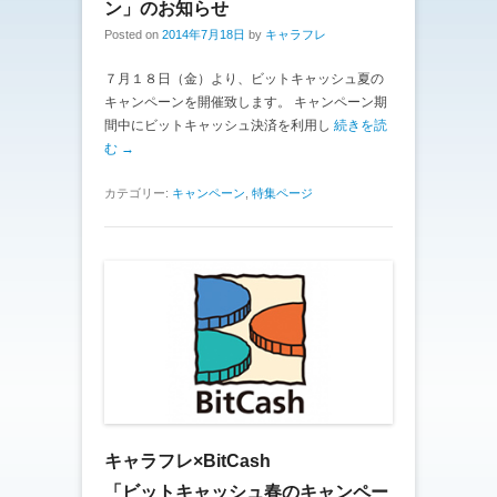
ン」のお知らせ
Posted on
2014年7月18日
by
キャラフレ
７月１８日（金）より、ビットキャッシュ夏の
キャンペーンを開催致します。 キャンペーン期
間中にビットキャッシュ決済を利用し
続きを読
む →
カテゴリー:
キャンペーン
,
特集ページ
キャラフレ×BitCash
「ビットキャッシュ春のキャンペー