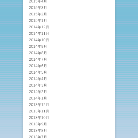
2015年4月
2015年3月
2015年2月
2015年1月
2014年12月
2014年11月
2014年10月
2014年9月
2014年8月
2014年7月
2014年6月
2014年5月
2014年4月
2014年3月
2014年2月
2014年1月
2013年12月
2013年11月
2013年10月
2013年9月
2013年8月
2013年7月