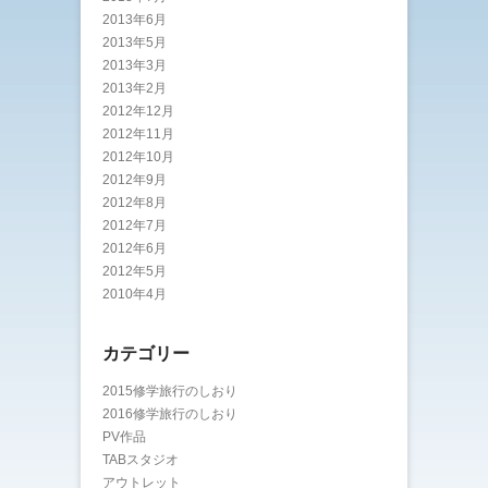
2013年6月
2013年5月
2013年3月
2013年2月
2012年12月
2012年11月
2012年10月
2012年9月
2012年8月
2012年7月
2012年6月
2012年5月
2010年4月
カテゴリー
2015修学旅行のしおり
2016修学旅行のしおり
PV作品
TABスタジオ
アウトレット