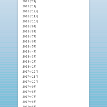
2019年2月
2019年1月
2018年12月
2018年11月
2018年10月
2018年9月
2018年8月
2018年7月
2018年6月
2018年5月
2018年4月
2018年3月
2018年2月
2018年1月
2017年12月
2017年11月
2017年10月
2017年9月
2017年8月
2017年7月
2017年6月
2017年5月