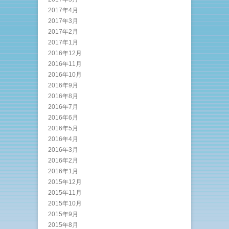
2017年4月
2017年3月
2017年2月
2017年1月
2016年12月
2016年11月
2016年10月
2016年9月
2016年8月
2016年7月
2016年6月
2016年5月
2016年4月
2016年3月
2016年2月
2016年1月
2015年12月
2015年11月
2015年10月
2015年9月
2015年8月