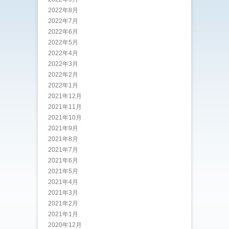
2022年8月
2022年7月
2022年6月
2022年5月
2022年4月
2022年3月
2022年2月
2022年1月
2021年12月
2021年11月
2021年10月
2021年9月
2021年8月
2021年7月
2021年6月
2021年5月
2021年4月
2021年3月
2021年2月
2021年1月
2020年12月