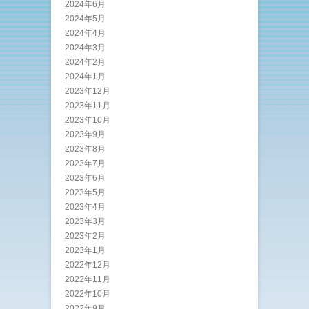
2024年6月
2024年5月
2024年4月
2024年3月
2024年2月
2024年1月
2023年12月
2023年11月
2023年10月
2023年9月
2023年8月
2023年7月
2023年6月
2023年5月
2023年4月
2023年3月
2023年2月
2023年1月
2022年12月
2022年11月
2022年10月
2022年9月