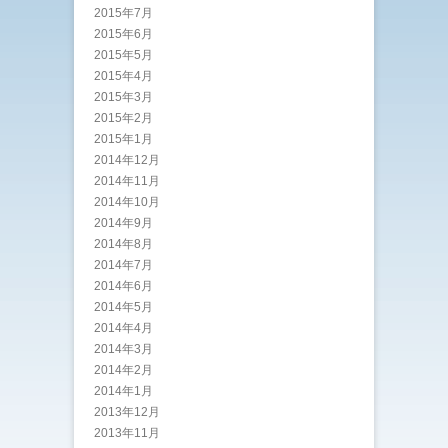
2015年7月
2015年6月
2015年5月
2015年4月
2015年3月
2015年2月
2015年1月
2014年12月
2014年11月
2014年10月
2014年9月
2014年8月
2014年7月
2014年6月
2014年5月
2014年4月
2014年3月
2014年2月
2014年1月
2013年12月
2013年11月