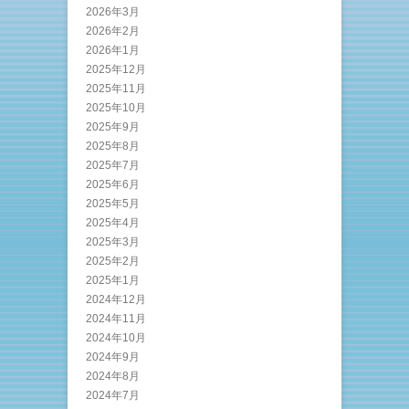
2026年3月
2026年2月
2026年1月
2025年12月
2025年11月
2025年10月
2025年9月
2025年8月
2025年7月
2025年6月
2025年5月
2025年4月
2025年3月
2025年2月
2025年1月
2024年12月
2024年11月
2024年10月
2024年9月
2024年8月
2024年7月