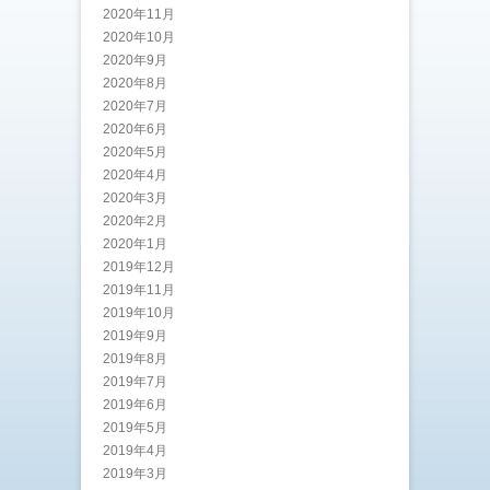
2020年11月
2020年10月
2020年9月
2020年8月
2020年7月
2020年6月
2020年5月
2020年4月
2020年3月
2020年2月
2020年1月
2019年12月
2019年11月
2019年10月
2019年9月
2019年8月
2019年7月
2019年6月
2019年5月
2019年4月
2019年3月