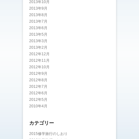
2013年10月
2013年9月
2013年8月
2013年7月
2013年6月
2013年5月
2013年3月
2013年2月
2012年12月
2012年11月
2012年10月
2012年9月
2012年8月
2012年7月
2012年6月
2012年5月
2010年4月
カテゴリー
2015修学旅行のしおり