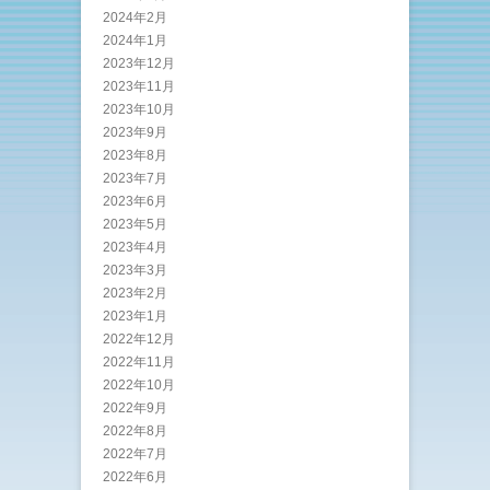
2024年2月
2024年1月
2023年12月
2023年11月
2023年10月
2023年9月
2023年8月
2023年7月
2023年6月
2023年5月
2023年4月
2023年3月
2023年2月
2023年1月
2022年12月
2022年11月
2022年10月
2022年9月
2022年8月
2022年7月
2022年6月