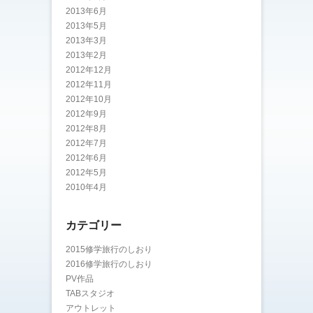
2013年6月
2013年5月
2013年3月
2013年2月
2012年12月
2012年11月
2012年10月
2012年9月
2012年8月
2012年7月
2012年6月
2012年5月
2010年4月
カテゴリー
2015修学旅行のしおり
2016修学旅行のしおり
PV作品
TABスタジオ
アウトレット