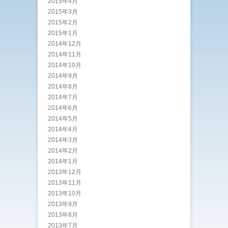
2015年4月
2015年3月
2015年2月
2015年1月
2014年12月
2014年11月
2014年10月
2014年9月
2014年8月
2014年7月
2014年6月
2014年5月
2014年4月
2014年3月
2014年2月
2014年1月
2013年12月
2013年11月
2013年10月
2013年9月
2013年8月
2013年7月