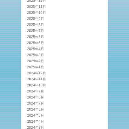
2025年12月
2025年11月
2025年10月
2025年9月
2025年8月
2025年7月
2025年6月
2025年5月
2025年4月
2025年3月
2025年2月
2025年1月
2024年12月
2024年11月
2024年10月
2024年9月
2024年8月
2024年7月
2024年6月
2024年5月
2024年4月
2024年3月