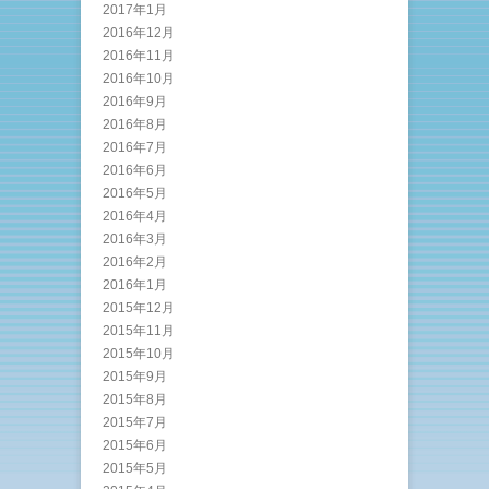
2017年1月
2016年12月
2016年11月
2016年10月
2016年9月
2016年8月
2016年7月
2016年6月
2016年5月
2016年4月
2016年3月
2016年2月
2016年1月
2015年12月
2015年11月
2015年10月
2015年9月
2015年8月
2015年7月
2015年6月
2015年5月