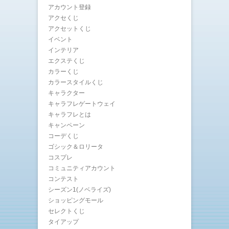
アカウント登録
アクセくじ
アクセットくじ
イベント
インテリア
エクステくじ
カラーくじ
カラースタイルくじ
キャラクター
キャラフレゲートウェイ
キャラフレとは
キャンペーン
コーデくじ
ゴシック＆ロリータ
コスプレ
コミュニティアカウント
コンテスト
シーズン1(ノベライズ)
ショッピングモール
セレクトくじ
タイアップ