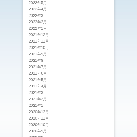
2022年5月
2022年4月
2022年3月
2022年2月
2022年1月
2021年12月
2021年11月
2021年10月
2021年9月
2021年8月
2021年7月
2021年6月
2021年5月
2021年4月
2021年3月
2021年2月
2021年1月
2020年12月
2020年11月
2020年10月
2020年9月