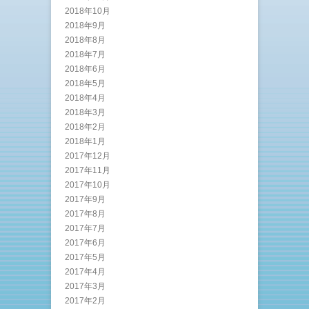
2018年10月
2018年9月
2018年8月
2018年7月
2018年6月
2018年5月
2018年4月
2018年3月
2018年2月
2018年1月
2017年12月
2017年11月
2017年10月
2017年9月
2017年8月
2017年7月
2017年6月
2017年5月
2017年4月
2017年3月
2017年2月