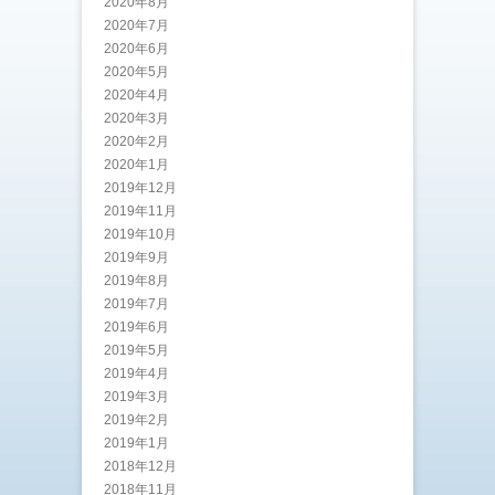
2020年8月
2020年7月
2020年6月
2020年5月
2020年4月
2020年3月
2020年2月
2020年1月
2019年12月
2019年11月
2019年10月
2019年9月
2019年8月
2019年7月
2019年6月
2019年5月
2019年4月
2019年3月
2019年2月
2019年1月
2018年12月
2018年11月