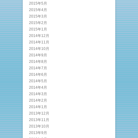
2015年5月
2015年4月
2015年3月
2015年2月
2015年1月
2014年12月
2014年11月
2014年10月
2014年9月
2014年8月
2014年7月
2014年6月
2014年5月
2014年4月
2014年3月
2014年2月
2014年1月
2013年12月
2013年11月
2013年10月
2013年9月