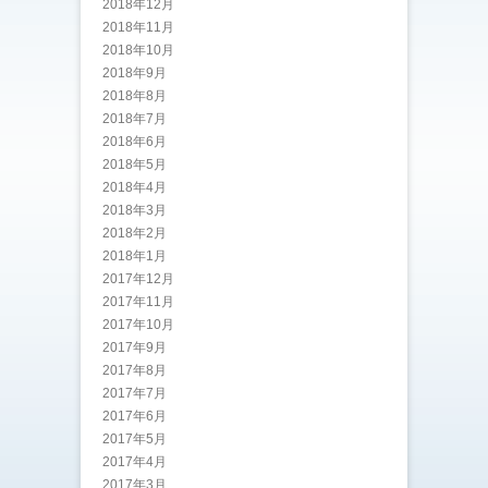
2018年12月
2018年11月
2018年10月
2018年9月
2018年8月
2018年7月
2018年6月
2018年5月
2018年4月
2018年3月
2018年2月
2018年1月
2017年12月
2017年11月
2017年10月
2017年9月
2017年8月
2017年7月
2017年6月
2017年5月
2017年4月
2017年3月