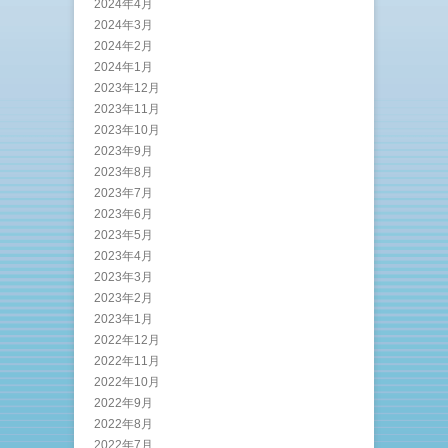
2024年4月
2024年3月
2024年2月
2024年1月
2023年12月
2023年11月
2023年10月
2023年9月
2023年8月
2023年7月
2023年6月
2023年5月
2023年4月
2023年3月
2023年2月
2023年1月
2022年12月
2022年11月
2022年10月
2022年9月
2022年8月
2022年7月