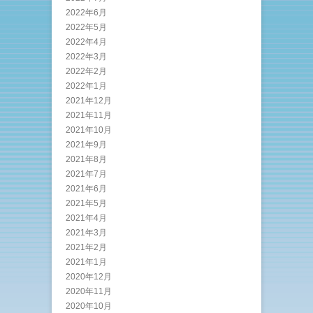
2022年6月
2022年5月
2022年4月
2022年3月
2022年2月
2022年1月
2021年12月
2021年11月
2021年10月
2021年9月
2021年8月
2021年7月
2021年6月
2021年5月
2021年4月
2021年3月
2021年2月
2021年1月
2020年12月
2020年11月
2020年10月