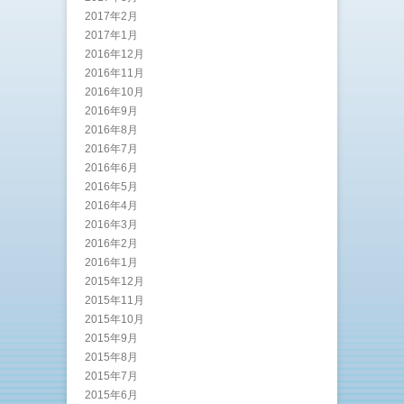
2017年2月
2017年1月
2016年12月
2016年11月
2016年10月
2016年9月
2016年8月
2016年7月
2016年6月
2016年5月
2016年4月
2016年3月
2016年2月
2016年1月
2015年12月
2015年11月
2015年10月
2015年9月
2015年8月
2015年7月
2015年6月