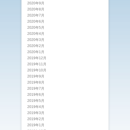
2020年9月
2020年8月
2020年7月
2020年6月
2020年5月
2020年4月
2020年3月
2020年2月
2020年1月
2019年12月
2019年11月
2019年10月
2019年9月
2019年8月
2019年7月
2019年6月
2019年5月
2019年4月
2019年3月
2019年2月
2019年1月