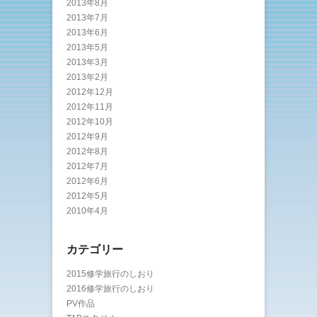
2013年8月
2013年7月
2013年6月
2013年5月
2013年3月
2013年2月
2012年12月
2012年11月
2012年10月
2012年9月
2012年8月
2012年7月
2012年6月
2012年5月
2010年4月
カテゴリー
2015修学旅行のしおり
2016修学旅行のしおり
PV作品