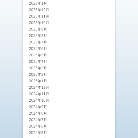
2026年1月
2025年12月
2025年11月
2025年10月
2025年9月
2025年8月
2025年7月
2025年6月
2025年5月
2025年4月
2025年3月
2025年2月
2025年1月
2024年12月
2024年11月
2024年10月
2024年9月
2024年8月
2024年7月
2024年6月
2024年5月