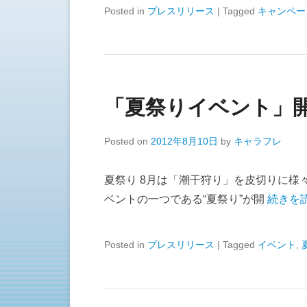
Posted in
プレスリリース
|
Tagged
キャンペー
「夏祭りイベント」
Posted on
2012年8月10日
by
キャラフレ
夏祭り 8月は「潮干狩り」を皮切りに様
ベントの一つである“夏祭り”が開
続きを読
Posted in
プレスリリース
|
Tagged
イベント
,