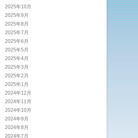
2025年10月
2025年9月
2025年8月
2025年7月
2025年6月
2025年5月
2025年4月
2025年3月
2025年2月
2025年1月
2024年12月
2024年11月
2024年10月
2024年9月
2024年8月
2024年7月