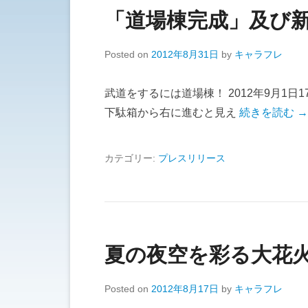
「道場棟完成」及び
Posted on
2012年8月31日
by
キャラフレ
武道をするには道場棟！ 2012年9月1
下駄箱から右に進むと見え
続きを読む →
カテゴリー:
プレスリリース
夏の夜空を彩る大花
Posted on
2012年8月17日
by
キャラフレ