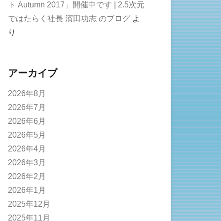
ト Autumn 2017」開催中です | 2.5次元
ではたらく社長 濱田功志 のブログ
よ
り
アーカイブ
2026年8月
2026年7月
2026年6月
2026年5月
2026年4月
2026年3月
2026年2月
2026年1月
2025年12月
2025年11月