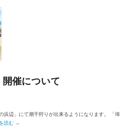
」開催について
の浜辺」にて潮干狩りが出来るようになります。 「埠
を読む →