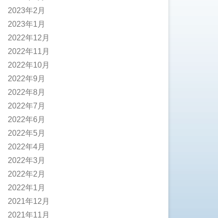
2023年2月
2023年1月
2022年12月
2022年11月
2022年10月
2022年9月
2022年8月
2022年7月
2022年6月
2022年5月
2022年4月
2022年3月
2022年2月
2022年1月
2021年12月
2021年11月