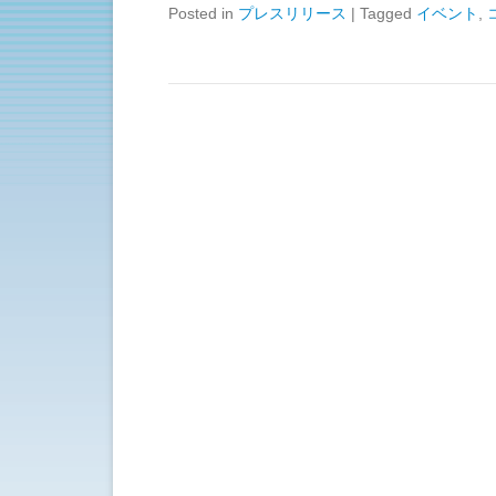
Posted in
プレスリリース
|
Tagged
イベント
,