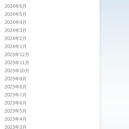
2024年6月
2024年5月
2024年4月
2024年3月
2024年2月
2024年1月
2023年12月
2023年11月
2023年10月
2023年9月
2023年8月
2023年7月
2023年6月
2023年5月
2023年4月
2023年3月