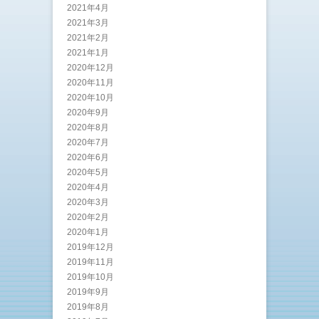
2021年4月
2021年3月
2021年2月
2021年1月
2020年12月
2020年11月
2020年10月
2020年9月
2020年8月
2020年7月
2020年6月
2020年5月
2020年4月
2020年3月
2020年2月
2020年1月
2019年12月
2019年11月
2019年10月
2019年9月
2019年8月