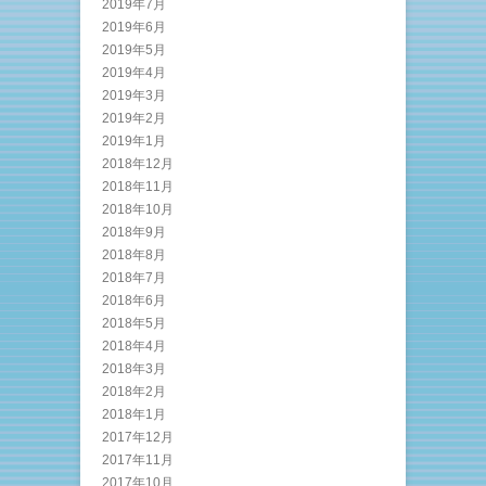
2019年7月
2019年6月
2019年5月
2019年4月
2019年3月
2019年2月
2019年1月
2018年12月
2018年11月
2018年10月
2018年9月
2018年8月
2018年7月
2018年6月
2018年5月
2018年4月
2018年3月
2018年2月
2018年1月
2017年12月
2017年11月
2017年10月