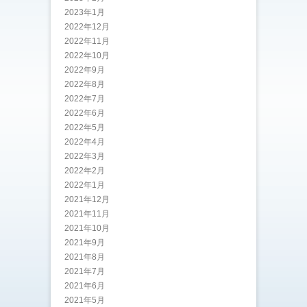
2023年1月
2022年12月
2022年11月
2022年10月
2022年9月
2022年8月
2022年7月
2022年6月
2022年5月
2022年4月
2022年3月
2022年2月
2022年1月
2021年12月
2021年11月
2021年10月
2021年9月
2021年8月
2021年7月
2021年6月
2021年5月