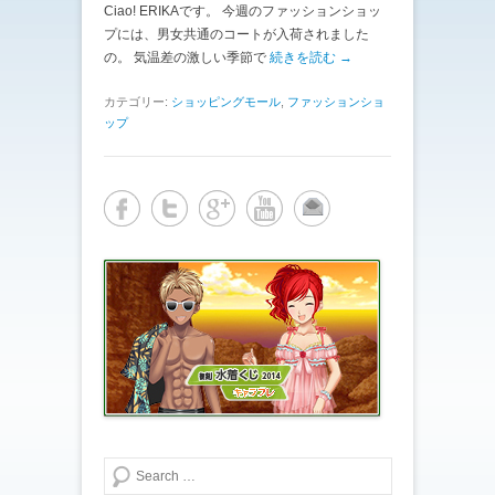
Ciao! ERIKAです。 今週のファッションショッ
プには、男女共通のコートが入荷されました
の。 気温差の激しい季節で
続きを読む →
カテゴリー:
ショッピングモール
,
ファッションショ
ップ
検索する