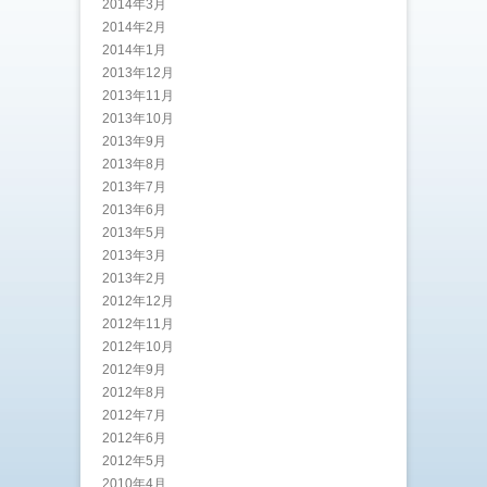
2014年3月
2014年2月
2014年1月
2013年12月
2013年11月
2013年10月
2013年9月
2013年8月
2013年7月
2013年6月
2013年5月
2013年3月
2013年2月
2012年12月
2012年11月
2012年10月
2012年9月
2012年8月
2012年7月
2012年6月
2012年5月
2010年4月