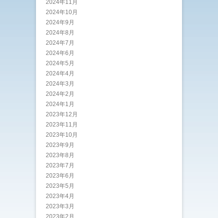
2024年11月
2024年10月
2024年9月
2024年8月
2024年7月
2024年6月
2024年5月
2024年4月
2024年3月
2024年2月
2024年1月
2023年12月
2023年11月
2023年10月
2023年9月
2023年8月
2023年7月
2023年6月
2023年5月
2023年4月
2023年3月
2023年2月