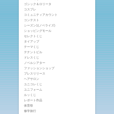
ゴシック＆ロリータ
コスプレ
コミュニティアカウント
コンテスト
シーズン1(ノベライズ)
ショッピングモール
セレクトくじ
タイアップ
テーマくじ
テナントビル
ドレスくじ
ノベルシアター
ファッションショップ
プレスリリース
ヘアサロン
ユニコレくじ
ユニフォーム
ルッくじ
レポート作品
体育祭
修学旅行