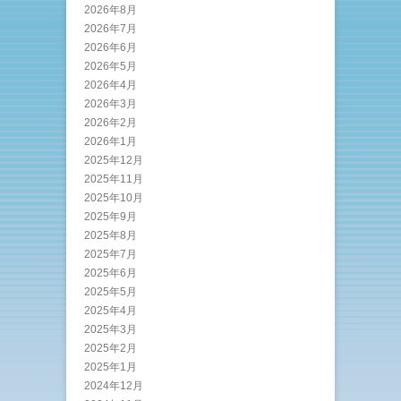
2026年8月
2026年7月
2026年6月
2026年5月
2026年4月
2026年3月
2026年2月
2026年1月
2025年12月
2025年11月
2025年10月
2025年9月
2025年8月
2025年7月
2025年6月
2025年5月
2025年4月
2025年3月
2025年2月
2025年1月
2024年12月