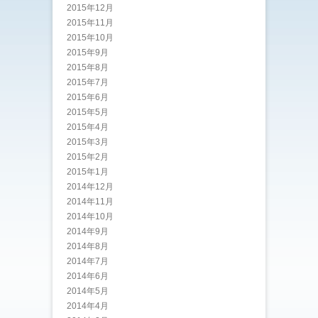
2015年12月
2015年11月
2015年10月
2015年9月
2015年8月
2015年7月
2015年6月
2015年5月
2015年4月
2015年3月
2015年2月
2015年1月
2014年12月
2014年11月
2014年10月
2014年9月
2014年8月
2014年7月
2014年6月
2014年5月
2014年4月