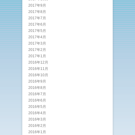
2017年9月
2017年8月
2017年7月
2017年6月
2017年5月
2017年4月
2017年3月
2017年2月
2017年1月
2016年12月
2016年11月
2016年10月
2016年9月
2016年8月
2016年7月
2016年6月
2016年5月
2016年4月
2016年3月
2016年2月
2016年1月