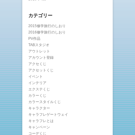
カテゴリー
2015修学旅行のしおり
2016修学旅行のしおり
PV作品
TABスタジオ
アウトレット
アカウント登録
アクセくじ
アクセットくじ
イベント
インテリア
エクステくじ
カラーくじ
カラースタイルくじ
キャラクター
キャラフレゲートウェイ
キャラフレとは
キャンペーン
コーデくじ