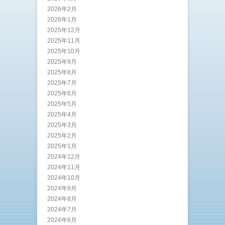
2026年2月
2026年1月
2025年12月
2025年11月
2025年10月
2025年9月
2025年8月
2025年7月
2025年6月
2025年5月
2025年4月
2025年3月
2025年2月
2025年1月
2024年12月
2024年11月
2024年10月
2024年9月
2024年8月
2024年7月
2024年6月