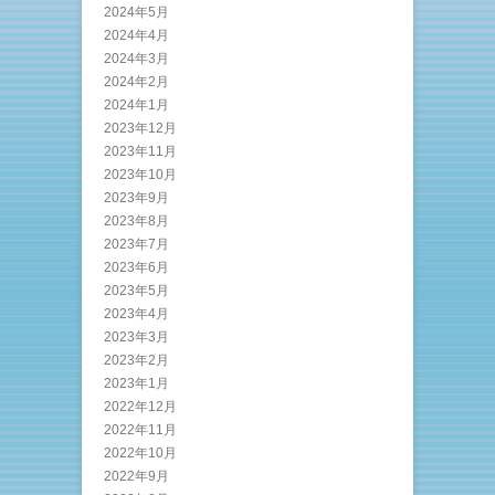
2024年5月
2024年4月
2024年3月
2024年2月
2024年1月
2023年12月
2023年11月
2023年10月
2023年9月
2023年8月
2023年7月
2023年6月
2023年5月
2023年4月
2023年3月
2023年2月
2023年1月
2022年12月
2022年11月
2022年10月
2022年9月