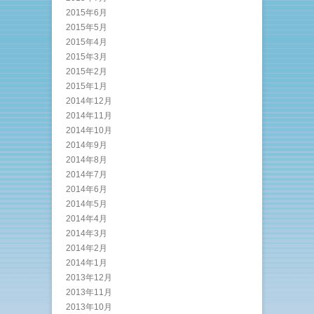
2015年6月
2015年5月
2015年4月
2015年3月
2015年2月
2015年1月
2014年12月
2014年11月
2014年10月
2014年9月
2014年8月
2014年7月
2014年6月
2014年5月
2014年4月
2014年3月
2014年2月
2014年1月
2013年12月
2013年11月
2013年10月