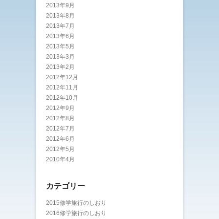
2013年9月
2013年8月
2013年7月
2013年6月
2013年5月
2013年3月
2013年2月
2012年12月
2012年11月
2012年10月
2012年9月
2012年8月
2012年7月
2012年6月
2012年5月
2010年4月
カテゴリー
2015修学旅行のしおり
2016修学旅行のしおり