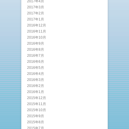
2017年4月
2017年3月
2017年2月
2017年1月
2016年12月
2016年11月
2016年10月
2016年9月
2016年8月
2016年7月
2016年6月
2016年5月
2016年4月
2016年3月
2016年2月
2016年1月
2015年12月
2015年11月
2015年10月
2015年9月
2015年8月
2015年7月