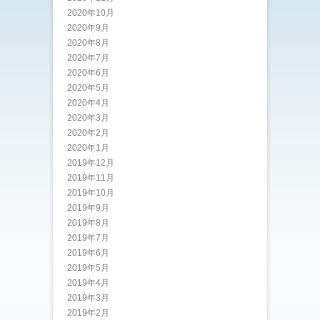
2020年10月
2020年9月
2020年8月
2020年7月
2020年6月
2020年5月
2020年4月
2020年3月
2020年2月
2020年1月
2019年12月
2019年11月
2019年10月
2019年9月
2019年8月
2019年7月
2019年6月
2019年5月
2019年4月
2019年3月
2019年2月