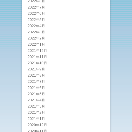
2022年8月
2022年7月
2022年6月
2022年5月
2022年4月
2022年3月
2022年2月
2022年1月
2021年12月
2021年11月
2021年10月
2021年9月
2021年8月
2021年7月
2021年6月
2021年5月
2021年4月
2021年3月
2021年2月
2021年1月
2020年12月
2020年11月