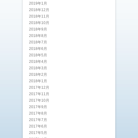
2019年1月
2018年12月
2018年11月
2018年10月
2018年9月
2018年8月
2018年7月
2018年6月
2018年5月
2018年4月
2018年3月
2018年2月
2018年1月
2017年12月
2017年11月
2017年10月
2017年9月
2017年8月
2017年7月
2017年6月
2017年5月