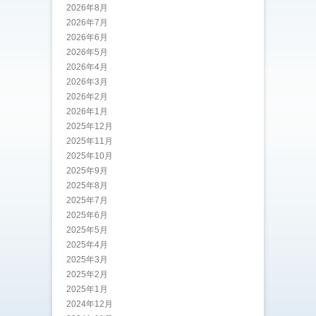
2026年8月
2026年7月
2026年6月
2026年5月
2026年4月
2026年3月
2026年2月
2026年1月
2025年12月
2025年11月
2025年10月
2025年9月
2025年8月
2025年7月
2025年6月
2025年5月
2025年4月
2025年3月
2025年2月
2025年1月
2024年12月