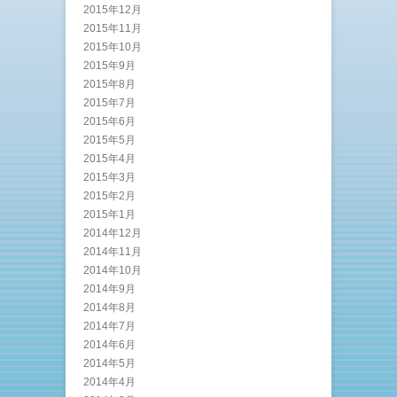
2015年12月
2015年11月
2015年10月
2015年9月
2015年8月
2015年7月
2015年6月
2015年5月
2015年4月
2015年3月
2015年2月
2015年1月
2014年12月
2014年11月
2014年10月
2014年9月
2014年8月
2014年7月
2014年6月
2014年5月
2014年4月