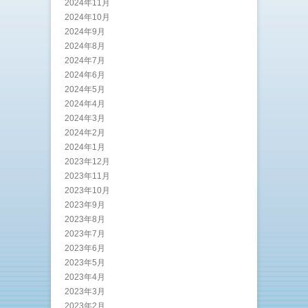
2024年11月
2024年10月
2024年9月
2024年8月
2024年7月
2024年6月
2024年5月
2024年4月
2024年3月
2024年2月
2024年1月
2023年12月
2023年11月
2023年10月
2023年9月
2023年8月
2023年7月
2023年6月
2023年5月
2023年4月
2023年3月
2023年2月