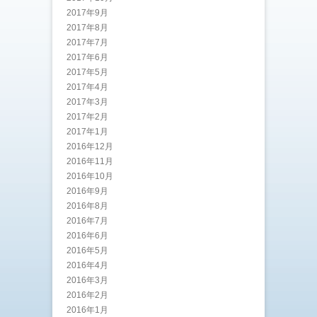
2017年9月
2017年8月
2017年7月
2017年6月
2017年5月
2017年4月
2017年3月
2017年2月
2017年1月
2016年12月
2016年11月
2016年10月
2016年9月
2016年8月
2016年7月
2016年6月
2016年5月
2016年4月
2016年3月
2016年2月
2016年1月