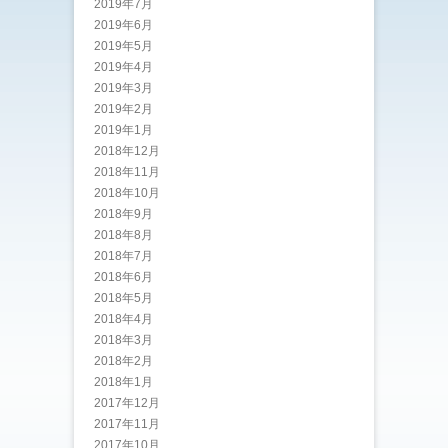
2019年7月
2019年6月
2019年5月
2019年4月
2019年3月
2019年2月
2019年1月
2018年12月
2018年11月
2018年10月
2018年9月
2018年8月
2018年7月
2018年6月
2018年5月
2018年4月
2018年3月
2018年2月
2018年1月
2017年12月
2017年11月
2017年10月