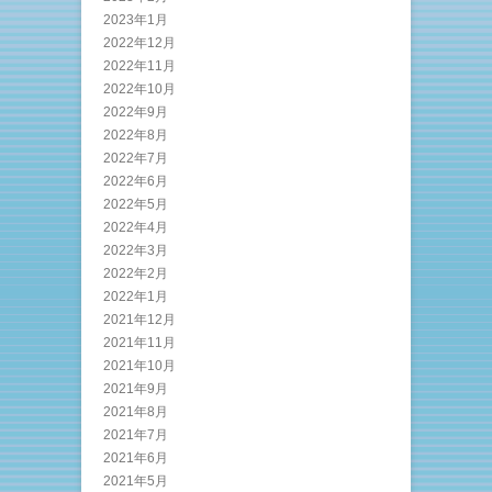
2023年1月
2022年12月
2022年11月
2022年10月
2022年9月
2022年8月
2022年7月
2022年6月
2022年5月
2022年4月
2022年3月
2022年2月
2022年1月
2021年12月
2021年11月
2021年10月
2021年9月
2021年8月
2021年7月
2021年6月
2021年5月