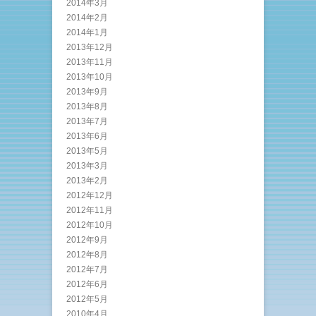
2014年3月
2014年2月
2014年1月
2013年12月
2013年11月
2013年10月
2013年9月
2013年8月
2013年7月
2013年6月
2013年5月
2013年3月
2013年2月
2012年12月
2012年11月
2012年10月
2012年9月
2012年8月
2012年7月
2012年6月
2012年5月
2010年4月