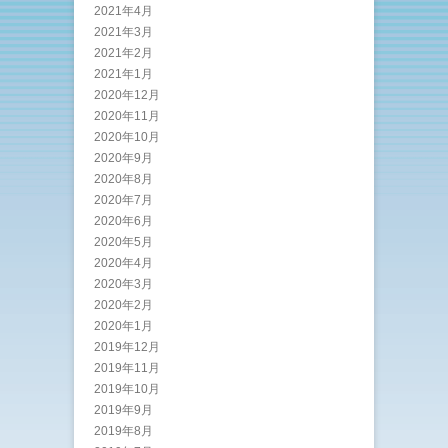
2021年4月
2021年3月
2021年2月
2021年1月
2020年12月
2020年11月
2020年10月
2020年9月
2020年8月
2020年7月
2020年6月
2020年5月
2020年4月
2020年3月
2020年2月
2020年1月
2019年12月
2019年11月
2019年10月
2019年9月
2019年8月