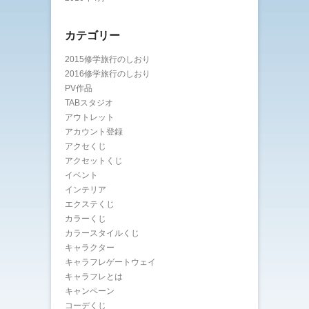
カテゴリー
2015修学旅行のしおり
2016修学旅行のしおり
PV作品
TABスタジオ
アウトレット
アカウント登録
アクセくじ
アクセットくじ
イベント
インテリア
エクステくじ
カラーくじ
カラースタイルくじ
キャラクター
キャラフレゲートウェイ
キャラフレとは
キャンペーン
コーデくじ