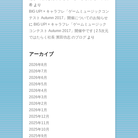
希
より
BIG UP! × キャラフレ「ゲームミュージックコン
テスト Autumn 2017」開催についてのお知らせ
に
BIG UP! × キャラフレ「ゲームミュージック
コンテスト Autumn 2017」開催中です | 2.5次元
ではたらく社長 濱田功志 のブログ
より
アーカイブ
2026年8月
2026年7月
2026年6月
2026年5月
2026年4月
2026年3月
2026年2月
2026年1月
2025年12月
2025年11月
2025年10月
2025年9月