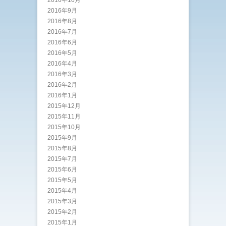
2016年10月
2016年9月
2016年8月
2016年7月
2016年6月
2016年5月
2016年4月
2016年3月
2016年2月
2016年1月
2015年12月
2015年11月
2015年10月
2015年9月
2015年8月
2015年7月
2015年6月
2015年5月
2015年4月
2015年3月
2015年2月
2015年1月