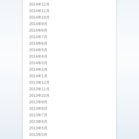
2014年12月
2014年11月
2014年10月
2014年9月
2014年8月
2014年7月
2014年6月
2014年5月
2014年4月
2014年3月
2014年2月
2014年1月
2013年12月
2013年11月
2013年10月
2013年9月
2013年8月
2013年7月
2013年6月
2013年5月
2013年3月