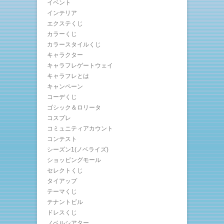
イベント
インテリア
エクステくじ
カラーくじ
カラースタイルくじ
キャラクター
キャラフレゲートウェイ
キャラフレとは
キャンペーン
コーデくじ
ゴシック＆ロリータ
コスプレ
コミュニティアカウント
コンテスト
シーズン1(ノベライズ)
ショッピングモール
セレクトくじ
タイアップ
テーマくじ
テナントビル
ドレスくじ
ノベルシアター