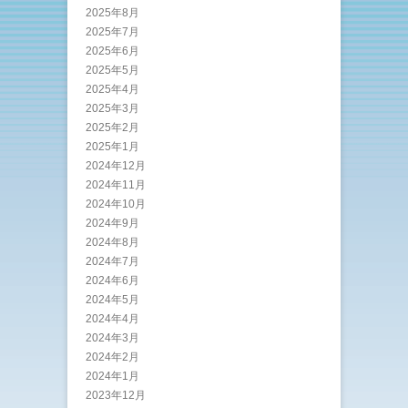
2025年8月
2025年7月
2025年6月
2025年5月
2025年4月
2025年3月
2025年2月
2025年1月
2024年12月
2024年11月
2024年10月
2024年9月
2024年8月
2024年7月
2024年6月
2024年5月
2024年4月
2024年3月
2024年2月
2024年1月
2023年12月