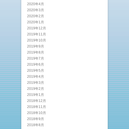
2020年4月
2020年3月
2020年2月
2020年1月
2019年12月
2019年11月
2019年10月
2019年9月
2019年8月
2019年7月
2019年6月
2019年5月
2019年4月
2019年3月
2019年2月
2019年1月
2018年12月
2018年11月
2018年10月
2018年9月
2018年8月