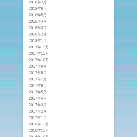
2018年7月
2018年6月
2018年5月
2018年4月
2018年3月
2018年2月
2018年1月
2017年12月
2017年11月
2017年10月
2017年9月
2017年8月
2017年7月
2017年6月
2017年5月
2017年4月
2017年3月
2017年2月
2017年1月
2016年12月
2016年11月