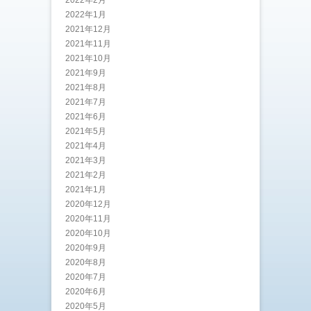
2022年2月
2022年1月
2021年12月
2021年11月
2021年10月
2021年9月
2021年8月
2021年7月
2021年6月
2021年5月
2021年4月
2021年3月
2021年2月
2021年1月
2020年12月
2020年11月
2020年10月
2020年9月
2020年8月
2020年7月
2020年6月
2020年5月