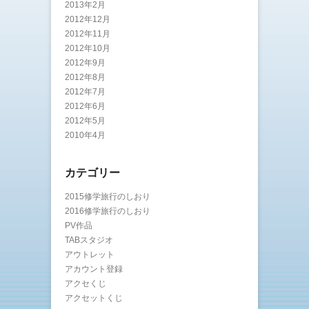
2013年2月
2012年12月
2012年11月
2012年10月
2012年9月
2012年8月
2012年7月
2012年6月
2012年5月
2010年4月
カテゴリー
2015修学旅行のしおり
2016修学旅行のしおり
PV作品
TABスタジオ
アウトレット
アカウント登録
アクセくじ
アクセットくじ