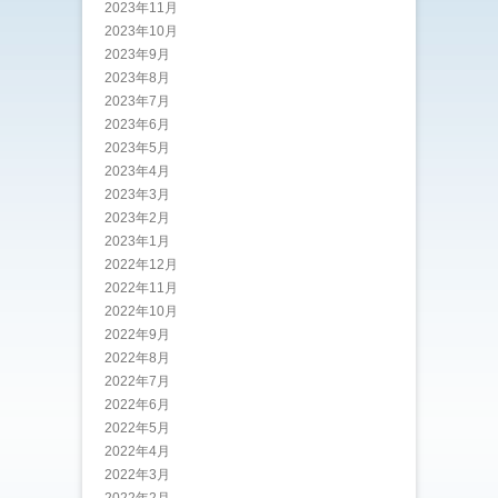
2023年11月
2023年10月
2023年9月
2023年8月
2023年7月
2023年6月
2023年5月
2023年4月
2023年3月
2023年2月
2023年1月
2022年12月
2022年11月
2022年10月
2022年9月
2022年8月
2022年7月
2022年6月
2022年5月
2022年4月
2022年3月