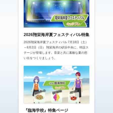
2026翔栄海岸夏フェスティバル特集
2026翔栄海岸夏フェスティバル 7月18日（土）
～8月2日（日） 翔栄海岸の砂浜中央に、特設ス
テージが登場します。音楽と共に素敵な夏の想
い出をつくりましょう。
『臨海学校』特集ページ