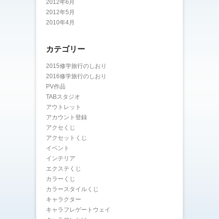
2012年6月
2012年5月
2010年4月
カテゴリー
2015修学旅行のしおり
2016修学旅行のしおり
PV作品
TABスタジオ
アウトレット
アカウント登録
アクセくじ
アクセットくじ
イベント
インテリア
エクステくじ
カラーくじ
カラースタイルくじ
キャラクター
キャラフレゲートウェイ