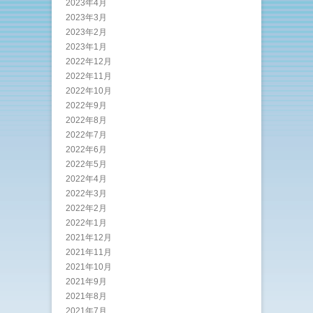
2023年4月
2023年3月
2023年2月
2023年1月
2022年12月
2022年11月
2022年10月
2022年9月
2022年8月
2022年7月
2022年6月
2022年5月
2022年4月
2022年3月
2022年2月
2022年1月
2021年12月
2021年11月
2021年10月
2021年9月
2021年8月
2021年7月