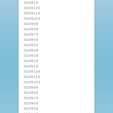
2025年1月
2024年12月
2024年11月
2024年10月
2024年9月
2024年8月
2024年7月
2024年6月
2024年5月
2024年4月
2024年3月
2024年2月
2024年1月
2023年12月
2023年11月
2023年10月
2023年9月
2023年8月
2023年7月
2023年6月
2023年5月