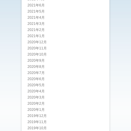
2021年6月
2021年5月
2021年4月
2021年3月
2021年2月
2021年1月
2020年12月
2020年11月
2020年10月
2020年9月
2020年8月
2020年7月
2020年6月
2020年5月
2020年4月
2020年3月
2020年2月
2020年1月
2019年12月
2019年11月
2019年10月