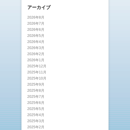
アーカイブ
2026年8月
2026年7月
2026年6月
2026年5月
2026年4月
2026年3月
2026年2月
2026年1月
2025年12月
2025年11月
2025年10月
2025年9月
2025年8月
2025年7月
2025年6月
2025年5月
2025年4月
2025年3月
2025年2月