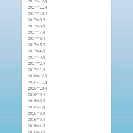
2017年12月
2017年11月
2017年10月
2017年9月
2017年8月
2017年7月
2017年6月
2017年5月
2017年4月
2017年3月
2017年2月
2017年1月
2016年12月
2016年11月
2016年10月
2016年9月
2016年8月
2016年7月
2016年6月
2016年5月
2016年4月
2016年3月