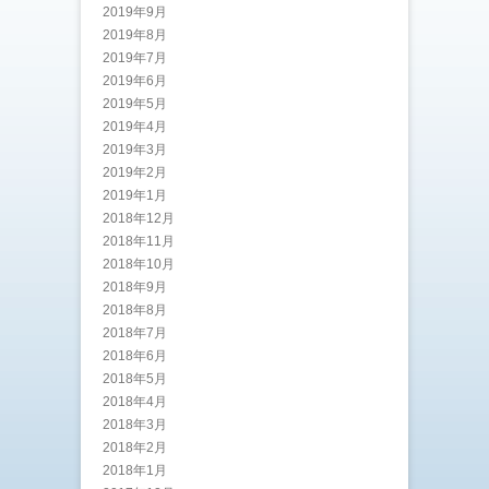
2019年9月
2019年8月
2019年7月
2019年6月
2019年5月
2019年4月
2019年3月
2019年2月
2019年1月
2018年12月
2018年11月
2018年10月
2018年9月
2018年8月
2018年7月
2018年6月
2018年5月
2018年4月
2018年3月
2018年2月
2018年1月