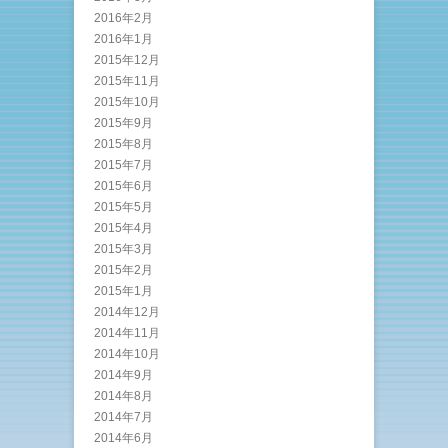
2016年2月
2016年1月
2015年12月
2015年11月
2015年10月
2015年9月
2015年8月
2015年7月
2015年6月
2015年5月
2015年4月
2015年3月
2015年2月
2015年1月
2014年12月
2014年11月
2014年10月
2014年9月
2014年8月
2014年7月
2014年6月