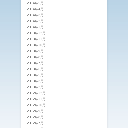
2014年5月
2014年4月
2014年3月
2014年2月
2014年1月
2013年12月
2013年11月
2013年10月
2013年9月
2013年8月
2013年7月
2013年6月
2013年5月
2013年3月
2013年2月
2012年12月
2012年11月
2012年10月
2012年9月
2012年8月
2012年7月