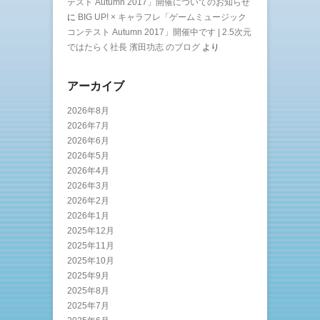
テスト Autumn 2017」開催についてのお知らせ
に
BIG UP! × キャラフレ「ゲームミュージック
コンテスト Autumn 2017」開催中です | 2.5次元
ではたらく社長 濱田功志 のブログ
より
アーカイブ
2026年8月
2026年7月
2026年6月
2026年5月
2026年4月
2026年3月
2026年2月
2026年1月
2025年12月
2025年11月
2025年10月
2025年9月
2025年8月
2025年7月