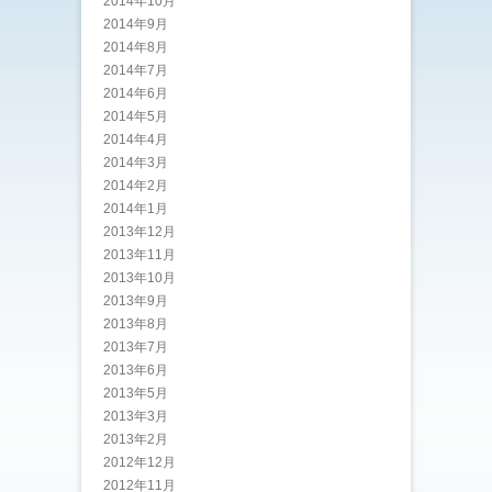
2014年10月
2014年9月
2014年8月
2014年7月
2014年6月
2014年5月
2014年4月
2014年3月
2014年2月
2014年1月
2013年12月
2013年11月
2013年10月
2013年9月
2013年8月
2013年7月
2013年6月
2013年5月
2013年3月
2013年2月
2012年12月
2012年11月