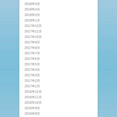
2018年4月
2018年3月
2018年2月
2018年1月
2017年12月
2017年11月
2017年10月
2017年9月
2017年8月
2017年7月
2017年6月
2017年5月
2017年4月
2017年3月
2017年2月
2017年1月
2016年12月
2016年11月
2016年10月
2016年9月
2016年8月