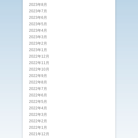
2023年8月
2023年7月
2023年6月
2023年5月
2023年4月
2023年3月
2023年2月
2023年1月
2022年12月
2022年11月
2022年10月
2022年9月
2022年8月
2022年7月
2022年6月
2022年5月
2022年4月
2022年3月
2022年2月
2022年1月
2021年12月