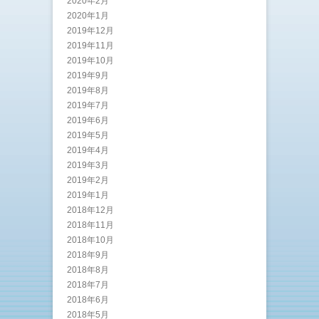
2020年2月
2020年1月
2019年12月
2019年11月
2019年10月
2019年9月
2019年8月
2019年7月
2019年6月
2019年5月
2019年4月
2019年3月
2019年2月
2019年1月
2018年12月
2018年11月
2018年10月
2018年9月
2018年8月
2018年7月
2018年6月
2018年5月