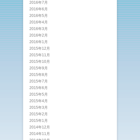
2016年7月
2016年6月
2016年5月
2016年4月
2016年3月
2016年2月
2016年1月
2015年12月
2015年11月
2015年10月
2015年9月
2015年8月
2015年7月
2015年6月
2015年5月
2015年4月
2015年3月
2015年2月
2015年1月
2014年12月
2014年11月