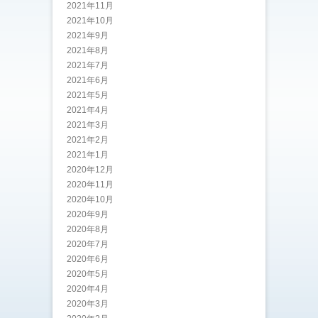
2021年11月
2021年10月
2021年9月
2021年8月
2021年7月
2021年6月
2021年5月
2021年4月
2021年3月
2021年2月
2021年1月
2020年12月
2020年11月
2020年10月
2020年9月
2020年8月
2020年7月
2020年6月
2020年5月
2020年4月
2020年3月