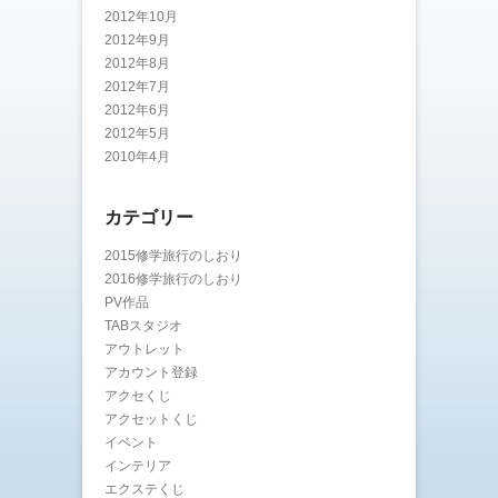
2012年10月
2012年9月
2012年8月
2012年7月
2012年6月
2012年5月
2010年4月
カテゴリー
2015修学旅行のしおり
2016修学旅行のしおり
PV作品
TABスタジオ
アウトレット
アカウント登録
アクセくじ
アクセットくじ
イベント
インテリア
エクステくじ