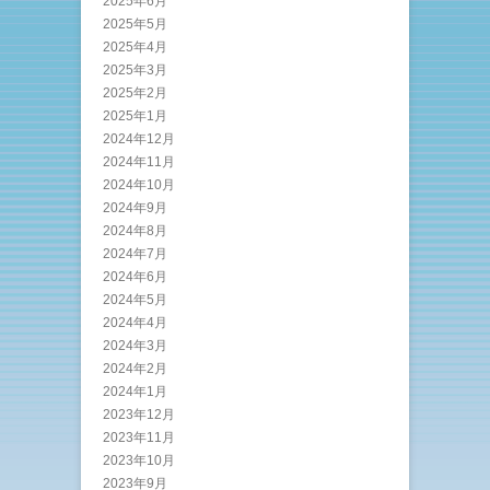
2025年6月
2025年5月
2025年4月
2025年3月
2025年2月
2025年1月
2024年12月
2024年11月
2024年10月
2024年9月
2024年8月
2024年7月
2024年6月
2024年5月
2024年4月
2024年3月
2024年2月
2024年1月
2023年12月
2023年11月
2023年10月
2023年9月