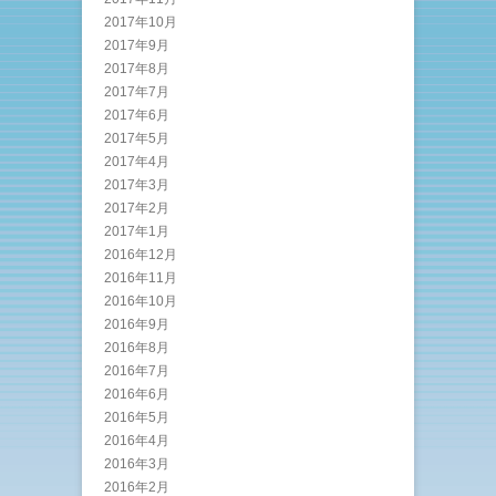
2017年10月
2017年9月
2017年8月
2017年7月
2017年6月
2017年5月
2017年4月
2017年3月
2017年2月
2017年1月
2016年12月
2016年11月
2016年10月
2016年9月
2016年8月
2016年7月
2016年6月
2016年5月
2016年4月
2016年3月
2016年2月