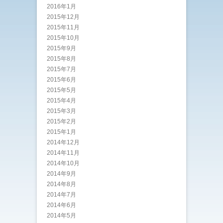
2016年1月
2015年12月
2015年11月
2015年10月
2015年9月
2015年8月
2015年7月
2015年6月
2015年5月
2015年4月
2015年3月
2015年2月
2015年1月
2014年12月
2014年11月
2014年10月
2014年9月
2014年8月
2014年7月
2014年6月
2014年5月