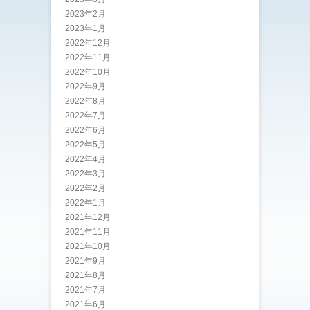
2023年2月
2023年1月
2022年12月
2022年11月
2022年10月
2022年9月
2022年8月
2022年7月
2022年6月
2022年5月
2022年4月
2022年3月
2022年2月
2022年1月
2021年12月
2021年11月
2021年10月
2021年9月
2021年8月
2021年7月
2021年6月