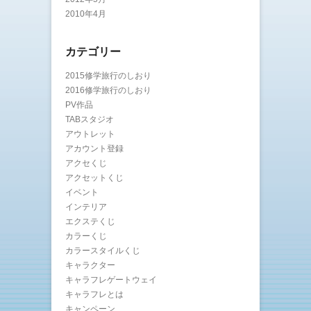
2010年4月
カテゴリー
2015修学旅行のしおり
2016修学旅行のしおり
PV作品
TABスタジオ
アウトレット
アカウント登録
アクセくじ
アクセットくじ
イベント
インテリア
エクステくじ
カラーくじ
カラースタイルくじ
キャラクター
キャラフレゲートウェイ
キャラフレとは
キャンペーン