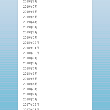
2019年8月
2019年7月
2019年6月
2019年5月
2019年4月
2019年3月
2019年2月
2019年1月
2018年12月
2018年11月
2018年10月
2018年9月
2018年8月
2018年7月
2018年6月
2018年5月
2018年4月
2018年3月
2018年2月
2018年1月
2017年12月
2017年11月