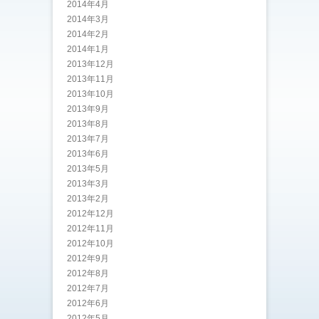
2014年4月
2014年3月
2014年2月
2014年1月
2013年12月
2013年11月
2013年10月
2013年9月
2013年8月
2013年7月
2013年6月
2013年5月
2013年3月
2013年2月
2012年12月
2012年11月
2012年10月
2012年9月
2012年8月
2012年7月
2012年6月
2012年5月