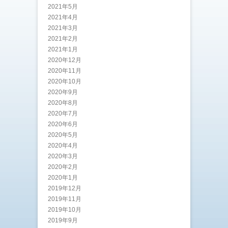
2021年5月
2021年4月
2021年3月
2021年2月
2021年1月
2020年12月
2020年11月
2020年10月
2020年9月
2020年8月
2020年7月
2020年6月
2020年5月
2020年4月
2020年3月
2020年2月
2020年1月
2019年12月
2019年11月
2019年10月
2019年9月