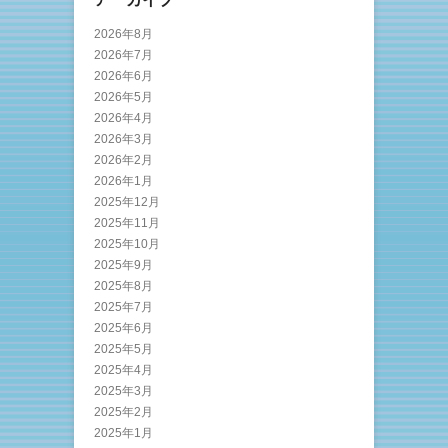
2026年8月
2026年7月
2026年6月
2026年5月
2026年4月
2026年3月
2026年2月
2026年1月
2025年12月
2025年11月
2025年10月
2025年9月
2025年8月
2025年7月
2025年6月
2025年5月
2025年4月
2025年3月
2025年2月
2025年1月