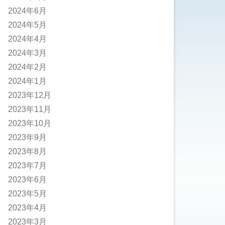
2024年6月
2024年5月
2024年4月
2024年3月
2024年2月
2024年1月
2023年12月
2023年11月
2023年10月
2023年9月
2023年8月
2023年7月
2023年6月
2023年5月
2023年4月
2023年3月