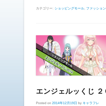
カテゴリー:
ショッピングモール
,
ファッション
エンジェルッくじ ２
Posted on
2014年12月19日
by
キャラフレ