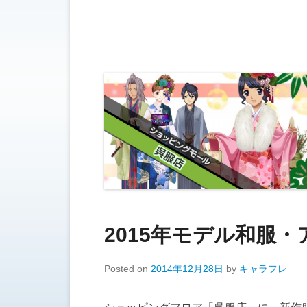
2015年モデル和服・
Posted on
2014年12月28日
by
キャラフレ