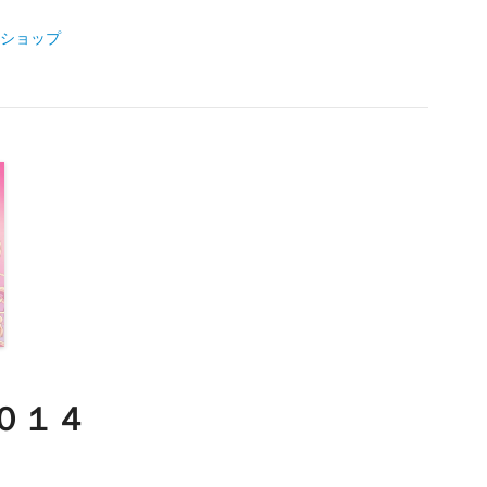
ショップ
０１４