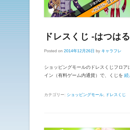
ドレスくじ -はつはる
Posted on
2014年12月26日
by
キャラフレ
ショッピングモールのドレスくじフロア
イン（有料ゲーム内通貨）で、くじを
続
カテゴリー:
ショッピングモール
,
ドレスくじ