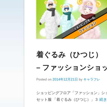
着ぐるみ（ひつじ）
– ファッションショッ
Posted on
2014年12月21日
by
キャラフレ
ショッピングフロア「ファッション」シ
セット服 「着ぐるみ（ひつじ）」３
続き