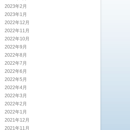
2023年2月
2023年1月
2022年12月
2022年11月
2022年10月
2022年9月
2022年8月
2022年7月
2022年6月
2022年5月
2022年4月
2022年3月
2022年2月
2022年1月
2021年12月
2021年11月