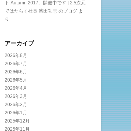
ト Autumn 2017」開催中です | 2.5次元
ではたらく社長 濱田功志 のブログ
よ
り
アーカイブ
2026年8月
2026年7月
2026年6月
2026年5月
2026年4月
2026年3月
2026年2月
2026年1月
2025年12月
2025年11月