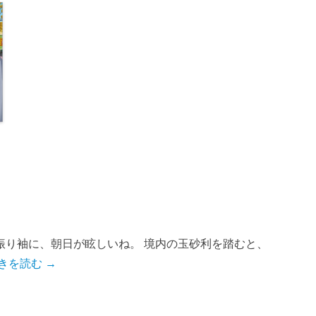
振り袖に、朝日が眩しいね。 境内の玉砂利を踏むと、
きを読む →