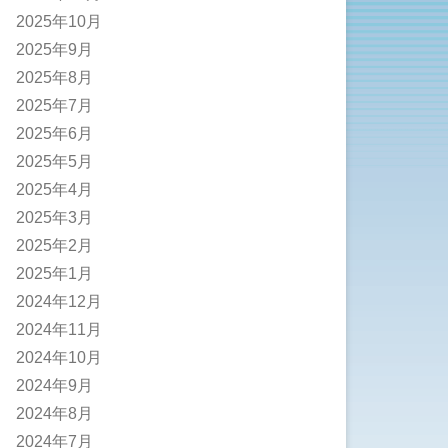
2025年10月
2025年9月
2025年8月
2025年7月
2025年6月
2025年5月
2025年4月
2025年3月
2025年2月
2025年1月
2024年12月
2024年11月
2024年10月
2024年9月
2024年8月
2024年7月