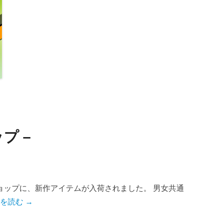
プ –
ョップに、新作アイテムが入荷されました。 男女共通
を読む →