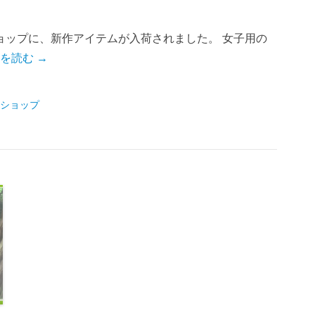
ョップに、新作アイテムが入荷されました。 女子用の
を読む →
ショップ