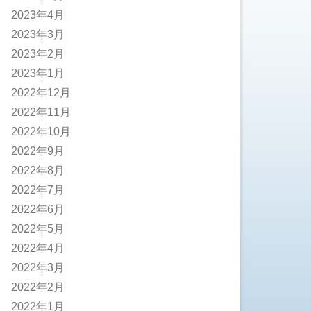
2023年4月
2023年3月
2023年2月
2023年1月
2022年12月
2022年11月
2022年10月
2022年9月
2022年8月
2022年7月
2022年6月
2022年5月
2022年4月
2022年3月
2022年2月
2022年1月