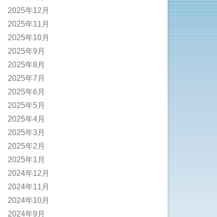
2025年12月
2025年11月
2025年10月
2025年9月
2025年8月
2025年7月
2025年6月
2025年5月
2025年4月
2025年3月
2025年2月
2025年1月
2024年12月
2024年11月
2024年10月
2024年9月