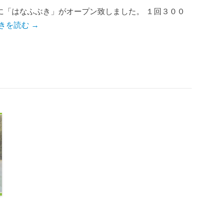
に「はなふぶき」がオープン致しました。 １回３００
きを読む →