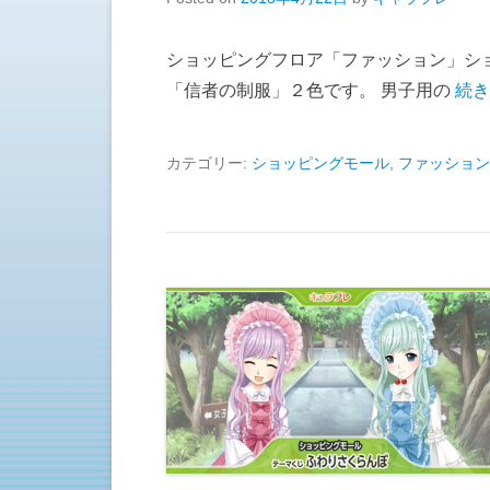
ショッピングフロア「ファッション」シ
「信者の制服」２色です。 男子用の
続き
カテゴリー:
ショッピングモール
,
ファッション