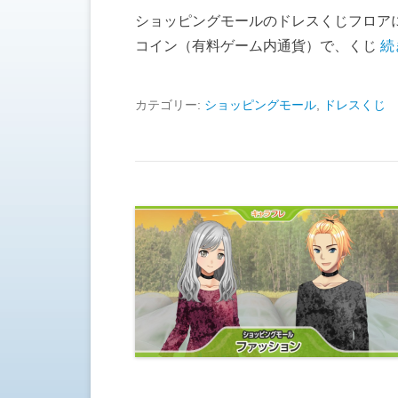
ショッピングモールのドレスくじフロア
コイン（有料ゲーム内通貨）で、くじ
続
カテゴリー:
ショッピングモール
,
ドレスくじ