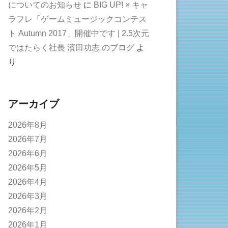
についてのお知らせ
に
BIG UP! × キャ
ラフレ「ゲームミュージックコンテス
ト Autumn 2017」開催中です | 2.5次元
ではたらく社長 濱田功志 のブログ
よ
り
アーカイブ
2026年8月
2026年7月
2026年6月
2026年5月
2026年4月
2026年3月
2026年2月
2026年1月