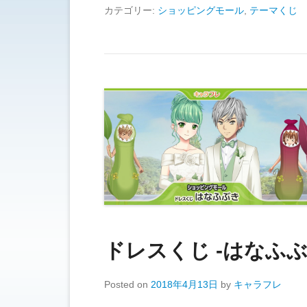
カテゴリー:
ショッピングモール
,
テーマくじ
ドレスくじ -はなふぶ
Posted on
2018年4月13日
by
キャラフレ