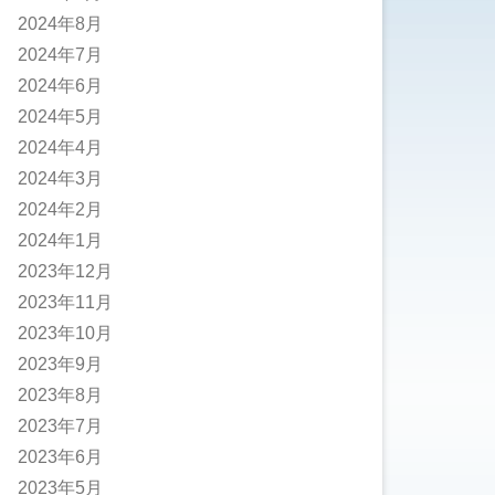
2024年8月
2024年7月
2024年6月
2024年5月
2024年4月
2024年3月
2024年2月
2024年1月
2023年12月
2023年11月
2023年10月
2023年9月
2023年8月
2023年7月
2023年6月
2023年5月