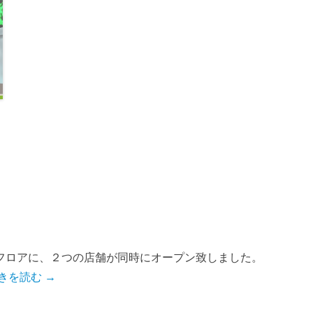
–
フロアに、２つの店舗が同時にオープン致しました。
きを読む →