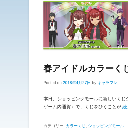
春アイドルカラーく
Posted on
2018年4月27日
by
キャラフレ
本日、ショッピングモールに新しいくじ
ゲーム内通貨）で、くじをひくことが
続
カテゴリー:
カラーくじ
,
ショッピングモール