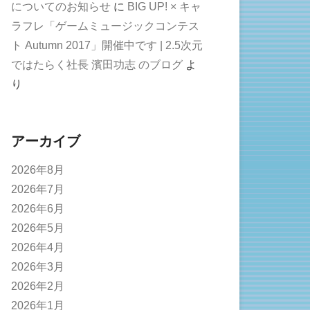
についてのお知らせ
に
BIG UP! × キャ
ラフレ「ゲームミュージックコンテス
ト Autumn 2017」開催中です | 2.5次元
ではたらく社長 濱田功志 のブログ
よ
り
アーカイブ
2026年8月
2026年7月
2026年6月
2026年5月
2026年4月
2026年3月
2026年2月
2026年1月