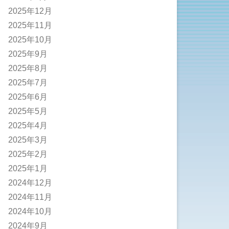
2025年12月
2025年11月
2025年10月
2025年9月
2025年8月
2025年7月
2025年6月
2025年5月
2025年4月
2025年3月
2025年2月
2025年1月
2024年12月
2024年11月
2024年10月
2024年9月