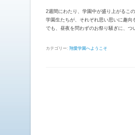
2週間にわたり、学園中が盛り上がるこ
学園生たちが、それぞれ思い思いに趣向
でも、昼夜を問わずのお祭り騒ぎに、つ
カテゴリー:
翔愛学園へようこそ