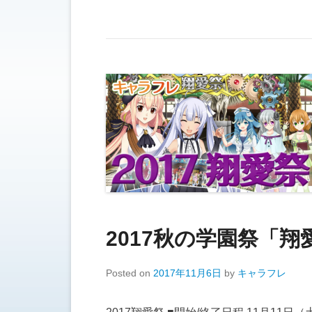
2017秋の学園祭「
Posted on
2017年11月6日
by
キャラフレ