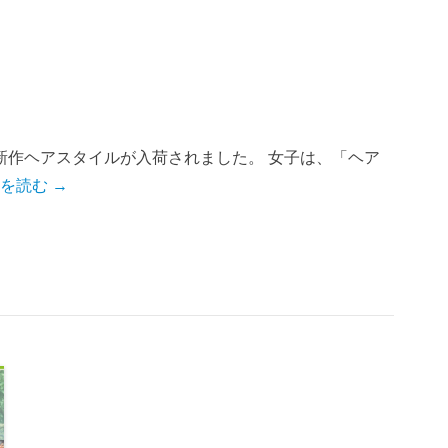
新作ヘアスタイルが入荷されました。 女子は、「ヘア
を読む →