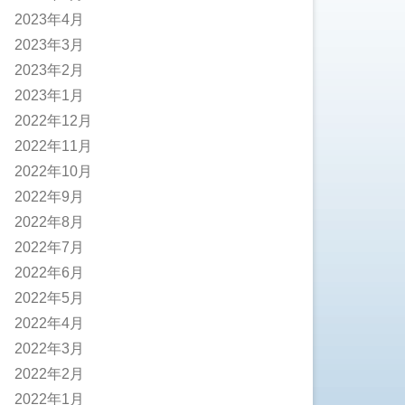
2023年4月
2023年3月
2023年2月
2023年1月
2022年12月
2022年11月
2022年10月
2022年9月
2022年8月
2022年7月
2022年6月
2022年5月
2022年4月
2022年3月
2022年2月
2022年1月