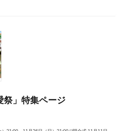
翔愛祭」特集ページ