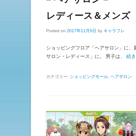
レディース＆メンズ
Posted on
2017年11月5日
by
キャラフレ
ショッピングフロア「ヘアサロン」に、
サロン・レディース」に。 男子は、
続き
カテゴリー:
ショッピングモール
,
ヘアサロン