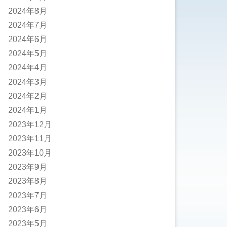
2024年8月
2024年7月
2024年6月
2024年5月
2024年4月
2024年3月
2024年2月
2024年1月
2023年12月
2023年11月
2023年10月
2023年9月
2023年8月
2023年7月
2023年6月
2023年5月