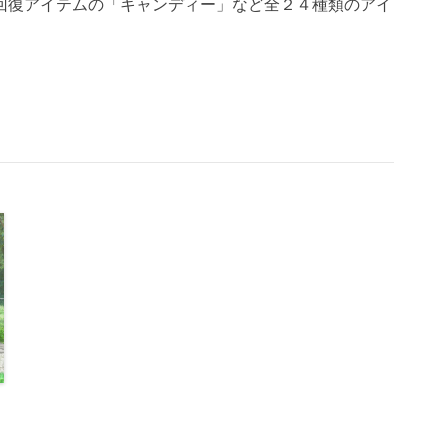
回復アイテムの「キャンディー」など全２４種類のアイ