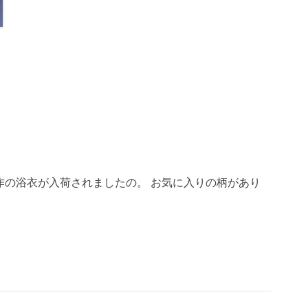
店に新作の浴衣が入荷されましたの。 お気に入りの柄があり