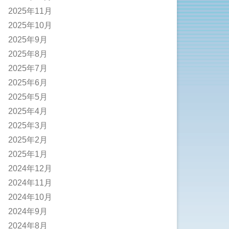
2025年11月
2025年10月
2025年9月
2025年8月
2025年7月
2025年6月
2025年5月
2025年4月
2025年3月
2025年2月
2025年1月
2024年12月
2024年11月
2024年10月
2024年9月
2024年8月