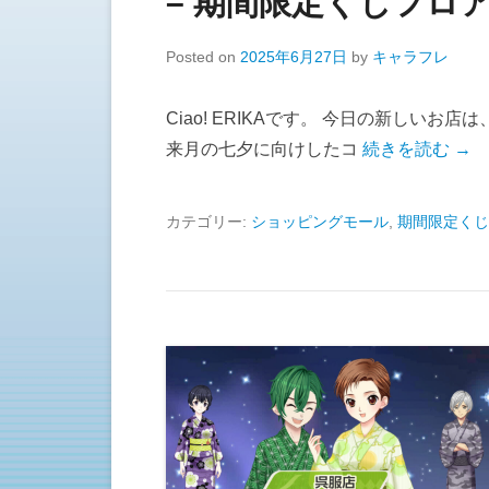
– 期間限定くじフロア
Posted on
2025年6月27日
by
キャラフレ
Ciao! ERIKAです。 今日の新しい
来月の七夕に向けしたコ
続きを読む →
カテゴリー:
ショッピングモール
,
期間限定くじ