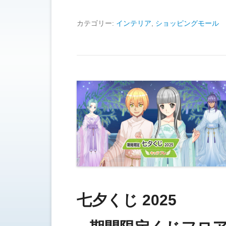
カテゴリー:
インテリア
,
ショッピングモール
七夕くじ 2025