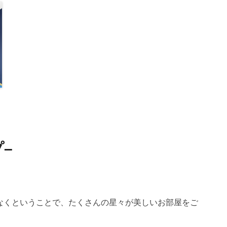
–
もまもなくということで、たくさんの星々が美しいお部屋をご