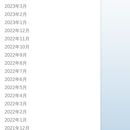
2023年3月
2023年2月
2023年1月
2022年12月
2022年11月
2022年10月
2022年9月
2022年8月
2022年7月
2022年6月
2022年5月
2022年4月
2022年3月
2022年2月
2022年1月
2021年12月