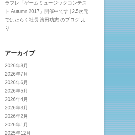
ラフレ「ゲームミュージックコンテス
ト Autumn 2017」開催中です | 2.5次元
ではたらく社長 濱田功志 のブログ
よ
り
アーカイブ
2026年8月
2026年7月
2026年6月
2026年5月
2026年4月
2026年3月
2026年2月
2026年1月
2025年12月