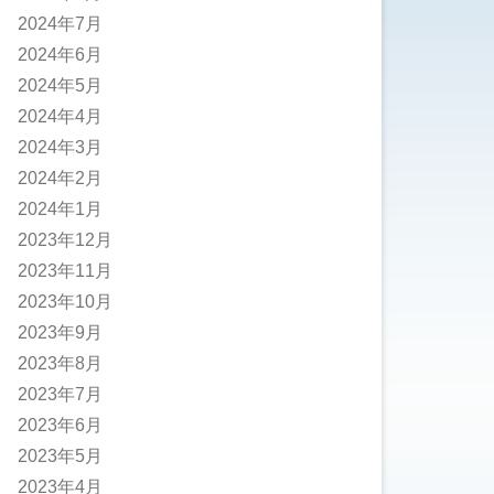
2024年7月
2024年6月
2024年5月
2024年4月
2024年3月
2024年2月
2024年1月
2023年12月
2023年11月
2023年10月
2023年9月
2023年8月
2023年7月
2023年6月
2023年5月
2023年4月