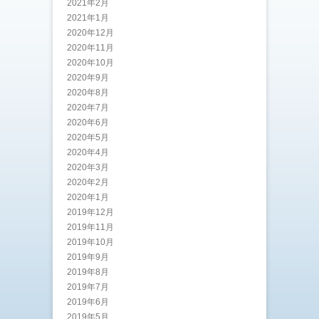
2021年2月
2021年1月
2020年12月
2020年11月
2020年10月
2020年9月
2020年8月
2020年7月
2020年6月
2020年5月
2020年4月
2020年3月
2020年2月
2020年1月
2019年12月
2019年11月
2019年10月
2019年9月
2019年8月
2019年7月
2019年6月
2019年5月