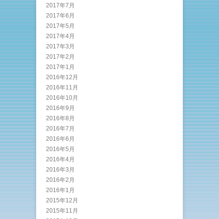
2017年7月
2017年6月
2017年5月
2017年4月
2017年3月
2017年2月
2017年1月
2016年12月
2016年11月
2016年10月
2016年9月
2016年8月
2016年7月
2016年6月
2016年5月
2016年4月
2016年3月
2016年2月
2016年1月
2015年12月
2015年11月