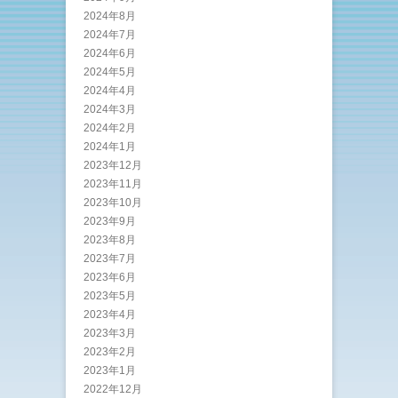
2024年8月
2024年7月
2024年6月
2024年5月
2024年4月
2024年3月
2024年2月
2024年1月
2023年12月
2023年11月
2023年10月
2023年9月
2023年8月
2023年7月
2023年6月
2023年5月
2023年4月
2023年3月
2023年2月
2023年1月
2022年12月