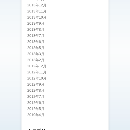
2013年12月
2013年11月
2013年10月
2013年9月
2013年8月
2013年7月
2013年6月
2013年5月
2013年3月
2013年2月
2012年12月
2012年11月
2012年10月
2012年9月
2012年8月
2012年7月
2012年6月
2012年5月
2010年4月