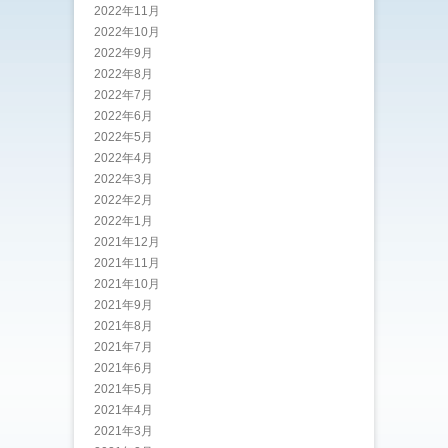
2022年11月
2022年10月
2022年9月
2022年8月
2022年7月
2022年6月
2022年5月
2022年4月
2022年3月
2022年2月
2022年1月
2021年12月
2021年11月
2021年10月
2021年9月
2021年8月
2021年7月
2021年6月
2021年5月
2021年4月
2021年3月