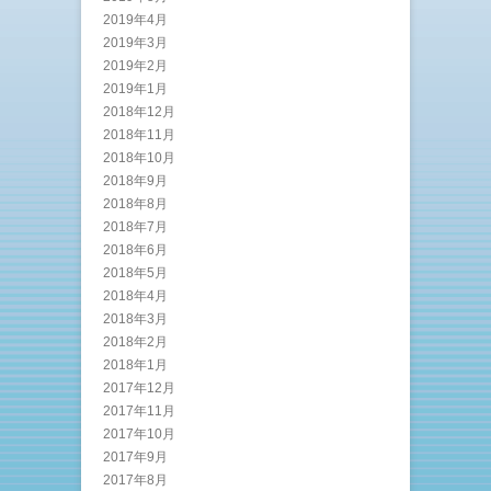
2019年4月
2019年3月
2019年2月
2019年1月
2018年12月
2018年11月
2018年10月
2018年9月
2018年8月
2018年7月
2018年6月
2018年5月
2018年4月
2018年3月
2018年2月
2018年1月
2017年12月
2017年11月
2017年10月
2017年9月
2017年8月