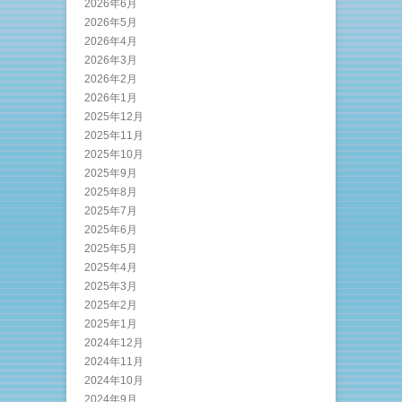
2026年6月
2026年5月
2026年4月
2026年3月
2026年2月
2026年1月
2025年12月
2025年11月
2025年10月
2025年9月
2025年8月
2025年7月
2025年6月
2025年5月
2025年4月
2025年3月
2025年2月
2025年1月
2024年12月
2024年11月
2024年10月
2024年9月