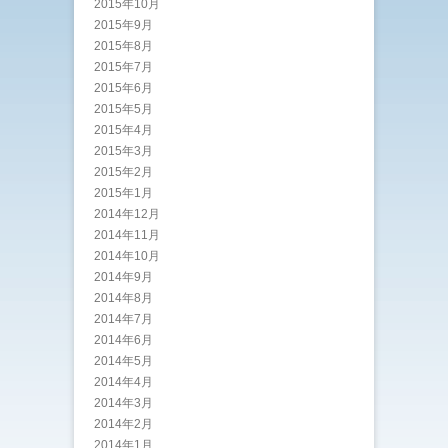
2015年10月
2015年9月
2015年8月
2015年7月
2015年6月
2015年5月
2015年4月
2015年3月
2015年2月
2015年1月
2014年12月
2014年11月
2014年10月
2014年9月
2014年8月
2014年7月
2014年6月
2014年5月
2014年4月
2014年3月
2014年2月
2014年1月