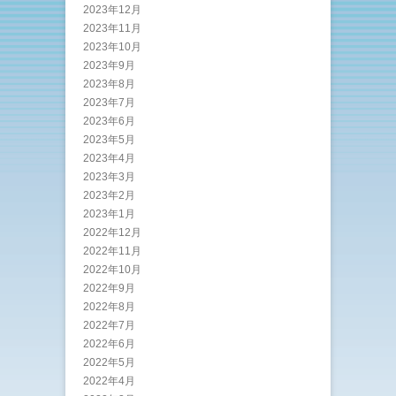
2023年12月
2023年11月
2023年10月
2023年9月
2023年8月
2023年7月
2023年6月
2023年5月
2023年4月
2023年3月
2023年2月
2023年1月
2022年12月
2022年11月
2022年10月
2022年9月
2022年8月
2022年7月
2022年6月
2022年5月
2022年4月