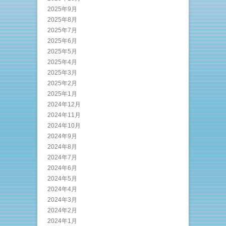
2025年9月
2025年8月
2025年7月
2025年6月
2025年5月
2025年4月
2025年3月
2025年2月
2025年1月
2024年12月
2024年11月
2024年10月
2024年9月
2024年8月
2024年7月
2024年6月
2024年5月
2024年4月
2024年3月
2024年2月
2024年1月