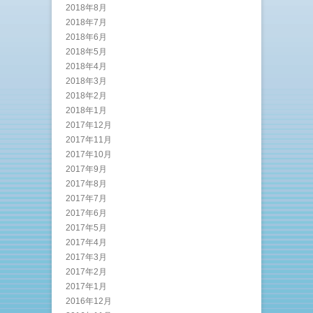
2018年8月
2018年7月
2018年6月
2018年5月
2018年4月
2018年3月
2018年2月
2018年1月
2017年12月
2017年11月
2017年10月
2017年9月
2017年8月
2017年7月
2017年6月
2017年5月
2017年4月
2017年3月
2017年2月
2017年1月
2016年12月