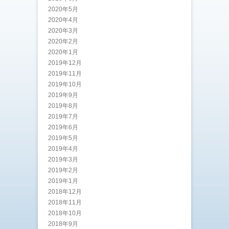
2020年5月
2020年4月
2020年3月
2020年2月
2020年1月
2019年12月
2019年11月
2019年10月
2019年9月
2019年8月
2019年7月
2019年6月
2019年5月
2019年4月
2019年3月
2019年2月
2019年1月
2018年12月
2018年11月
2018年10月
2018年9月