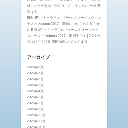
越しいただきありがとうございました♪ | 一条 蜜
希
より
BIG UP! × キャラフレ「ゲームミュージックコン
テスト Autumn 2017」開催についてのお知らせ
に
BIG UP! × キャラフレ「ゲームミュージック
コンテスト Autumn 2017」開催中です | 2.5次元
ではたらく社長 濱田功志 のブログ
より
アーカイブ
2026年8月
2026年7月
2026年6月
2026年5月
2026年4月
2026年3月
2026年2月
2026年1月
2025年12月
2025年11月
2025年10月