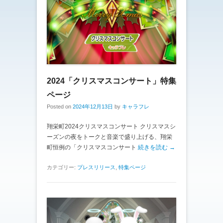
2024「クリスマスコンサート」特集
ページ
Posted on
2024年12月13日
by
キャラフレ
翔栄町2024クリスマスコンサート クリスマスシ
ーズンの夜をトークと音楽で盛り上げる、翔栄
町恒例の「クリスマスコンサート
続きを読む →
カテゴリー:
プレスリリース
,
特集ページ