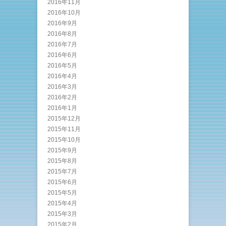
2016年11月
2016年10月
2016年9月
2016年8月
2016年7月
2016年6月
2016年5月
2016年4月
2016年3月
2016年2月
2016年1月
2015年12月
2015年11月
2015年10月
2015年9月
2015年8月
2015年7月
2015年6月
2015年5月
2015年4月
2015年3月
2015年2月