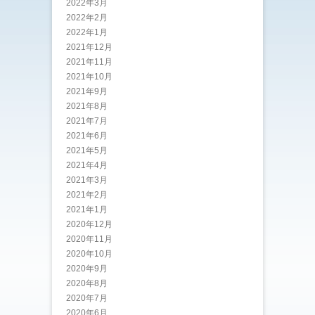
2022年3月
2022年2月
2022年1月
2021年12月
2021年11月
2021年10月
2021年9月
2021年8月
2021年7月
2021年6月
2021年5月
2021年4月
2021年3月
2021年2月
2021年1月
2020年12月
2020年11月
2020年10月
2020年9月
2020年8月
2020年7月
2020年6月