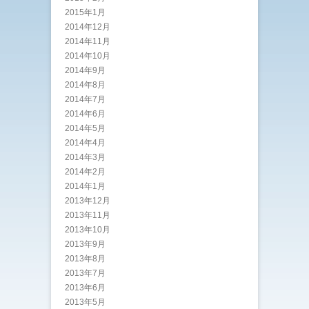
2015年1月
2014年12月
2014年11月
2014年10月
2014年9月
2014年8月
2014年7月
2014年6月
2014年5月
2014年4月
2014年3月
2014年2月
2014年1月
2013年12月
2013年11月
2013年10月
2013年9月
2013年8月
2013年7月
2013年6月
2013年5月