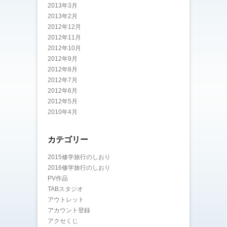
2013年3月
2013年2月
2012年12月
2012年11月
2012年10月
2012年9月
2012年8月
2012年7月
2012年6月
2012年5月
2010年4月
カテゴリー
2015修学旅行のしおり
2016修学旅行のしおり
PV作品
TABスタジオ
アウトレット
アカウント登録
アクセくじ