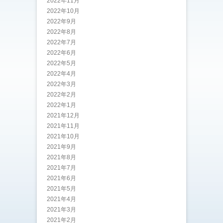
2022年11月
2022年10月
2022年9月
2022年8月
2022年7月
2022年6月
2022年5月
2022年4月
2022年3月
2022年2月
2022年1月
2021年12月
2021年11月
2021年10月
2021年9月
2021年8月
2021年7月
2021年6月
2021年5月
2021年4月
2021年3月
2021年2月