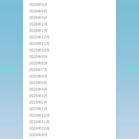
2026年5月
2026年4月
2026年3月
2026年2月
2026年1月
2025年12月
2025年11月
2025年10月
2025年9月
2025年8月
2025年7月
2025年6月
2025年5月
2025年4月
2025年3月
2025年2月
2025年1月
2024年12月
2024年11月
2024年10月
2024年9月