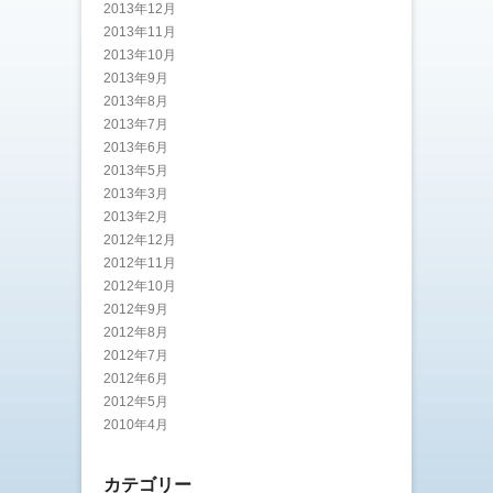
2013年12月
2013年11月
2013年10月
2013年9月
2013年8月
2013年7月
2013年6月
2013年5月
2013年3月
2013年2月
2012年12月
2012年11月
2012年10月
2012年9月
2012年8月
2012年7月
2012年6月
2012年5月
2010年4月
カテゴリー