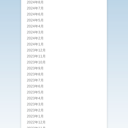
2024年8月
2024年7月
2024年6月
2024年5月
2024年4月
2024年3月
2024年2月
2024年1月
2023年12月
2023年11月
2023年10月
2023年9月
2023年8月
2023年7月
2023年6月
2023年5月
2023年4月
2023年3月
2023年2月
2023年1月
2022年12月