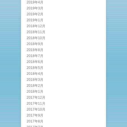
2019年4月
2019年3月
2019年2月
2019年1月
2018年12月
2018年11月
2018年10月
2018年9月
2018年8月
2018年7月
2018年6月
2018年5月
2018年4月
2018年3月
2018年2月
2018年1月
2017年12月
2017年11月
2017年10月
2017年9月
2017年8月