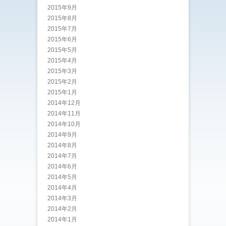
2015年9月
2015年8月
2015年7月
2015年6月
2015年5月
2015年4月
2015年3月
2015年2月
2015年1月
2014年12月
2014年11月
2014年10月
2014年9月
2014年8月
2014年7月
2014年6月
2014年5月
2014年4月
2014年3月
2014年2月
2014年1月