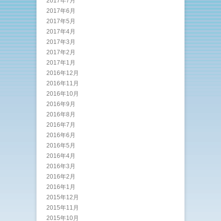
2017年7月
2017年6月
2017年5月
2017年4月
2017年3月
2017年2月
2017年1月
2016年12月
2016年11月
2016年10月
2016年9月
2016年8月
2016年7月
2016年6月
2016年5月
2016年4月
2016年3月
2016年2月
2016年1月
2015年12月
2015年11月
2015年10月