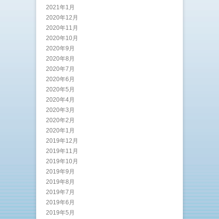
2021年1月
2020年12月
2020年11月
2020年10月
2020年9月
2020年8月
2020年7月
2020年6月
2020年5月
2020年4月
2020年3月
2020年2月
2020年1月
2019年12月
2019年11月
2019年10月
2019年9月
2019年8月
2019年7月
2019年6月
2019年5月