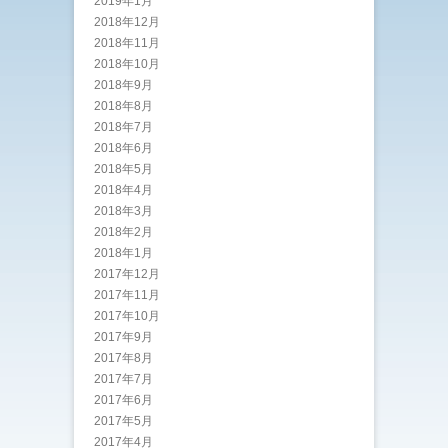
2019年1月
2018年12月
2018年11月
2018年10月
2018年9月
2018年8月
2018年7月
2018年6月
2018年5月
2018年4月
2018年3月
2018年2月
2018年1月
2017年12月
2017年11月
2017年10月
2017年9月
2017年8月
2017年7月
2017年6月
2017年5月
2017年4月