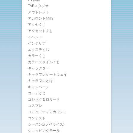
TABスタジオ
アウトレット
アカウント登録
アクセくじ
アクセットくじ
イベント
インテリア
エクステくじ
カラーくじ
カラースタイルくじ
キャラクター
キャラフレゲートウェイ
キャラフレとは
キャンペーン
コーデくじ
ゴシック＆ロリータ
コスプレ
コミュニティアカウント
コンテスト
シーズン1(ノベライズ)
ショッピングモール