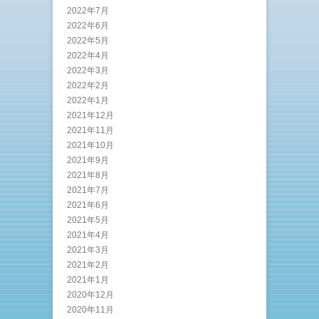
2022年7月
2022年6月
2022年5月
2022年4月
2022年3月
2022年2月
2022年1月
2021年12月
2021年11月
2021年10月
2021年9月
2021年8月
2021年7月
2021年6月
2021年5月
2021年4月
2021年3月
2021年2月
2021年1月
2020年12月
2020年11月