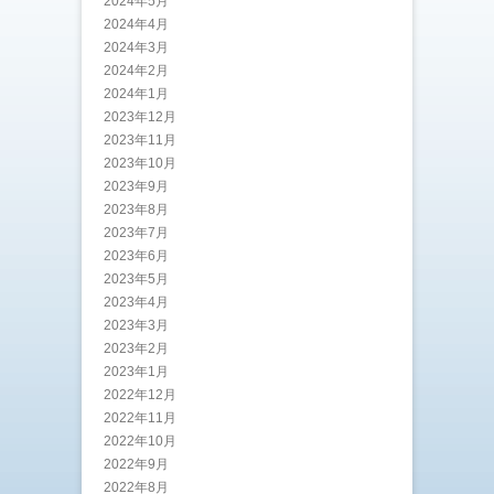
2024年5月
2024年4月
2024年3月
2024年2月
2024年1月
2023年12月
2023年11月
2023年10月
2023年9月
2023年8月
2023年7月
2023年6月
2023年5月
2023年4月
2023年3月
2023年2月
2023年1月
2022年12月
2022年11月
2022年10月
2022年9月
2022年8月