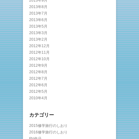
2013年9月
2013年8月
2013年7月
2013年6月
2013年5月
2013年3月
2013年2月
2012年12月
2012年11月
2012年10月
2012年9月
2012年8月
2012年7月
2012年6月
2012年5月
2010年4月
カテゴリー
2015修学旅行のしおり
2016修学旅行のしおり
PV作品