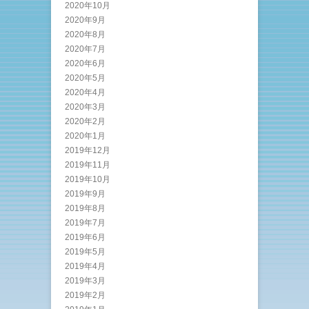
2020年10月
2020年9月
2020年8月
2020年7月
2020年6月
2020年5月
2020年4月
2020年3月
2020年2月
2020年1月
2019年12月
2019年11月
2019年10月
2019年9月
2019年8月
2019年7月
2019年6月
2019年5月
2019年4月
2019年3月
2019年2月