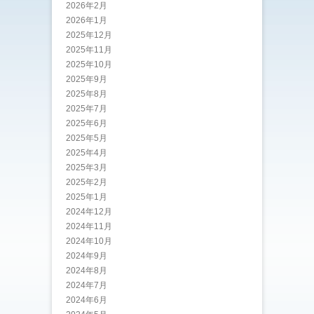
2026年2月
2026年1月
2025年12月
2025年11月
2025年10月
2025年9月
2025年8月
2025年7月
2025年6月
2025年5月
2025年4月
2025年3月
2025年2月
2025年1月
2024年12月
2024年11月
2024年10月
2024年9月
2024年8月
2024年7月
2024年6月