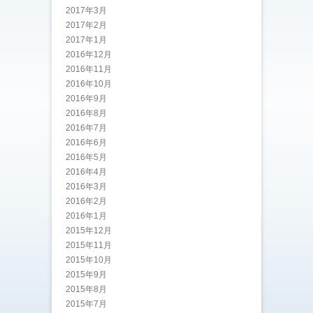
2017年3月
2017年2月
2017年1月
2016年12月
2016年11月
2016年10月
2016年9月
2016年8月
2016年7月
2016年6月
2016年5月
2016年4月
2016年3月
2016年2月
2016年1月
2015年12月
2015年11月
2015年10月
2015年9月
2015年8月
2015年7月