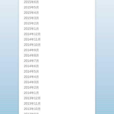
2015年6月
2015年5月
2015年4月
2015年3月
2015年2月
2015年1月
2014年12月
2014年11月
2014年10月
2014年9月
2014年8月
2014年7月
2014年6月
2014年5月
2014年4月
2014年3月
2014年2月
2014年1月
2013年12月
2013年11月
2013年10月