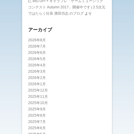
に
BIG UP! × キャラフレ「ゲームミュージック
コンテスト Autumn 2017」開催中です | 2.5次元
ではたらく社長 濱田功志 のブログ
より
アーカイブ
2026年8月
2026年7月
2026年6月
2026年5月
2026年4月
2026年3月
2026年2月
2026年1月
2025年12月
2025年11月
2025年10月
2025年9月
2025年8月
2025年7月
2025年6月