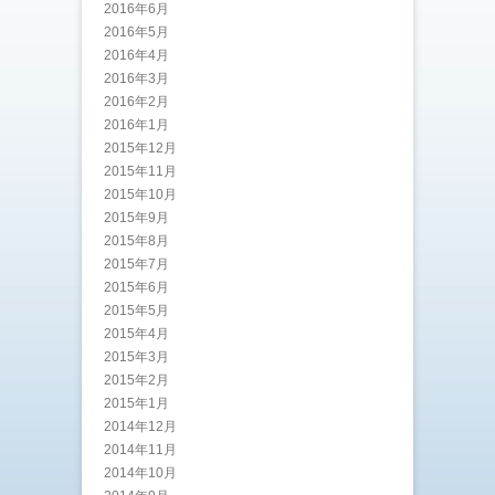
2016年6月
2016年5月
2016年4月
2016年3月
2016年2月
2016年1月
2015年12月
2015年11月
2015年10月
2015年9月
2015年8月
2015年7月
2015年6月
2015年5月
2015年4月
2015年3月
2015年2月
2015年1月
2014年12月
2014年11月
2014年10月