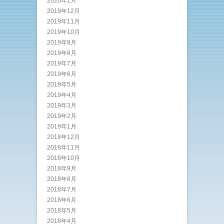
2020年1月
2019年12月
2019年11月
2019年10月
2019年9月
2019年8月
2019年7月
2019年6月
2019年5月
2019年4月
2019年3月
2019年2月
2019年1月
2018年12月
2018年11月
2018年10月
2018年9月
2018年8月
2018年7月
2018年6月
2018年5月
2018年4月