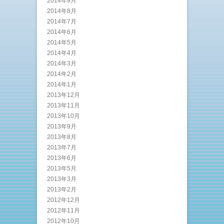
2014年9月
2014年8月
2014年7月
2014年6月
2014年5月
2014年4月
2014年3月
2014年2月
2014年1月
2013年12月
2013年11月
2013年10月
2013年9月
2013年8月
2013年7月
2013年6月
2013年5月
2013年3月
2013年2月
2012年12月
2012年11月
2012年10月