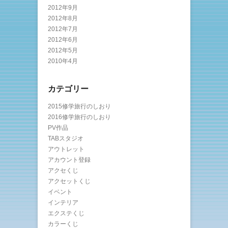
2012年9月
2012年8月
2012年7月
2012年6月
2012年5月
2010年4月
カテゴリー
2015修学旅行のしおり
2016修学旅行のしおり
PV作品
TABスタジオ
アウトレット
アカウント登録
アクセくじ
アクセットくじ
イベント
インテリア
エクステくじ
カラーくじ