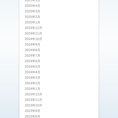
2025年5月
2025年4月
2025年3月
2025年2月
2025年1月
2024年12月
2024年11月
2024年10月
2024年9月
2024年8月
2024年7月
2024年6月
2024年5月
2024年4月
2024年3月
2024年2月
2024年1月
2023年12月
2023年11月
2023年10月
2023年9月
2023年8月