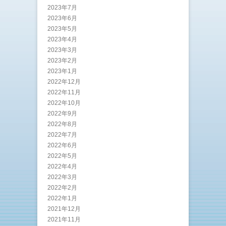
2023年7月
2023年6月
2023年5月
2023年4月
2023年3月
2023年2月
2023年1月
2022年12月
2022年11月
2022年10月
2022年9月
2022年8月
2022年7月
2022年6月
2022年5月
2022年4月
2022年3月
2022年2月
2022年1月
2021年12月
2021年11月