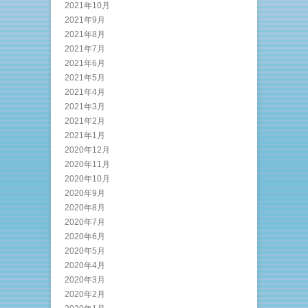
2021年10月
2021年9月
2021年8月
2021年7月
2021年6月
2021年5月
2021年4月
2021年3月
2021年2月
2021年1月
2020年12月
2020年11月
2020年10月
2020年9月
2020年8月
2020年7月
2020年6月
2020年5月
2020年4月
2020年3月
2020年2月