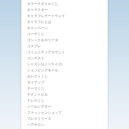
カラースタイルくじ
キャラクター
キャラフレゲートウェイ
キャラフレとは
キャンペーン
コーデくじ
ゴシック＆ロリータ
コスプレ
コミュニティアカウント
コンテスト
シーズン1(ノベライズ)
ショッピングモール
セレクトくじ
タイアップ
テーマくじ
テナントビル
ドレスくじ
ノベルシアター
ファッションショップ
プレスリリース
ヘアサロン