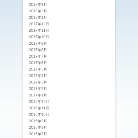
2018年3月
2018年2月
2018年1月
2017年12月
2017年11月
2017年10月
2017年9月
2017年8月
2017年7月
2017年6月
2017年5月
2017年4月
2017年3月
2017年2月
2017年1月
2016年12月
2016年11月
2016年10月
2016年9月
2016年8月
2016年7月