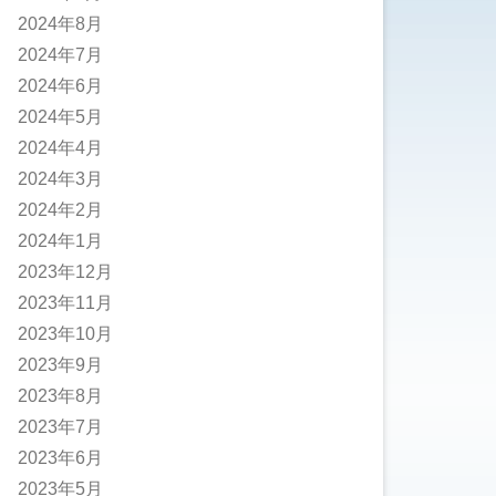
2024年8月
2024年7月
2024年6月
2024年5月
2024年4月
2024年3月
2024年2月
2024年1月
2023年12月
2023年11月
2023年10月
2023年9月
2023年8月
2023年7月
2023年6月
2023年5月