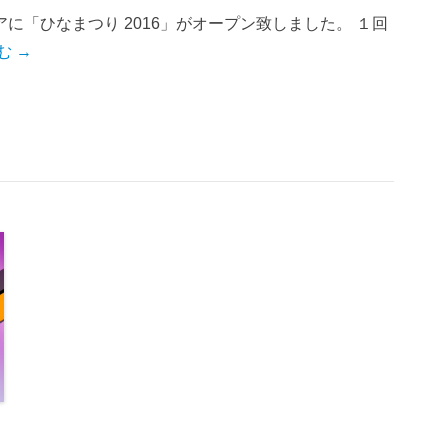
に「ひなまつり 2016」がオープン致しました。 １回
む →