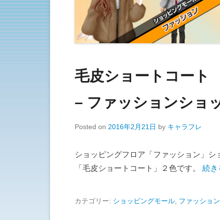
毛皮ショートコート
– ファッションショッ
Posted on
2016年2月21日
by
キャラフレ
ショッピングフロア「ファッション」シ
「毛皮ショートコート」２色です。
続き
カテゴリー:
ショッピングモール
,
ファッション