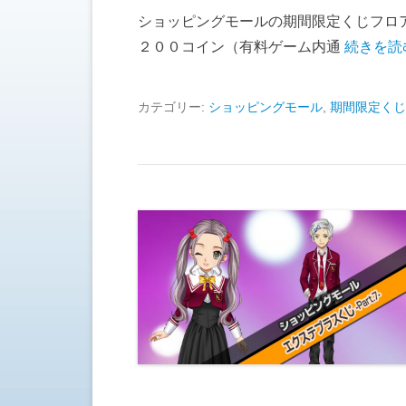
ショッピングモールの期間限定くじフロア
２００コイン（有料ゲーム内通
続きを読
カテゴリー:
ショッピングモール
,
期間限定くじ