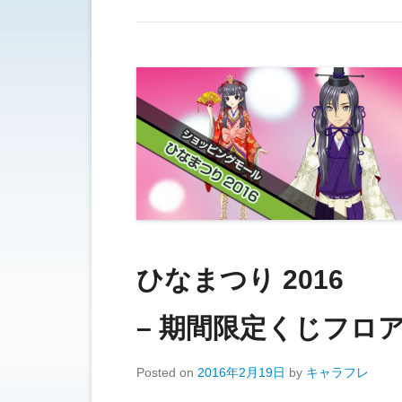
ひなまつり 2016
– 期間限定くじフロア
Posted on
2016年2月19日
by
キャラフレ