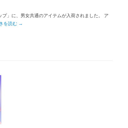
ップ」に、男女共通のアイテムが入荷されました。 ア
きを読む →