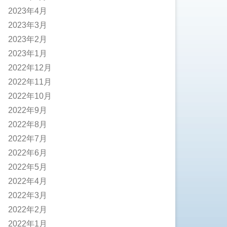
2023年4月
2023年3月
2023年2月
2023年1月
2022年12月
2022年11月
2022年10月
2022年9月
2022年8月
2022年7月
2022年6月
2022年5月
2022年4月
2022年3月
2022年2月
2022年1月