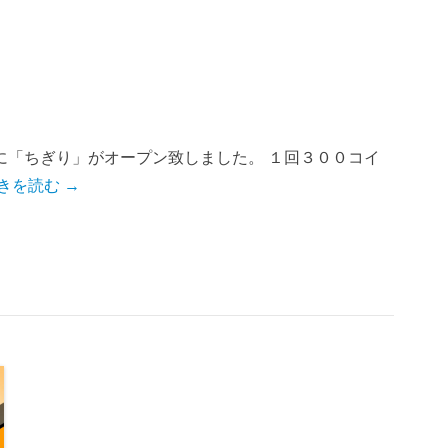
に「ちぎり」がオープン致しました。 １回３００コイ
きを読む →