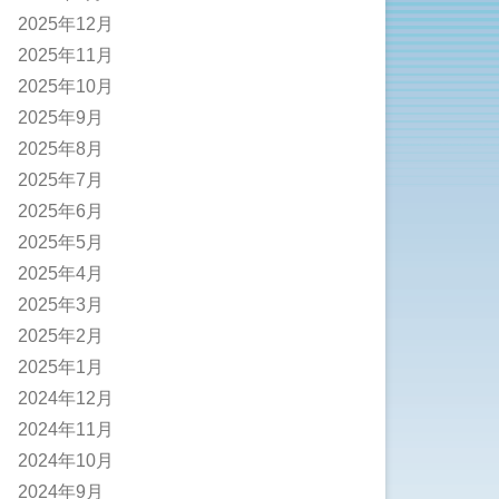
2025年12月
2025年11月
2025年10月
2025年9月
2025年8月
2025年7月
2025年6月
2025年5月
2025年4月
2025年3月
2025年2月
2025年1月
2024年12月
2024年11月
2024年10月
2024年9月