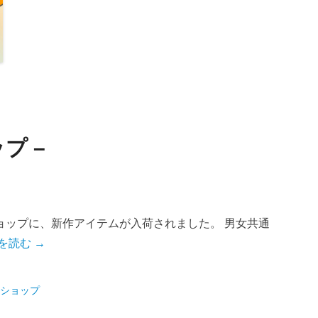
プ –
ョップに、新作アイテムが入荷されました。 男女共通
を読む →
ショップ