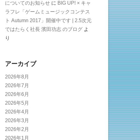
についてのお知らせ
に
BIG UP! × キャ
ラフレ「ゲームミュージックコンテス
ト Autumn 2017」開催中です | 2.5次元
ではたらく社長 濱田功志 のブログ
よ
り
アーカイブ
2026年8月
2026年7月
2026年6月
2026年5月
2026年4月
2026年3月
2026年2月
2026年1月