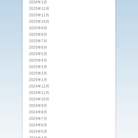
2026年1月
2025年12月
2025年11月
2025年10月
2025年9月
2025年8月
2025年7月
2025年6月
2025年5月
2025年4月
2025年3月
2025年2月
2025年1月
2024年12月
2024年11月
2024年10月
2024年9月
2024年8月
2024年7月
2024年6月
2024年5月
2024年4月