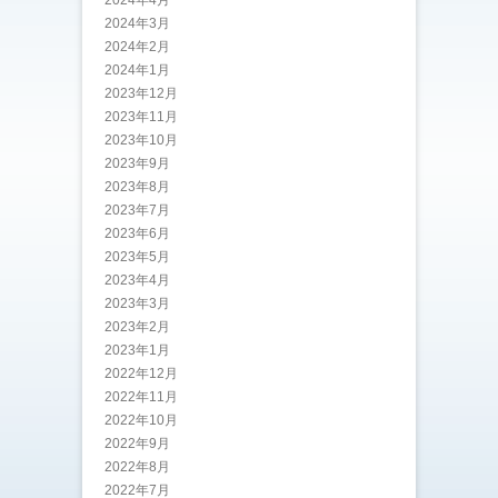
2024年3月
2024年2月
2024年1月
2023年12月
2023年11月
2023年10月
2023年9月
2023年8月
2023年7月
2023年6月
2023年5月
2023年4月
2023年3月
2023年2月
2023年1月
2022年12月
2022年11月
2022年10月
2022年9月
2022年8月
2022年7月