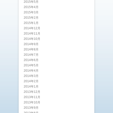
2015年5月
2015年4月
2015年3月
2015年2月
2015年1月
2014年12月
2014年11月
2014年10月
2014年9月
2014年8月
2014年7月
2014年6月
2014年5月
2014年4月
2014年3月
2014年2月
2014年1月
2013年12月
2013年11月
2013年10月
2013年9月
2013年8月