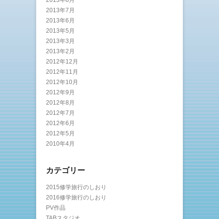
2013年7月
2013年6月
2013年5月
2013年3月
2013年2月
2012年12月
2012年11月
2012年10月
2012年9月
2012年8月
2012年7月
2012年6月
2012年5月
2010年4月
カテゴリー
2015修学旅行のしおり
2016修学旅行のしおり
PV作品
TABスタジオ