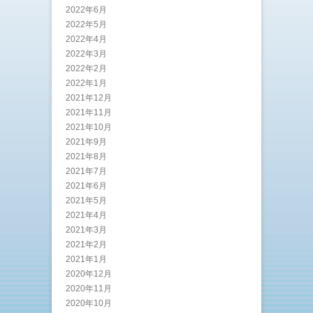
2022年6月
2022年5月
2022年4月
2022年3月
2022年2月
2022年1月
2021年12月
2021年11月
2021年10月
2021年9月
2021年8月
2021年7月
2021年6月
2021年5月
2021年4月
2021年3月
2021年2月
2021年1月
2020年12月
2020年11月
2020年10月