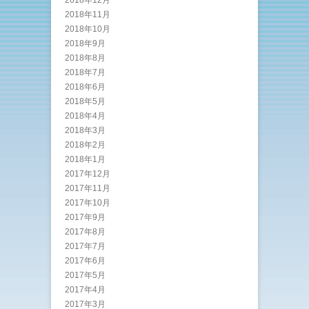
2018年11月
2018年10月
2018年9月
2018年8月
2018年7月
2018年6月
2018年5月
2018年4月
2018年3月
2018年2月
2018年1月
2017年12月
2017年11月
2017年10月
2017年9月
2017年8月
2017年7月
2017年6月
2017年5月
2017年4月
2017年3月