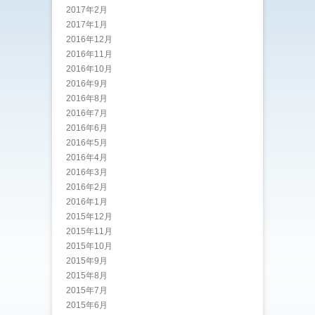
2017年2月
2017年1月
2016年12月
2016年11月
2016年10月
2016年9月
2016年8月
2016年7月
2016年6月
2016年5月
2016年4月
2016年3月
2016年2月
2016年1月
2015年12月
2015年11月
2015年10月
2015年9月
2015年8月
2015年7月
2015年6月