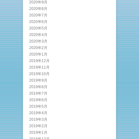
2020年9月
2020年8月
2020年7月
2020年6月
2020年5月
2020年4月
2020年3月
2020年2月
2020年1月
2019年12月
2019年11月
2019年10月
2019年9月
2019年8月
2019年7月
2019年6月
2019年5月
2019年4月
2019年3月
2019年2月
2019年1月
2018年12月