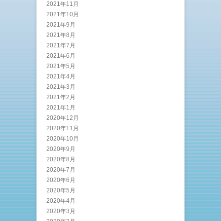
2021年11月
2021年10月
2021年9月
2021年8月
2021年7月
2021年6月
2021年5月
2021年4月
2021年3月
2021年2月
2021年1月
2020年12月
2020年11月
2020年10月
2020年9月
2020年8月
2020年7月
2020年6月
2020年5月
2020年4月
2020年3月