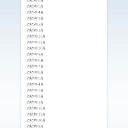
2025年6月
2025年5月
2025年4月
2025年3月
2025年2月
2025年1月
2024年12月
2024年11月
2024年10月
2024年9月
2024年8月
2024年7月
2024年6月
2024年5月
2024年4月
2024年3月
2024年2月
2024年1月
2023年12月
2023年11月
2023年10月
2023年9月