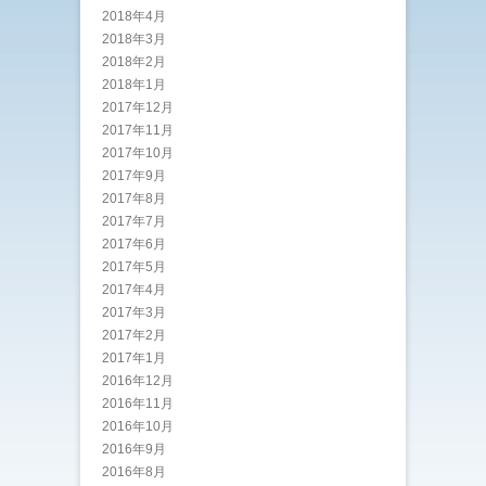
2018年4月
2018年3月
2018年2月
2018年1月
2017年12月
2017年11月
2017年10月
2017年9月
2017年8月
2017年7月
2017年6月
2017年5月
2017年4月
2017年3月
2017年2月
2017年1月
2016年12月
2016年11月
2016年10月
2016年9月
2016年8月