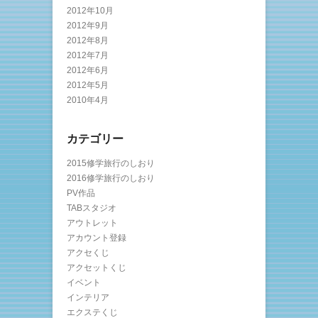
2012年10月
2012年9月
2012年8月
2012年7月
2012年6月
2012年5月
2010年4月
カテゴリー
2015修学旅行のしおり
2016修学旅行のしおり
PV作品
TABスタジオ
アウトレット
アカウント登録
アクセくじ
アクセットくじ
イベント
インテリア
エクステくじ