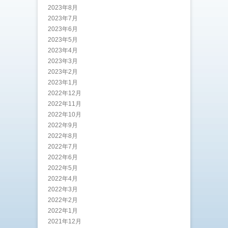
2023年8月
2023年7月
2023年6月
2023年5月
2023年4月
2023年3月
2023年2月
2023年1月
2022年12月
2022年11月
2022年10月
2022年9月
2022年8月
2022年7月
2022年6月
2022年5月
2022年4月
2022年3月
2022年2月
2022年1月
2021年12月