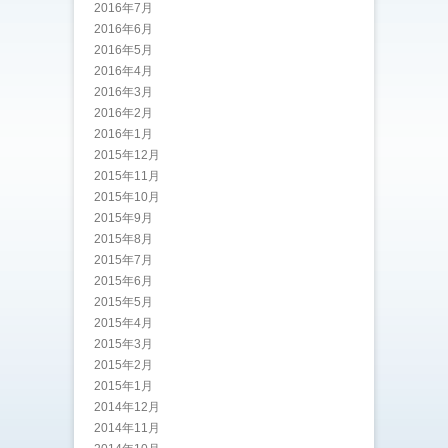
2016年7月
2016年6月
2016年5月
2016年4月
2016年3月
2016年2月
2016年1月
2015年12月
2015年11月
2015年10月
2015年9月
2015年8月
2015年7月
2015年6月
2015年5月
2015年4月
2015年3月
2015年2月
2015年1月
2014年12月
2014年11月