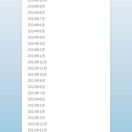
2014年10月
2014年9月
2014年8月
2014年7月
2014年6月
2014年5月
2014年4月
2014年3月
2014年2月
2014年1月
2013年12月
2013年11月
2013年10月
2013年9月
2013年8月
2013年7月
2013年6月
2013年5月
2013年3月
2013年2月
2012年12月
2012年11月