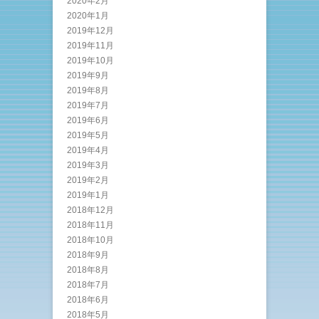
2020年2月
2020年1月
2019年12月
2019年11月
2019年10月
2019年9月
2019年8月
2019年7月
2019年6月
2019年5月
2019年4月
2019年3月
2019年2月
2019年1月
2018年12月
2018年11月
2018年10月
2018年9月
2018年8月
2018年7月
2018年6月
2018年5月