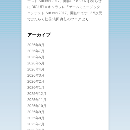
テスト Autumn 2017」開催についてのお知らせ
に
BIG UP! × キャラフレ「ゲームミュージック
コンテスト Autumn 2017」開催中です | 2.5次元
ではたらく社長 濱田功志 のブログ
より
アーカイブ
2026年8月
2026年7月
2026年6月
2026年5月
2026年4月
2026年3月
2026年2月
2026年1月
2025年12月
2025年11月
2025年10月
2025年9月
2025年8月
2025年7月