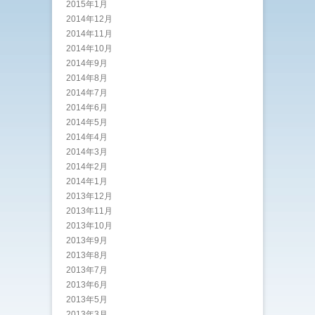
2015年1月
2014年12月
2014年11月
2014年10月
2014年9月
2014年8月
2014年7月
2014年6月
2014年5月
2014年4月
2014年3月
2014年2月
2014年1月
2013年12月
2013年11月
2013年10月
2013年9月
2013年8月
2013年7月
2013年6月
2013年5月
2013年3月