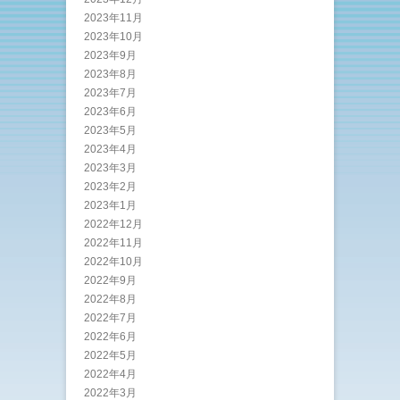
2023年11月
2023年10月
2023年9月
2023年8月
2023年7月
2023年6月
2023年5月
2023年4月
2023年3月
2023年2月
2023年1月
2022年12月
2022年11月
2022年10月
2022年9月
2022年8月
2022年7月
2022年6月
2022年5月
2022年4月
2022年3月