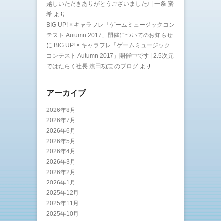
越しいただきありがとうございました♪ | 一条 蜜
希
より
BIG UP! × キャラフレ「ゲームミュージックコン
テスト Autumn 2017」開催についてのお知らせ
に
BIG UP! × キャラフレ「ゲームミュージック
コンテスト Autumn 2017」開催中です | 2.5次元
ではたらく社長 濱田功志 のブログ
より
アーカイブ
2026年8月
2026年7月
2026年6月
2026年5月
2026年4月
2026年3月
2026年2月
2026年1月
2025年12月
2025年11月
2025年10月