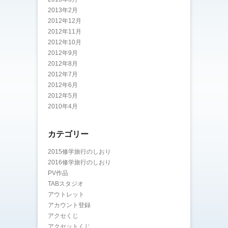
2013年2月
2012年12月
2012年11月
2012年10月
2012年9月
2012年8月
2012年7月
2012年6月
2012年5月
2010年4月
カテゴリー
2015修学旅行のしおり
2016修学旅行のしおり
PV作品
TABスタジオ
アウトレット
アカウント登録
アクセくじ
アクセットくじ