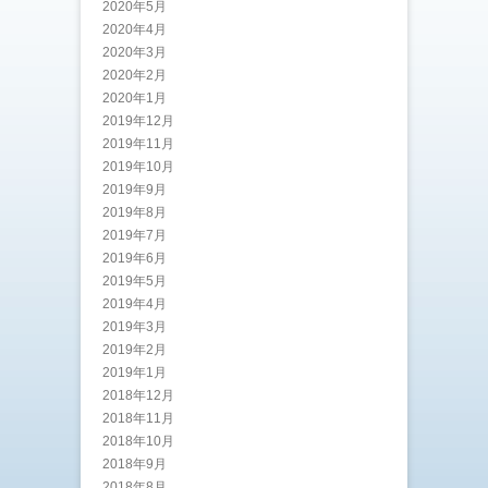
2020年5月
2020年4月
2020年3月
2020年2月
2020年1月
2019年12月
2019年11月
2019年10月
2019年9月
2019年8月
2019年7月
2019年6月
2019年5月
2019年4月
2019年3月
2019年2月
2019年1月
2018年12月
2018年11月
2018年10月
2018年9月
2018年8月