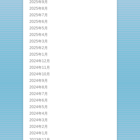
2025年9月
2025年8月
2025年7月
2025年6月
2025年5月
2025年4月
2025年3月
2025年2月
2025年1月
2024年12月
2024年11月
2024年10月
2024年9月
2024年8月
2024年7月
2024年6月
2024年5月
2024年4月
2024年3月
2024年2月
2024年1月
2023年12月