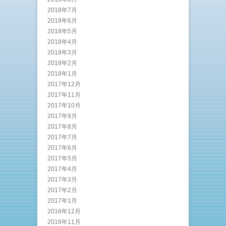
2018年7月
2018年6月
2018年5月
2018年4月
2018年3月
2018年2月
2018年1月
2017年12月
2017年11月
2017年10月
2017年9月
2017年8月
2017年7月
2017年6月
2017年5月
2017年4月
2017年3月
2017年2月
2017年1月
2016年12月
2016年11月