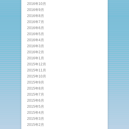
2016年10月
2016年9月
2016年8月
2016年7月
2016年6月
2016年5月
2016年4月
2016年3月
2016年2月
2016年1月
2015年12月
2015年11月
2015年10月
2015年9月
2015年8月
2015年7月
2015年6月
2015年5月
2015年4月
2015年3月
2015年2月