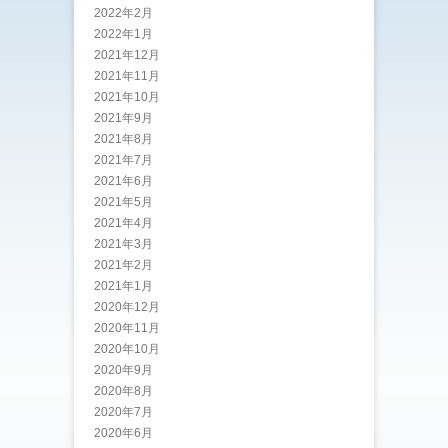
2022年2月
2022年1月
2021年12月
2021年11月
2021年10月
2021年9月
2021年8月
2021年7月
2021年6月
2021年5月
2021年4月
2021年3月
2021年2月
2021年1月
2020年12月
2020年11月
2020年10月
2020年9月
2020年8月
2020年7月
2020年6月