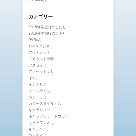
カテゴリー
2015修学旅行のしおり
2016修学旅行のしおり
PV作品
TABスタジオ
アウトレット
アカウント登録
アクセくじ
アクセットくじ
イベント
インテリア
エクステくじ
カラーくじ
カラースタイルくじ
キャラクター
キャラフレゲートウェイ
キャラフレとは
キャンペーン
コーデくじ