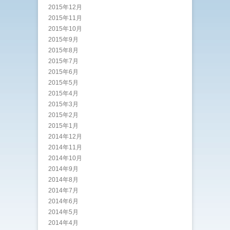
2015年12月
2015年11月
2015年10月
2015年9月
2015年8月
2015年7月
2015年6月
2015年5月
2015年4月
2015年3月
2015年2月
2015年1月
2014年12月
2014年11月
2014年10月
2014年9月
2014年8月
2014年7月
2014年6月
2014年5月
2014年4月