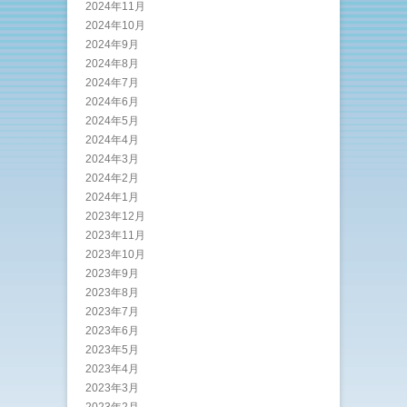
2024年11月
2024年10月
2024年9月
2024年8月
2024年7月
2024年6月
2024年5月
2024年4月
2024年3月
2024年2月
2024年1月
2023年12月
2023年11月
2023年10月
2023年9月
2023年8月
2023年7月
2023年6月
2023年5月
2023年4月
2023年3月
2023年2月