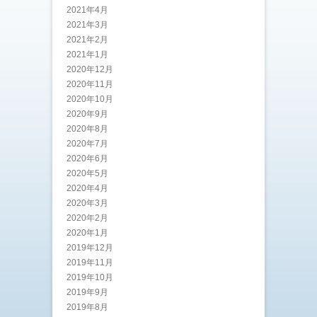
2021年4月
2021年3月
2021年2月
2021年1月
2020年12月
2020年11月
2020年10月
2020年9月
2020年8月
2020年7月
2020年6月
2020年5月
2020年4月
2020年3月
2020年2月
2020年1月
2019年12月
2019年11月
2019年10月
2019年9月
2019年8月