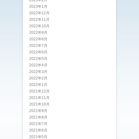
2023年1月
2022年12月
2022年11月
2022年10月
2022年9月
2022年8月
2022年7月
2022年6月
2022年5月
2022年4月
2022年3月
2022年2月
2022年1月
2021年12月
2021年11月
2021年10月
2021年9月
2021年8月
2021年7月
2021年6月
2021年5月