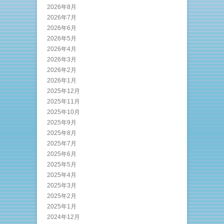
2026年8月
2026年7月
2026年6月
2026年5月
2026年4月
2026年3月
2026年2月
2026年1月
2025年12月
2025年11月
2025年10月
2025年9月
2025年8月
2025年7月
2025年6月
2025年5月
2025年4月
2025年3月
2025年2月
2025年1月
2024年12月