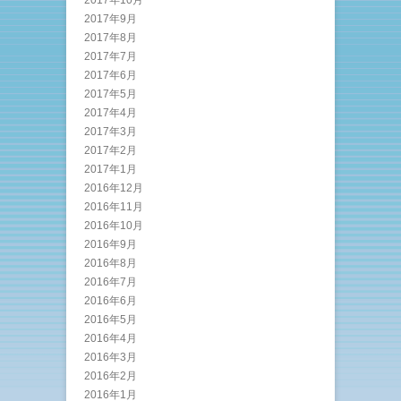
2017年9月
2017年8月
2017年7月
2017年6月
2017年5月
2017年4月
2017年3月
2017年2月
2017年1月
2016年12月
2016年11月
2016年10月
2016年9月
2016年8月
2016年7月
2016年6月
2016年5月
2016年4月
2016年3月
2016年2月
2016年1月