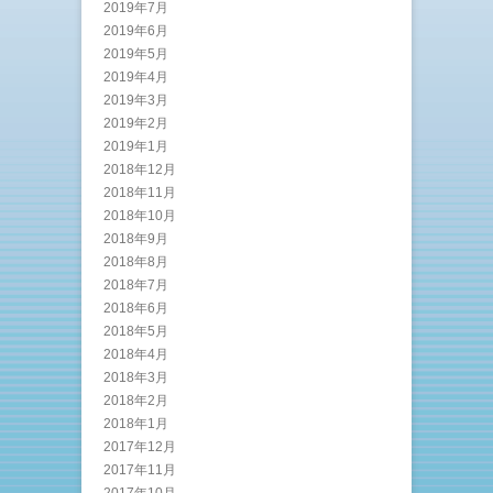
2019年7月
2019年6月
2019年5月
2019年4月
2019年3月
2019年2月
2019年1月
2018年12月
2018年11月
2018年10月
2018年9月
2018年8月
2018年7月
2018年6月
2018年5月
2018年4月
2018年3月
2018年2月
2018年1月
2017年12月
2017年11月
2017年10月