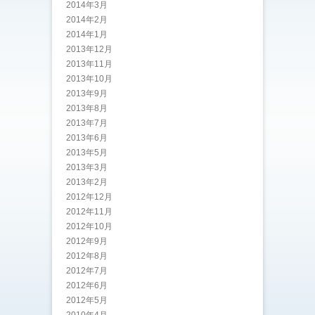
2014年3月
2014年2月
2014年1月
2013年12月
2013年11月
2013年10月
2013年9月
2013年8月
2013年7月
2013年6月
2013年5月
2013年3月
2013年2月
2012年12月
2012年11月
2012年10月
2012年9月
2012年8月
2012年7月
2012年6月
2012年5月
2010年4月