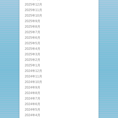
2025年12月
2025年11月
2025年10月
2025年9月
2025年8月
2025年7月
2025年6月
2025年5月
2025年4月
2025年3月
2025年2月
2025年1月
2024年12月
2024年11月
2024年10月
2024年9月
2024年8月
2024年7月
2024年6月
2024年5月
2024年4月