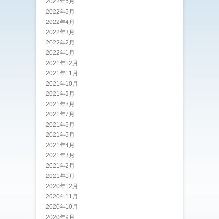
2022年6月
2022年5月
2022年4月
2022年3月
2022年2月
2022年1月
2021年12月
2021年11月
2021年10月
2021年9月
2021年8月
2021年7月
2021年6月
2021年5月
2021年4月
2021年3月
2021年2月
2021年1月
2020年12月
2020年11月
2020年10月
2020年9月