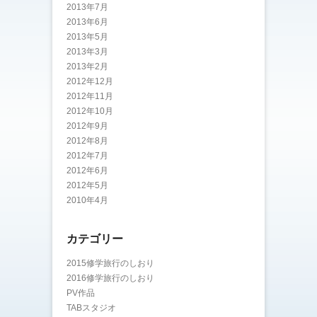
2013年7月
2013年6月
2013年5月
2013年3月
2013年2月
2012年12月
2012年11月
2012年10月
2012年9月
2012年8月
2012年7月
2012年6月
2012年5月
2010年4月
カテゴリー
2015修学旅行のしおり
2016修学旅行のしおり
PV作品
TABスタジオ