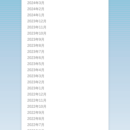
2024年3月
2024年2月
2024年1月
2023年12月
2023年11月
2023年10月
2023年9月
2023年8月
2023年7月
2023年6月
2023年5月
2023年4月
2023年3月
2023年2月
2023年1月
2022年12月
2022年11月
2022年10月
2022年9月
2022年8月
2022年7月