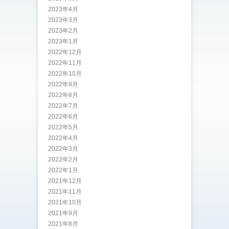
2023年4月
2023年3月
2023年2月
2023年1月
2022年12月
2022年11月
2022年10月
2022年9月
2022年8月
2022年7月
2022年6月
2022年5月
2022年4月
2022年3月
2022年2月
2022年1月
2021年12月
2021年11月
2021年10月
2021年9月
2021年8月