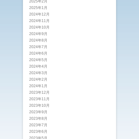
2025年2月
2025年1月
2024年12月
2024年11月
2024年10月
2024年9月
2024年8月
2024年7月
2024年6月
2024年5月
2024年4月
2024年3月
2024年2月
2024年1月
2023年12月
2023年11月
2023年10月
2023年9月
2023年8月
2023年7月
2023年6月
2023年5月