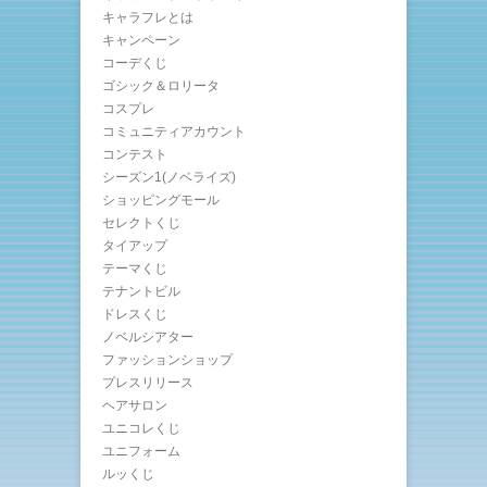
キャラフレとは
キャンペーン
コーデくじ
ゴシック＆ロリータ
コスプレ
コミュニティアカウント
コンテスト
シーズン1(ノベライズ)
ショッピングモール
セレクトくじ
タイアップ
テーマくじ
テナントビル
ドレスくじ
ノベルシアター
ファッションショップ
プレスリリース
ヘアサロン
ユニコレくじ
ユニフォーム
ルッくじ