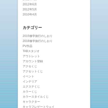
2012年6月
2012年5月
2010年4月
カテゴリー
2015修学旅行のしおり
2016修学旅行のしおり
PV作品
TABスタジオ
アウトレット
アカウント登録
アクセくじ
アクセットくじ
イベント
インテリア
エクステくじ
カラーくじ
カラースタイルくじ
キャラクター
キャラフレゲートウェイ