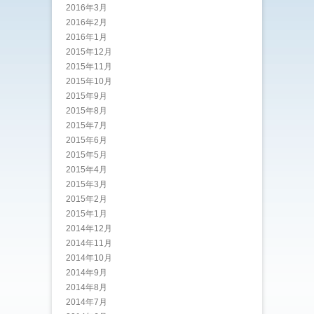
2016年3月
2016年2月
2016年1月
2015年12月
2015年11月
2015年10月
2015年9月
2015年8月
2015年7月
2015年6月
2015年5月
2015年4月
2015年3月
2015年2月
2015年1月
2014年12月
2014年11月
2014年10月
2014年9月
2014年8月
2014年7月