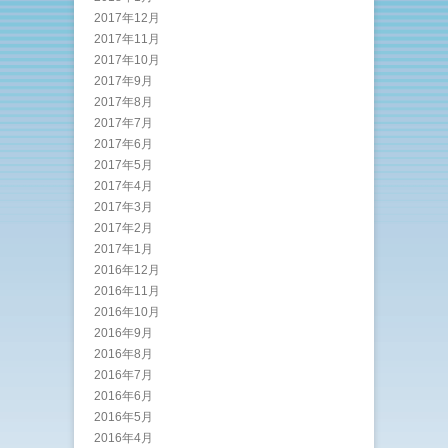
2017年12月
2017年11月
2017年10月
2017年9月
2017年8月
2017年7月
2017年6月
2017年5月
2017年4月
2017年3月
2017年2月
2017年1月
2016年12月
2016年11月
2016年10月
2016年9月
2016年8月
2016年7月
2016年6月
2016年5月
2016年4月