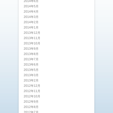
2014年6月
2014年5月
2014年4月
2014年3月
2014年2月
2014年1月
2013年12月
2013年11月
2013年10月
2013年9月
2013年8月
2013年7月
2013年6月
2013年5月
2013年3月
2013年2月
2012年12月
2012年11月
2012年10月
2012年9月
2012年8月
2012年7月