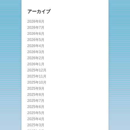
アーカイブ
2026年8月
2026年7月
2026年6月
2026年5月
2026年4月
2026年3月
2026年2月
2026年1月
2025年12月
2025年11月
2025年10月
2025年9月
2025年8月
2025年7月
2025年6月
2025年5月
2025年4月
2025年3月