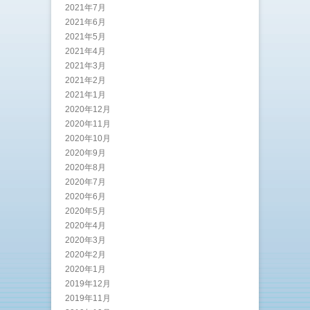
2021年7月
2021年6月
2021年5月
2021年4月
2021年3月
2021年2月
2021年1月
2020年12月
2020年11月
2020年10月
2020年9月
2020年8月
2020年7月
2020年6月
2020年5月
2020年4月
2020年3月
2020年2月
2020年1月
2019年12月
2019年11月