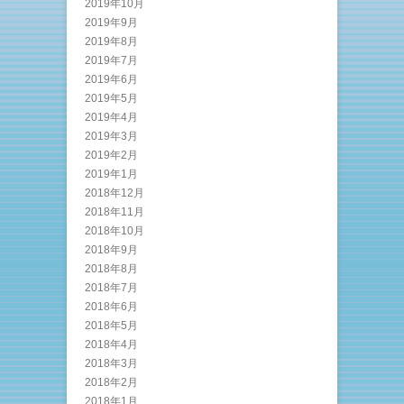
2019年10月
2019年9月
2019年8月
2019年7月
2019年6月
2019年5月
2019年4月
2019年3月
2019年2月
2019年1月
2018年12月
2018年11月
2018年10月
2018年9月
2018年8月
2018年7月
2018年6月
2018年5月
2018年4月
2018年3月
2018年2月
2018年1月