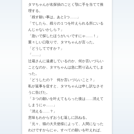
タマちゃんが名探偵のごとく顎に手を当てて推
理する。
「残す願い事は。あと1つ……」
「でしたら、残りの１つを叶えられる所にいる
んじゃないかしら？」
「急いで探したほうがいいですにゃ……！」
重々しい口取りで、タマちゃんが言った。
「どうしてですか？」
「……」
辻蔵さんに遠慮しているのか、何か言いづらい
ことなのか、タマちゃんは急に黙り込んでしま
った。
「どうしたの？ 何か言いづらいこと？」
私が返事を促すと、タマちゃんは申し訳なさそ
うに告げた。
「３つの願いを叶えてもらった後は……消えて
しまうにゃ……」
「消える……？」
意味もわからずおうむ返しに訊ねる。
「元々、猫の大天使様によって、人間になった
わけですからにゃ。すべての願いを叶えれば、