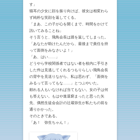
す」
猫耳の少女に顔を振り向けば、彼女は相変わら
ず純朴な笑顔を返してくる。
「まあ、この子が心を開くまで、時間をかけて
訊いてみることね」
そう言うと、飛鳥会長は踵を返してしまった。
「あなたが助けたんだから、最後まで責任を持
って面倒をみなさいよ！」
「あ、はい……」
どうやら学校関係者ではない者を校内に手引き
した件は見逃してくれるつもりらしい飛鳥会長
の背中を見送りながら、私は思わず、「面倒を
みるって言ってもな……」とつぶやいた。
頼れる人もいなければ当てもない。女の子は何
も答えない。もはや進退窮まったと思った矢
先、偶然生徒会会計の辻蔵弥生が私たちの前を
通りかかった。
そのときである。
「あ！ 弥生ちゃん！」