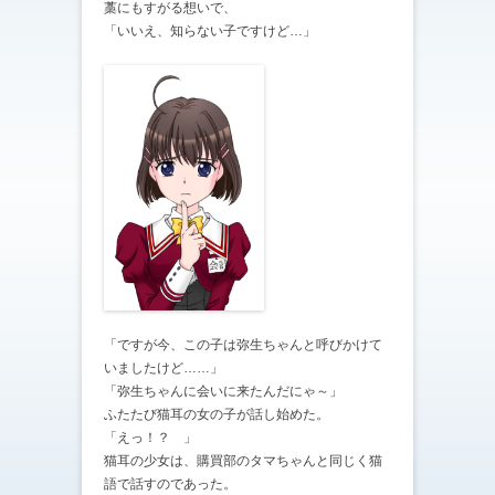
藁にもすがる想いで、
「いいえ、知らない子ですけど…」
「ですが今、この子は弥生ちゃんと呼びかけて
いましたけど……」
「弥生ちゃんに会いに来たんだにゃ～」
ふたたび猫耳の女の子が話し始めた。
「えっ！？ 」
猫耳の少女は、購買部のタマちゃんと同じく猫
語で話すのであった。