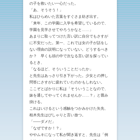
の子を救いたい一心だった。
「あ、そうそう！」
私はひらめいた言葉をすぐさま紡ぎ出す。
「来年、この学園に入学を希望しているので、
学園を見学させてやろうかなと……」
あまりに取ってつけた言い訳に自分でもさすが
に不安だった。第一、これでは女の子が話をし
ない理由の説明になっていない。どうするべき
か？ 早くも頭の中で次なる言い訳を探ってい
るとき、
「なるほど、そういうことだったか」
と先生はあっさり引き下がった。少女との押し
問答にさすがに疲れていたのかもしれない。
ここぞとばかりに私は「そういうことなので、
妹を通してやってくれませんか……？」と畳み
掛ける。
これはいけるという感触をつかみかけた矢先、
柏木先生はぴしゃりと言い放つ。
「――ダメだ」
「なぜですか！？」
ややムキになって私が聞き返すと、先生は「例