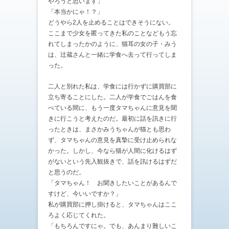
やろうと思います」
「本当かにゃ！？」
どうやら2人を止めることはできそうにない。
ここまで少女を匿ってきた私のことなどもう忘
れてしまったかのように、猫耳の女の子・みう
は、辻蔵さんと一緒に学食へ去って行ってしま
った。
二人と別れた私は、学食には行かずに購買部に
立ち寄ることにした。二人が学食でごはんを食
べている間に、もう一度タマちゃんに意見を聞
きに行こうと考えたのだ。最初に話を訊きに行
ったときは、まさかみうちゃんが猫とも思わ
ず、タマちゃんの意見を真摯に受け止められな
かった。しかし、今なら猫が人間に化けるはず
がないという先入観抜きで、話を訊けるはずだ
と思うのだ。
「タマちゃん！ お聞きしたいことがあるんで
すけど、今いいですか？」
私が購買部に押し掛けると、タマちゃんはここ
ろよく応じてくれた。
「もちろんですにゃ。でも、あんまり難しいこ