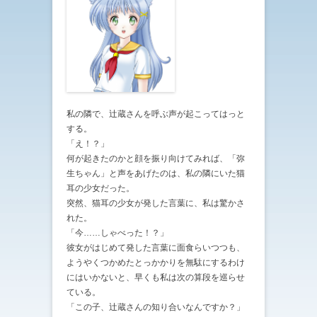
私の隣で、辻蔵さんを呼ぶ声が起こってはっと
する。
「え！？」
何が起きたのかと顔を振り向けてみれば、「弥
生ちゃん」と声をあげたのは、私の隣にいた猫
耳の少女だった。
突然、猫耳の少女が発した言葉に、私は驚かさ
れた。
「今……しゃべった！？」
彼女がはじめて発した言葉に面食らいつつも、
ようやくつかめたとっかかりを無駄にするわけ
にはいかないと、早くも私は次の算段を巡らせ
ている。
「この子、辻蔵さんの知り合いなんですか？」