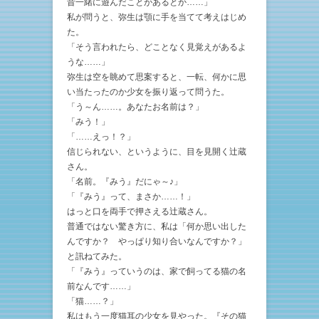
昔一緒に遊んだことがあるとか……」
私が問うと、弥生は顎に手を当てて考えはじめ
た。
「そう言われたら、どことなく見覚えがあるよ
うな……」
弥生は空を眺めて思案すると、一転、何かに思
い当たったのか少女を振り返って問うた。
「う～ん……。あなたお名前は？」
「みう！」
「……えっ！？」
信じられない、というように、目を見開く辻蔵
さん。
「名前。『みう』だにゃ～♪」
「『みう』って、まさか……！」
はっと口を両手で押さえる辻蔵さん。
普通ではない驚き方に、私は「何か思い出した
んですか？ やっぱり知り合いなんですか？」
と訊ねてみた。
「『みう』っていうのは、家で飼ってる猫の名
前なんです……」
「猫……？」
私はもう一度猫耳の少女を見やった。『その猫