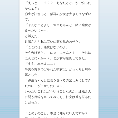
「えっと……？？？ あなたとどこかで会った
かなぁ？」
弥生が訊ねると、猫耳の少女は大きくうなずい
て、
「そんなことより、弥生ちゃんと一緒に給食が
食べたいにゃ～」
と訴えた。
辻蔵さんと私は互いに顔を見合わせた。
「ここには、給食はないのよ」
そう告げると、「にゃ、にゃんと！！ それは
ほんとにゃか～？」と少女が確認してきた。
「ええ、本当よ……」
事実を突きつけられた彼女は、がっくりと肩を
落とした。
「弥生ちゃんと給食を食べるの楽しみにしてき
たのに、がっかりだにゃ～」
いったいこれはどういうことなのか。辻蔵さん
に問う目線を送ってみても、彼女は首を振るだ
けだった。
「この子のこと、本当に知らないんですか？