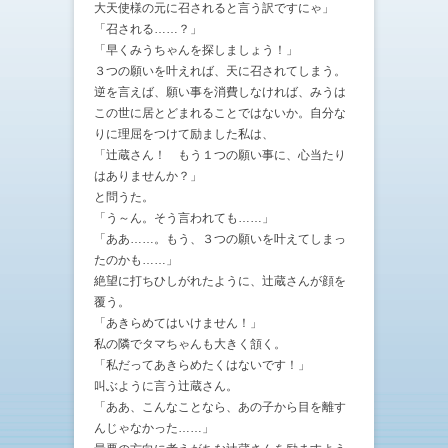
大天使様の元に召されると言う訳ですにゃ」
「召される……？」
「早くみうちゃんを探しましょう！」
３つの願いを叶えれば、天に召されてしまう。
逆を言えば、願い事を消費しなければ、みうは
この世に居とどまれることではないか。自分な
りに理屈をつけて励ました私は、
「辻蔵さん！ もう１つの願い事に、心当たり
はありませんか？」
と問うた。
「う～ん。そう言われても……」
「ああ……。もう、３つの願いを叶えてしまっ
たのかも……」
絶望に打ちひしがれたように、辻蔵さんが顔を
覆う。
「あきらめてはいけません！」
私の隣でタマちゃんも大きく頷く。
「私だってあきらめたくはないです！」
叫ぶように言う辻蔵さん。
「ああ、こんなことなら、あの子から目を離す
んじゃなかった……」