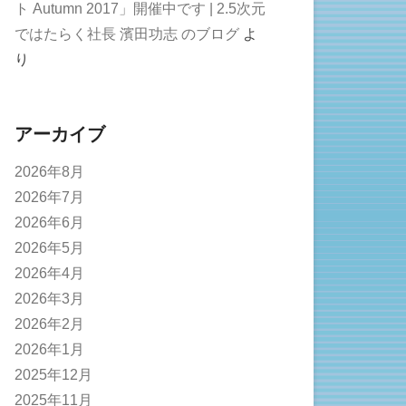
ト Autumn 2017」開催中です | 2.5次元
ではたらく社長 濱田功志 のブログ
よ
り
アーカイブ
2026年8月
2026年7月
2026年6月
2026年5月
2026年4月
2026年3月
2026年2月
2026年1月
2025年12月
2025年11月