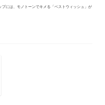
ップには、モノトーンでキメる「ベストウィッシュ」が