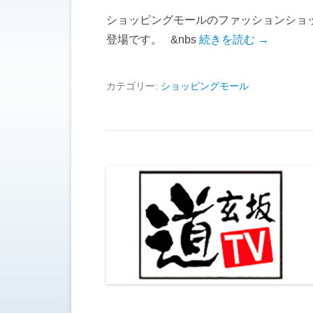
ショッピングモールのファッションショ
登場です。 &nbs
続きを読む →
カテゴリー:
ショッピングモール