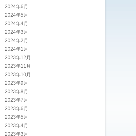
2024年6月
2024年5月
2024年4月
2024年3月
2024年2月
2024年1月
2023年12月
2023年11月
2023年10月
2023年9月
2023年8月
2023年7月
2023年6月
2023年5月
2023年4月
2023年3月