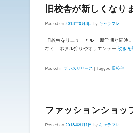
旧校舎が新しくなり
Posted on
2013年9月3日
by
キャラフレ
旧校舎をリニューアル！ 新学期と同時に
なく、ホタル狩りやオリエンテー
続きを
Posted in
プレスリリース
|
Tagged
旧校舎
ファッションショッ
Posted on
2013年9月1日
by
キャラフレ