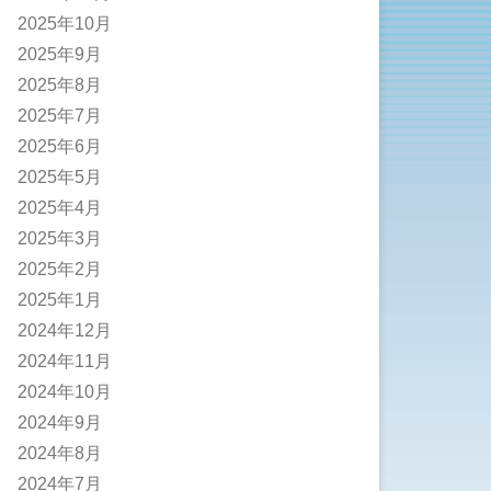
2025年10月
2025年9月
2025年8月
2025年7月
2025年6月
2025年5月
2025年4月
2025年3月
2025年2月
2025年1月
2024年12月
2024年11月
2024年10月
2024年9月
2024年8月
2024年7月