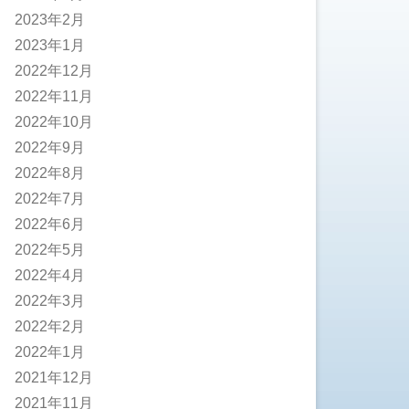
2023年2月
2023年1月
2022年12月
2022年11月
2022年10月
2022年9月
2022年8月
2022年7月
2022年6月
2022年5月
2022年4月
2022年3月
2022年2月
2022年1月
2021年12月
2021年11月