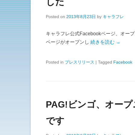
した
Posted on
2013年8月23日
by
キャラフレ
キャラフレ公式Facebookページ、オープ
ページがオープンし
続きを読む →
Posted in
プレスリリース
|
Tagged
Facebook
PAG!ビンゴ、オー
です