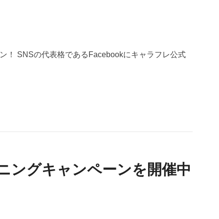
ン！ SNSの代表格であるFacebookにキャラフレ公式
プニングキャンペーンを開催中