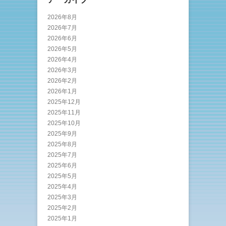
2026年8月
2026年7月
2026年6月
2026年5月
2026年4月
2026年3月
2026年2月
2026年1月
2025年12月
2025年11月
2025年10月
2025年9月
2025年8月
2025年7月
2025年6月
2025年5月
2025年4月
2025年3月
2025年2月
2025年1月