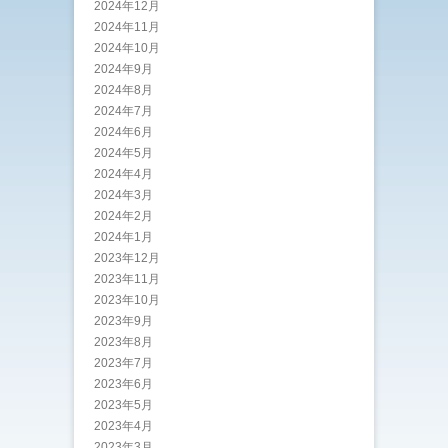
2024年12月
2024年11月
2024年10月
2024年9月
2024年8月
2024年7月
2024年6月
2024年5月
2024年4月
2024年3月
2024年2月
2024年1月
2023年12月
2023年11月
2023年10月
2023年9月
2023年8月
2023年7月
2023年6月
2023年5月
2023年4月
2023年3月