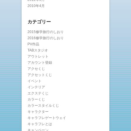
2010年4月
カテゴリー
2015修学旅行のしおり
2016修学旅行のしおり
PV作品
TABスタジオ
アウトレット
アカウント登録
アクセくじ
アクセットくじ
イベント
インテリア
エクステくじ
カラーくじ
カラースタイルくじ
キャラクター
キャラフレゲートウェイ
キャラフレとは
キャンペーン