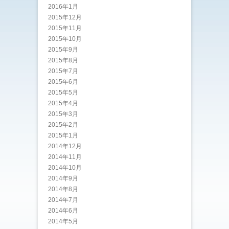
2016年1月
2015年12月
2015年11月
2015年10月
2015年9月
2015年8月
2015年7月
2015年6月
2015年5月
2015年4月
2015年3月
2015年2月
2015年1月
2014年12月
2014年11月
2014年10月
2014年9月
2014年8月
2014年7月
2014年6月
2014年5月