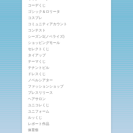
コーデくじ
ゴシック＆ロリータ
コスプレ
コミュニティアカウント
コンテスト
シーズン1(ノベライズ)
ショッピングモール
セレクトくじ
タイアップ
テーマくじ
テナントビル
ドレスくじ
ノベルシアター
ファッションショップ
プレスリリース
ヘアサロン
ユニコレくじ
ユニフォーム
ルッくじ
レポート作品
体育祭