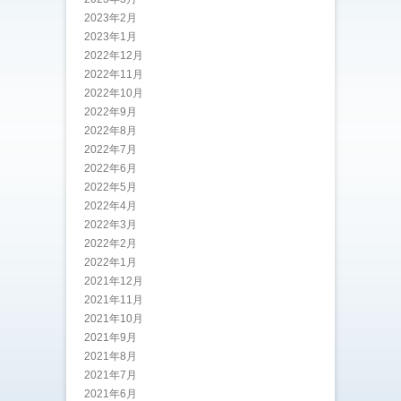
2023年2月
2023年1月
2022年12月
2022年11月
2022年10月
2022年9月
2022年8月
2022年7月
2022年6月
2022年5月
2022年4月
2022年3月
2022年2月
2022年1月
2021年12月
2021年11月
2021年10月
2021年9月
2021年8月
2021年7月
2021年6月