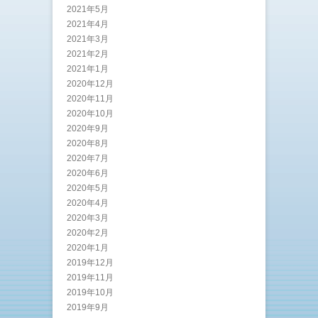
2021年5月
2021年4月
2021年3月
2021年2月
2021年1月
2020年12月
2020年11月
2020年10月
2020年9月
2020年8月
2020年7月
2020年6月
2020年5月
2020年4月
2020年3月
2020年2月
2020年1月
2019年12月
2019年11月
2019年10月
2019年9月