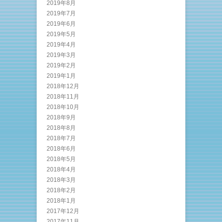
2019年8月
2019年7月
2019年6月
2019年5月
2019年4月
2019年3月
2019年2月
2019年1月
2018年12月
2018年11月
2018年10月
2018年9月
2018年8月
2018年7月
2018年6月
2018年5月
2018年4月
2018年3月
2018年2月
2018年1月
2017年12月
2017年11月