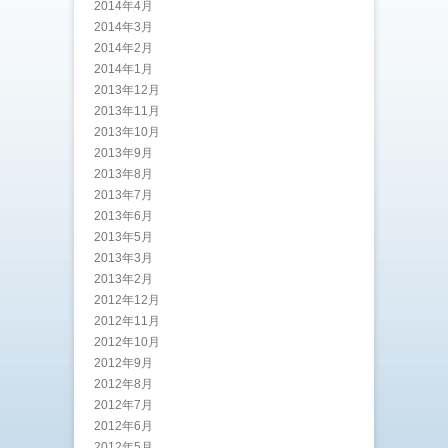
2014年4月
2014年3月
2014年2月
2014年1月
2013年12月
2013年11月
2013年10月
2013年9月
2013年8月
2013年7月
2013年6月
2013年5月
2013年3月
2013年2月
2012年12月
2012年11月
2012年10月
2012年9月
2012年8月
2012年7月
2012年6月
2012年5月