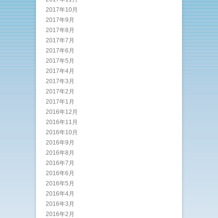
2017年10月
2017年9月
2017年8月
2017年7月
2017年6月
2017年5月
2017年4月
2017年3月
2017年2月
2017年1月
2016年12月
2016年11月
2016年10月
2016年9月
2016年8月
2016年7月
2016年6月
2016年5月
2016年4月
2016年3月
2016年2月