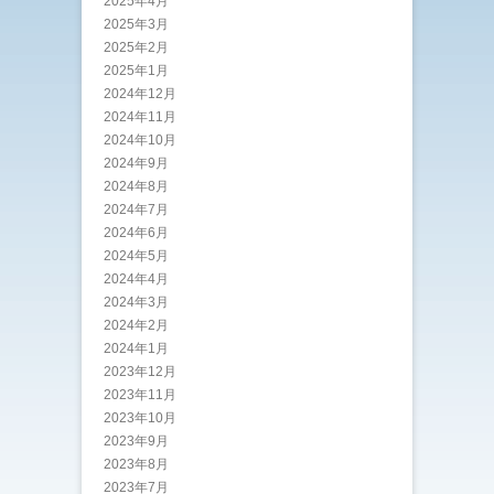
2025年4月
2025年3月
2025年2月
2025年1月
2024年12月
2024年11月
2024年10月
2024年9月
2024年8月
2024年7月
2024年6月
2024年5月
2024年4月
2024年3月
2024年2月
2024年1月
2023年12月
2023年11月
2023年10月
2023年9月
2023年8月
2023年7月