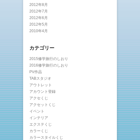
2012年8月
2012年7月
2012年6月
2012年5月
2010年4月
カテゴリー
2015修学旅行のしおり
2016修学旅行のしおり
PV作品
TABスタジオ
アウトレット
アカウント登録
アクセくじ
アクセットくじ
イベント
インテリア
エクステくじ
カラーくじ
カラースタイルくじ