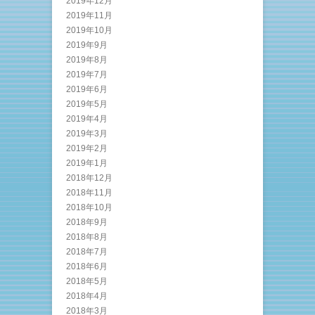
2019年12月
2019年11月
2019年10月
2019年9月
2019年8月
2019年7月
2019年6月
2019年5月
2019年4月
2019年3月
2019年2月
2019年1月
2018年12月
2018年11月
2018年10月
2018年9月
2018年8月
2018年7月
2018年6月
2018年5月
2018年4月
2018年3月