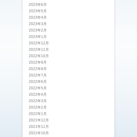
2023年6月
2023年5月
2023年4月
2023年3月
2023年2月
2023年1月
2022年12月
2022年11月
2022年10月
2022年9月
2022年8月
2022年7月
2022年6月
2022年5月
2022年4月
2022年3月
2022年2月
2022年1月
2021年12月
2021年11月
2021年10月