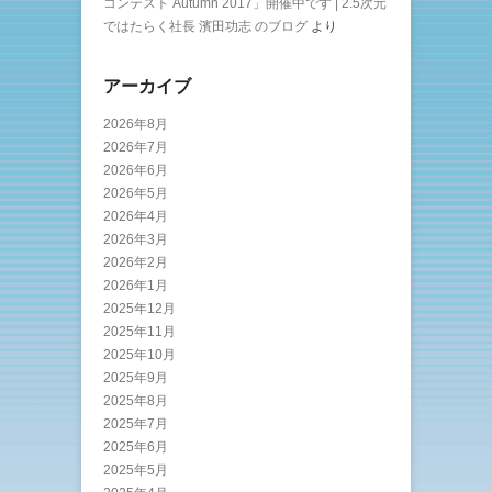
コンテスト Autumn 2017」開催中です | 2.5次元
ではたらく社長 濱田功志 のブログ
より
アーカイブ
2026年8月
2026年7月
2026年6月
2026年5月
2026年4月
2026年3月
2026年2月
2026年1月
2025年12月
2025年11月
2025年10月
2025年9月
2025年8月
2025年7月
2025年6月
2025年5月