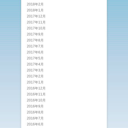
2018年2月
2018年1月
2017年12月
2017年11月
2017年10月
2017年9月
2017年8月
2017年7月
2017年6月
2017年5月
2017年4月
2017年3月
2017年2月
2017年1月
2016年12月
2016年11月
2016年10月
2016年9月
2016年8月
2016年7月
2016年6月