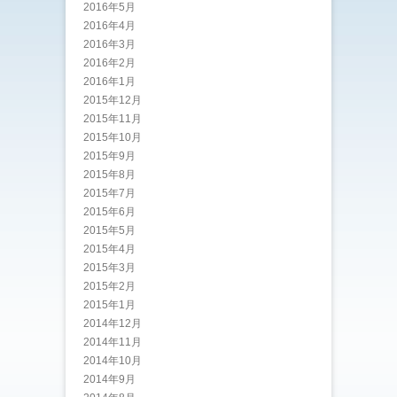
2016年5月
2016年4月
2016年3月
2016年2月
2016年1月
2015年12月
2015年11月
2015年10月
2015年9月
2015年8月
2015年7月
2015年6月
2015年5月
2015年4月
2015年3月
2015年2月
2015年1月
2014年12月
2014年11月
2014年10月
2014年9月