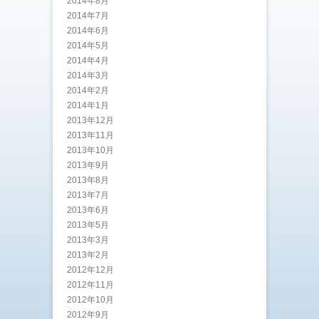
2014年8月
2014年7月
2014年6月
2014年5月
2014年4月
2014年3月
2014年2月
2014年1月
2013年12月
2013年11月
2013年10月
2013年9月
2013年8月
2013年7月
2013年6月
2013年5月
2013年3月
2013年2月
2012年12月
2012年11月
2012年10月
2012年9月