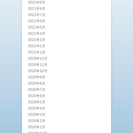
2021年9月
2021年8月
2021年7月
2021年6月
2021年5月
2021年4月
2021年3月
2021年2月
2021年1月
2020年12月
2020年11月
2020年10月
2020年9月
2020年8月
2020年7月
2020年6月
2020年5月
2020年4月
2020年3月
2020年2月
2020年1月