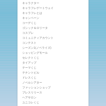
キャラクター
キャラフレゲートウェイ
キャラフレとは
キャンペーン
コーデくじ
ゴシック＆ロリータ
コスプレ
コミュニティアカウント
コンテスト
シーズン1(ノベライズ)
ショッピングモール
セレクトくじ
タイアップ
テーマくじ
テナントビル
ドレスくじ
ノベルシアター
ファッションショップ
プレスリリース
ヘアサロン
ユニコレくじ