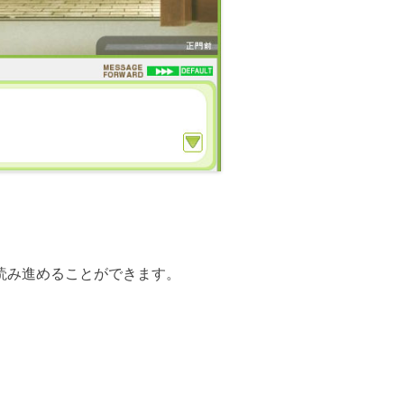
読み進めることができます。