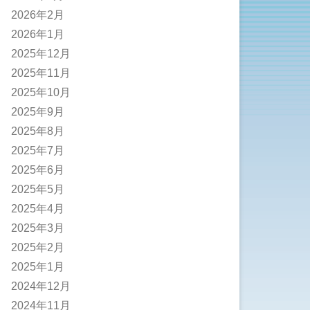
2026年2月
2026年1月
2025年12月
2025年11月
2025年10月
2025年9月
2025年8月
2025年7月
2025年6月
2025年5月
2025年4月
2025年3月
2025年2月
2025年1月
2024年12月
2024年11月