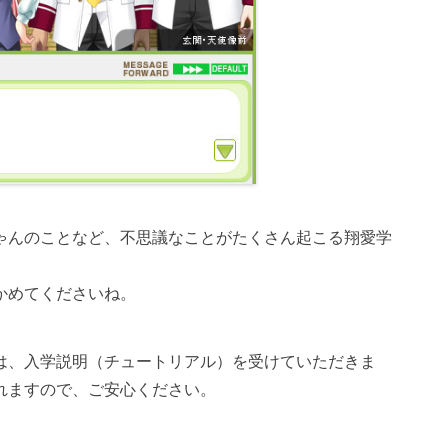
ゃんのことなど、不思議なことがたくさん起こる翔愛学
かめてくださいね。
は、入学説明（チュートリアル）を受けていただきま
れますので、ご安心ください。