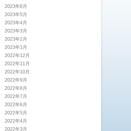
2023年6月
2023年5月
2023年4月
2023年3月
2023年2月
2023年1月
2022年12月
2022年11月
2022年10月
2022年9月
2022年8月
2022年7月
2022年6月
2022年5月
2022年4月
2022年3月