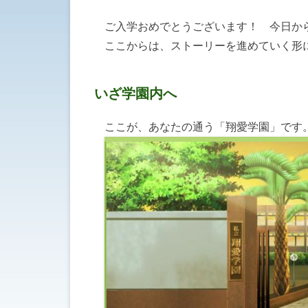
ご入学おめでとうございます！ 今日か
ここからは、ストーリーを進めていく形
いざ学園内へ
ここが、あなたの通う「翔愛学園」です