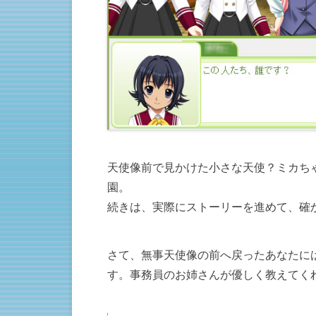
天使像前で見かけた小さな天使？ミカち
園。
続きは、実際にストーリーを進めて、確
さて、無事天使像の前へ戻ったあなたに
す。事務員のお姉さんが優しく教えてく