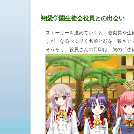
翔愛学園生徒会役員との出会い
ストーリーを進めていくと、教職員や生
すが、なるべく早く名前と顔を一致させ
そうそう、役員さんの目印は、胸の「生