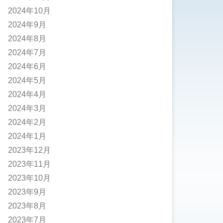
2024年10月
2024年9月
2024年8月
2024年7月
2024年6月
2024年5月
2024年4月
2024年3月
2024年2月
2024年1月
2023年12月
2023年11月
2023年10月
2023年9月
2023年8月
2023年7月