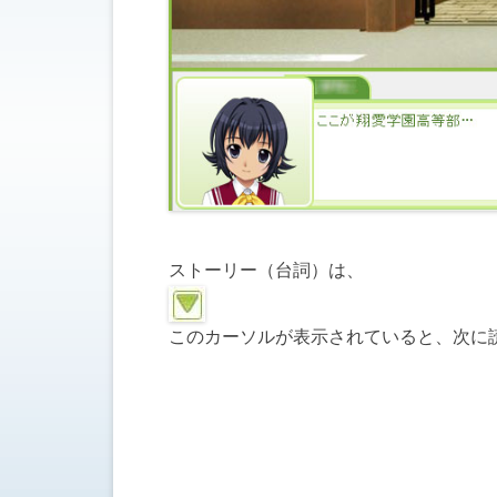
ストーリー（台詞）は、
このカーソルが表示されていると、次に