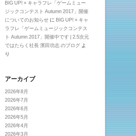
BIG UP! × キャラフレ「ゲームミュー
ジックコンテスト Autumn 2017」開催
についてのお知らせ
に
BIG UP! × キャ
ラフレ「ゲームミュージックコンテス
ト Autumn 2017」開催中です | 2.5次元
ではたらく社長 濱田功志 のブログ
よ
り
アーカイブ
2026年8月
2026年7月
2026年6月
2026年5月
2026年4月
2026年3月