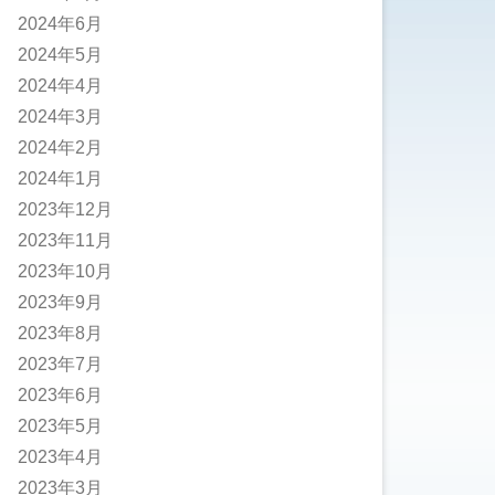
2024年6月
2024年5月
2024年4月
2024年3月
2024年2月
2024年1月
2023年12月
2023年11月
2023年10月
2023年9月
2023年8月
2023年7月
2023年6月
2023年5月
2023年4月
2023年3月