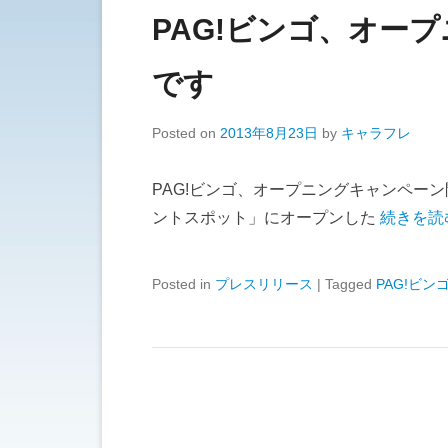
PAG!ビンゴ、オー
です
Posted on
2013年8月23日
by
キャラフレ
PAG!ビンゴ、オープニングキャンペー
ントスポット」にオープンした
続きを読
Posted in
プレスリリース
|
Tagged
PAG!ビン