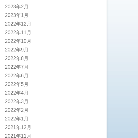
2023年2月
2023年1月
2022年12月
2022年11月
2022年10月
2022年9月
2022年8月
2022年7月
2022年6月
2022年5月
2022年4月
2022年3月
2022年2月
2022年1月
2021年12月
2021年11月