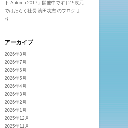
ト Autumn 2017」開催中です | 2.5次元
ではたらく社長 濱田功志 のブログ
よ
り
アーカイブ
2026年8月
2026年7月
2026年6月
2026年5月
2026年4月
2026年3月
2026年2月
2026年1月
2025年12月
2025年11月