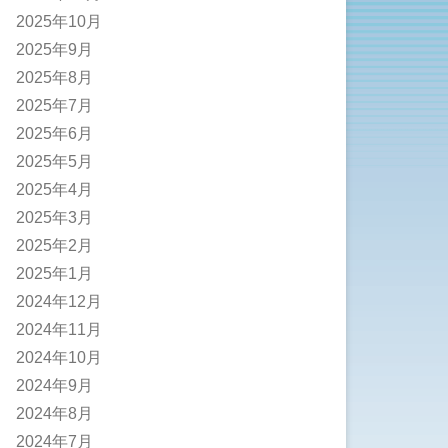
2025年10月
2025年9月
2025年8月
2025年7月
2025年6月
2025年5月
2025年4月
2025年3月
2025年2月
2025年1月
2024年12月
2024年11月
2024年10月
2024年9月
2024年8月
2024年7月