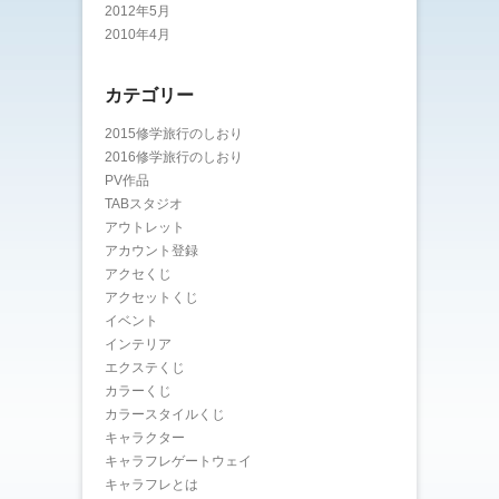
2012年5月
2010年4月
カテゴリー
2015修学旅行のしおり
2016修学旅行のしおり
PV作品
TABスタジオ
アウトレット
アカウント登録
アクセくじ
アクセットくじ
イベント
インテリア
エクステくじ
カラーくじ
カラースタイルくじ
キャラクター
キャラフレゲートウェイ
キャラフレとは