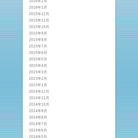
2016年2月
2016年1月
2015年12月
2015年11月
2015年10月
2015年9月
2015年8月
2015年7月
2015年6月
2015年5月
2015年4月
2015年3月
2015年2月
2015年1月
2014年12月
2014年11月
2014年10月
2014年9月
2014年8月
2014年7月
2014年6月
2014年5月