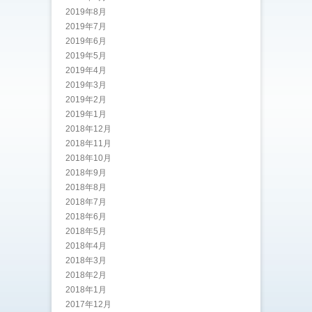
2019年8月
2019年7月
2019年6月
2019年5月
2019年4月
2019年3月
2019年2月
2019年1月
2018年12月
2018年11月
2018年10月
2018年9月
2018年8月
2018年7月
2018年6月
2018年5月
2018年4月
2018年3月
2018年2月
2018年1月
2017年12月