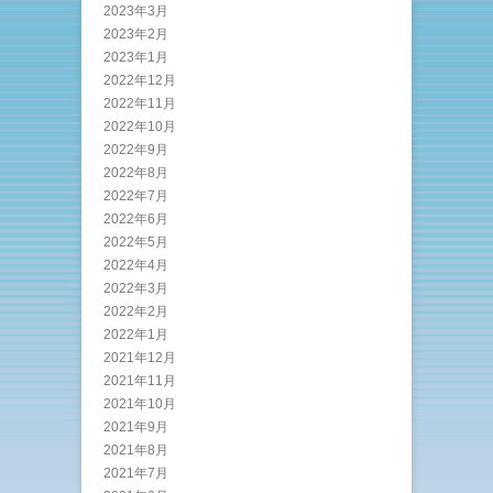
2023年3月
2023年2月
2023年1月
2022年12月
2022年11月
2022年10月
2022年9月
2022年8月
2022年7月
2022年6月
2022年5月
2022年4月
2022年3月
2022年2月
2022年1月
2021年12月
2021年11月
2021年10月
2021年9月
2021年8月
2021年7月