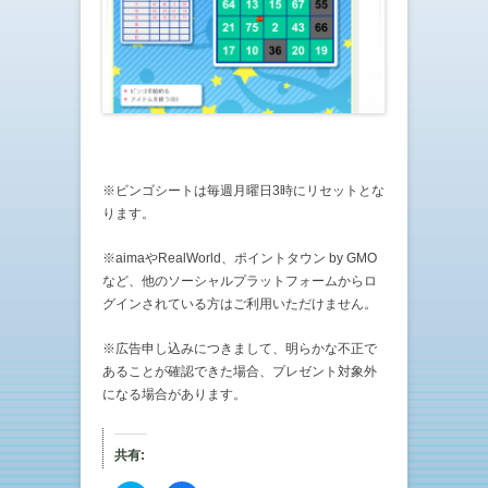
※ビンゴシートは毎週月曜日3時にリセットとな
ります。
※aimaやRealWorld、ポイントタウン by GMO
など、他のソーシャルプラットフォームからロ
グインされている方はご利用いただけません。
※広告申し込みにつきまして、明らかな不正で
あることが確認できた場合、プレゼント対象外
になる場合があります。
共有: