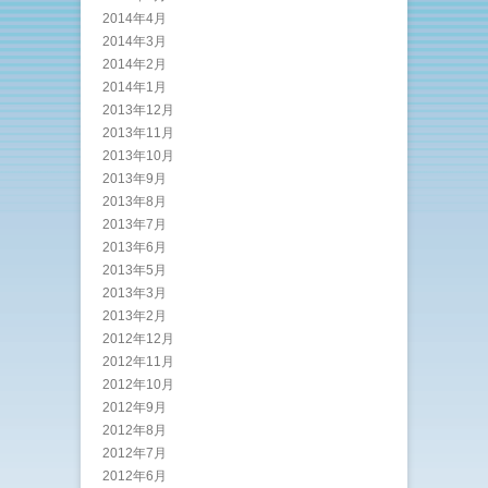
2014年4月
2014年3月
2014年2月
2014年1月
2013年12月
2013年11月
2013年10月
2013年9月
2013年8月
2013年7月
2013年6月
2013年5月
2013年3月
2013年2月
2012年12月
2012年11月
2012年10月
2012年9月
2012年8月
2012年7月
2012年6月