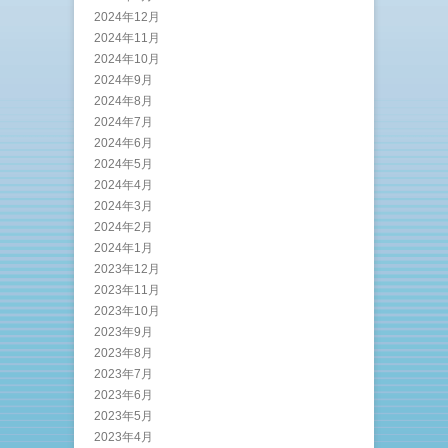
2024年12月
2024年11月
2024年10月
2024年9月
2024年8月
2024年7月
2024年6月
2024年5月
2024年4月
2024年3月
2024年2月
2024年1月
2023年12月
2023年11月
2023年10月
2023年9月
2023年8月
2023年7月
2023年6月
2023年5月
2023年4月