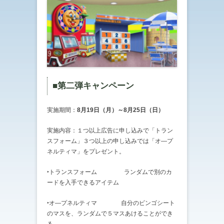
■第二弾キャンペーン
実施期間：
8月19日（月）～8月25日（日）
実施内容：１つ以上広告に申し込みで「トラン
スフォーム」３つ以上の申し込みでは「オ―プ
ネルティマ」をプレゼント。
‣トランスフォーム ランダムで別のカ
ードを入手できるアイテム
‣オ―プネルティマ 自分のビンゴシート
のマスを、ランダムで５マスあけることができ