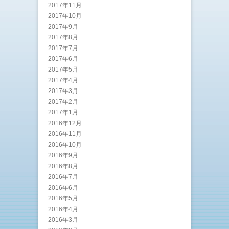
2017年11月
2017年10月
2017年9月
2017年8月
2017年7月
2017年6月
2017年5月
2017年4月
2017年3月
2017年2月
2017年1月
2016年12月
2016年11月
2016年10月
2016年9月
2016年8月
2016年7月
2016年6月
2016年5月
2016年4月
2016年3月