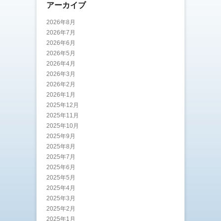
アーカイブ
2026年8月
2026年7月
2026年6月
2026年5月
2026年4月
2026年3月
2026年2月
2026年1月
2025年12月
2025年11月
2025年10月
2025年9月
2025年8月
2025年7月
2025年6月
2025年5月
2025年4月
2025年3月
2025年2月
2025年1月