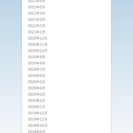
2021年6月
2021年5月
2021年4月
2021年3月
2021年2月
2021年1月
2020年12月
2020年11月
2020年10月
2020年9月
2020年8月
2020年7月
2020年6月
2020年5月
2020年4月
2020年3月
2020年2月
2020年1月
2019年12月
2019年11月
2019年10月
2019年9月