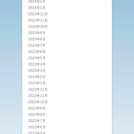
2024年2月
2024年1月
2023年12月
2023年11月
2023年10月
2023年9月
2023年8月
2023年7月
2023年6月
2023年5月
2023年4月
2023年3月
2023年2月
2023年1月
2022年12月
2022年11月
2022年10月
2022年9月
2022年8月
2022年7月
2022年6月
2022年5月