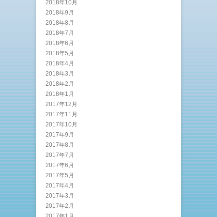
2018年10月
2018年9月
2018年8月
2018年7月
2018年6月
2018年5月
2018年4月
2018年3月
2018年2月
2018年1月
2017年12月
2017年11月
2017年10月
2017年9月
2017年8月
2017年7月
2017年6月
2017年5月
2017年4月
2017年3月
2017年2月
2017年1月