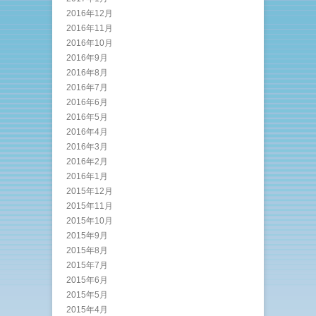
2016年12月
2016年11月
2016年10月
2016年9月
2016年8月
2016年7月
2016年6月
2016年5月
2016年4月
2016年3月
2016年2月
2016年1月
2015年12月
2015年11月
2015年10月
2015年9月
2015年8月
2015年7月
2015年6月
2015年5月
2015年4月