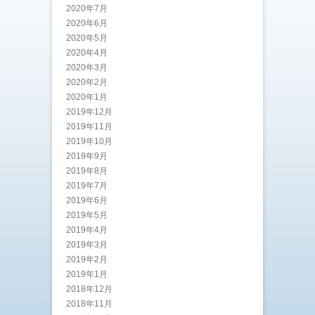
2020年7月
2020年6月
2020年5月
2020年4月
2020年3月
2020年2月
2020年1月
2019年12月
2019年11月
2019年10月
2019年9月
2019年8月
2019年7月
2019年6月
2019年5月
2019年4月
2019年3月
2019年2月
2019年1月
2018年12月
2018年11月