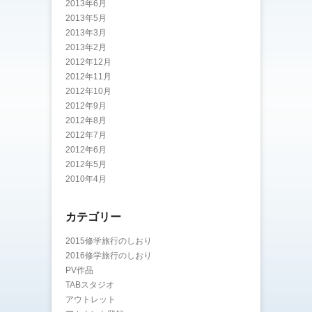
2013年6月
2013年5月
2013年3月
2013年2月
2012年12月
2012年11月
2012年10月
2012年9月
2012年8月
2012年7月
2012年6月
2012年5月
2010年4月
カテゴリー
2015修学旅行のしおり
2016修学旅行のしおり
PV作品
TABスタジオ
アウトレット