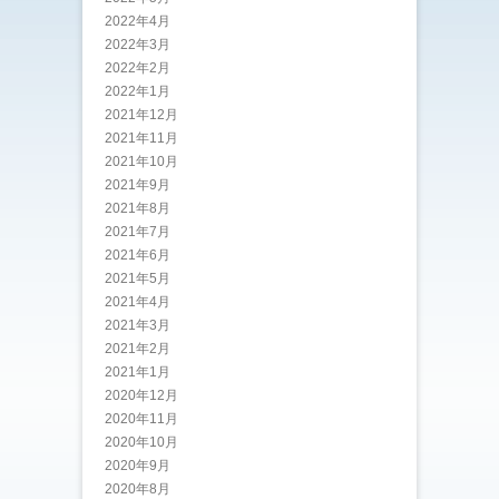
2022年4月
2022年3月
2022年2月
2022年1月
2021年12月
2021年11月
2021年10月
2021年9月
2021年8月
2021年7月
2021年6月
2021年5月
2021年4月
2021年3月
2021年2月
2021年1月
2020年12月
2020年11月
2020年10月
2020年9月
2020年8月