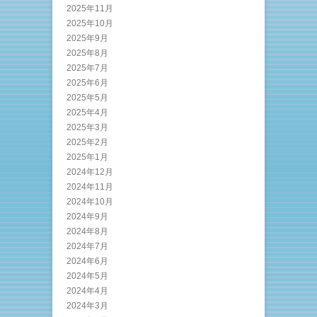
2025年11月
2025年10月
2025年9月
2025年8月
2025年7月
2025年6月
2025年5月
2025年4月
2025年3月
2025年2月
2025年1月
2024年12月
2024年11月
2024年10月
2024年9月
2024年8月
2024年7月
2024年6月
2024年5月
2024年4月
2024年3月