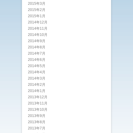
2015年3月
2015年2月
2015年1月
2014年12月
2014年11月
2014年10月
2014年9月
2014年8月
2014年7月
2014年6月
2014年5月
2014年4月
2014年3月
2014年2月
2014年1月
2013年12月
2013年11月
2013年10月
2013年9月
2013年8月
2013年7月