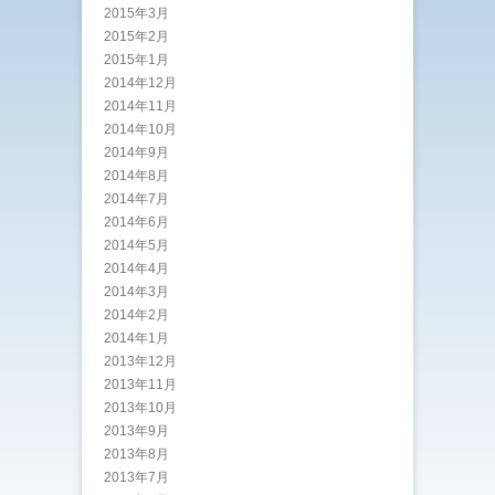
2015年3月
2015年2月
2015年1月
2014年12月
2014年11月
2014年10月
2014年9月
2014年8月
2014年7月
2014年6月
2014年5月
2014年4月
2014年3月
2014年2月
2014年1月
2013年12月
2013年11月
2013年10月
2013年9月
2013年8月
2013年7月