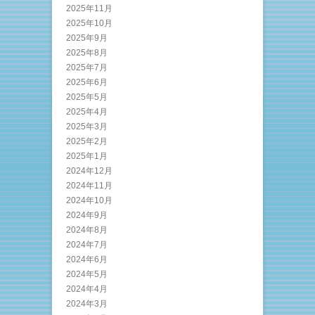
2025年11月
2025年10月
2025年9月
2025年8月
2025年7月
2025年6月
2025年5月
2025年4月
2025年3月
2025年2月
2025年1月
2024年12月
2024年11月
2024年10月
2024年9月
2024年8月
2024年7月
2024年6月
2024年5月
2024年4月
2024年3月