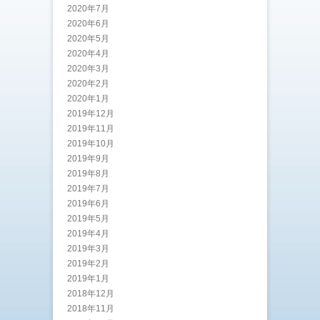
2020年7月
2020年6月
2020年5月
2020年4月
2020年3月
2020年2月
2020年1月
2019年12月
2019年11月
2019年10月
2019年9月
2019年8月
2019年7月
2019年6月
2019年5月
2019年4月
2019年3月
2019年2月
2019年1月
2018年12月
2018年11月