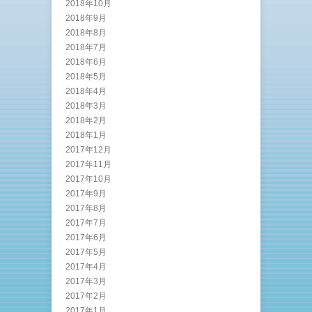
2018年10月
2018年9月
2018年8月
2018年7月
2018年6月
2018年5月
2018年4月
2018年3月
2018年2月
2018年1月
2017年12月
2017年11月
2017年10月
2017年9月
2017年8月
2017年7月
2017年6月
2017年5月
2017年4月
2017年3月
2017年2月
2017年1月