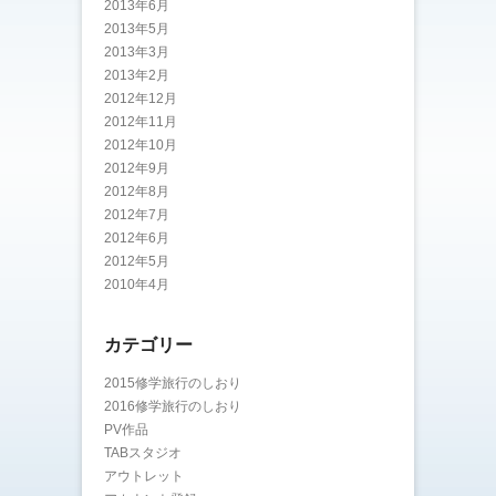
2013年6月
2013年5月
2013年3月
2013年2月
2012年12月
2012年11月
2012年10月
2012年9月
2012年8月
2012年7月
2012年6月
2012年5月
2010年4月
カテゴリー
2015修学旅行のしおり
2016修学旅行のしおり
PV作品
TABスタジオ
アウトレット