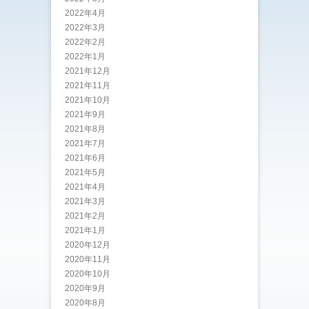
2022年4月
2022年3月
2022年2月
2022年1月
2021年12月
2021年11月
2021年10月
2021年9月
2021年8月
2021年7月
2021年6月
2021年5月
2021年4月
2021年3月
2021年2月
2021年1月
2020年12月
2020年11月
2020年10月
2020年9月
2020年8月