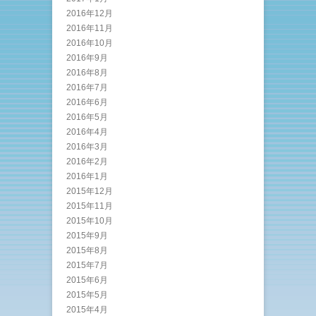
2016年12月
2016年11月
2016年10月
2016年9月
2016年8月
2016年7月
2016年6月
2016年5月
2016年4月
2016年3月
2016年2月
2016年1月
2015年12月
2015年11月
2015年10月
2015年9月
2015年8月
2015年7月
2015年6月
2015年5月
2015年4月