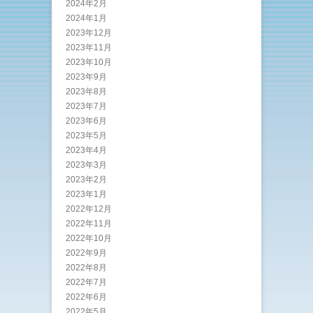
2024年2月
2024年1月
2023年12月
2023年11月
2023年10月
2023年9月
2023年8月
2023年7月
2023年6月
2023年5月
2023年4月
2023年3月
2023年2月
2023年1月
2022年12月
2022年11月
2022年10月
2022年9月
2022年8月
2022年7月
2022年6月
2022年5月