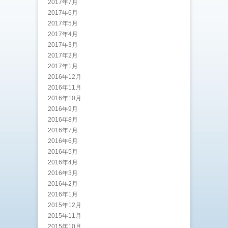
2017年7月
2017年6月
2017年5月
2017年4月
2017年3月
2017年2月
2017年1月
2016年12月
2016年11月
2016年10月
2016年9月
2016年8月
2016年7月
2016年6月
2016年5月
2016年4月
2016年3月
2016年2月
2016年1月
2015年12月
2015年11月
2015年10月