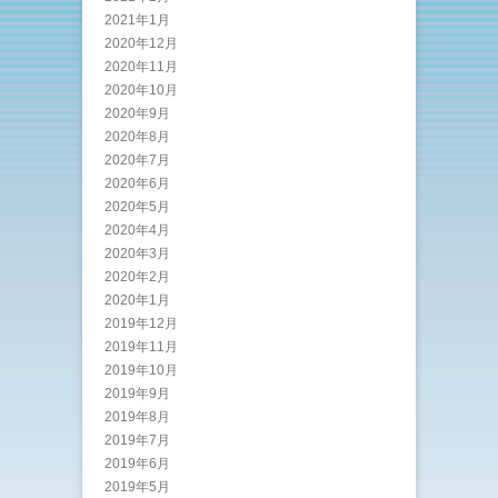
2021年1月
2020年12月
2020年11月
2020年10月
2020年9月
2020年8月
2020年7月
2020年6月
2020年5月
2020年4月
2020年3月
2020年2月
2020年1月
2019年12月
2019年11月
2019年10月
2019年9月
2019年8月
2019年7月
2019年6月
2019年5月