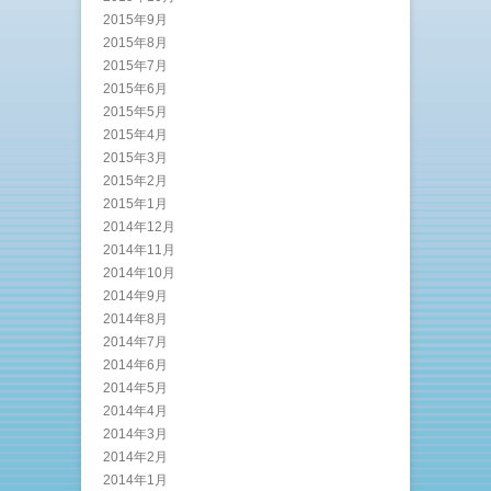
2015年9月
2015年8月
2015年7月
2015年6月
2015年5月
2015年4月
2015年3月
2015年2月
2015年1月
2014年12月
2014年11月
2014年10月
2014年9月
2014年8月
2014年7月
2014年6月
2014年5月
2014年4月
2014年3月
2014年2月
2014年1月