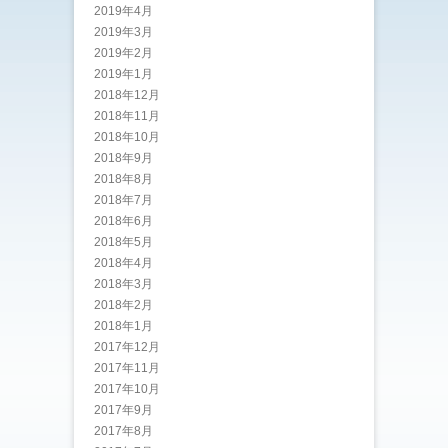
2019年4月
2019年3月
2019年2月
2019年1月
2018年12月
2018年11月
2018年10月
2018年9月
2018年8月
2018年7月
2018年6月
2018年5月
2018年4月
2018年3月
2018年2月
2018年1月
2017年12月
2017年11月
2017年10月
2017年9月
2017年8月