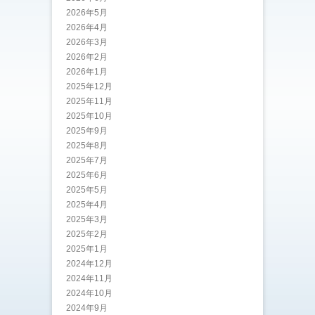
2026年5月
2026年4月
2026年3月
2026年2月
2026年1月
2025年12月
2025年11月
2025年10月
2025年9月
2025年8月
2025年7月
2025年6月
2025年5月
2025年4月
2025年3月
2025年2月
2025年1月
2024年12月
2024年11月
2024年10月
2024年9月