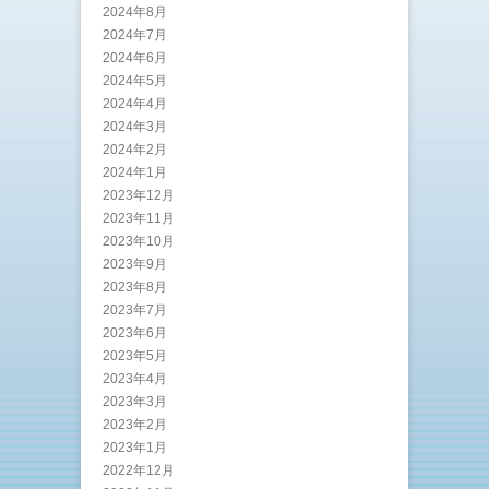
2024年8月
2024年7月
2024年6月
2024年5月
2024年4月
2024年3月
2024年2月
2024年1月
2023年12月
2023年11月
2023年10月
2023年9月
2023年8月
2023年7月
2023年6月
2023年5月
2023年4月
2023年3月
2023年2月
2023年1月
2022年12月