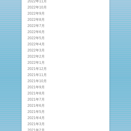
2022年11月
2022年10月
2022年9月
2022年8月
2022年7月
2022年6月
2022年5月
2022年4月
2022年3月
2022年2月
2022年1月
2021年12月
2021年11月
2021年10月
2021年9月
2021年8月
2021年7月
2021年6月
2021年5月
2021年4月
2021年3月
2021年2月