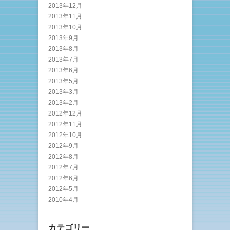
2013年12月
2013年11月
2013年10月
2013年9月
2013年8月
2013年7月
2013年6月
2013年5月
2013年3月
2013年2月
2012年12月
2012年11月
2012年10月
2012年9月
2012年8月
2012年7月
2012年6月
2012年5月
2010年4月
カテゴリー