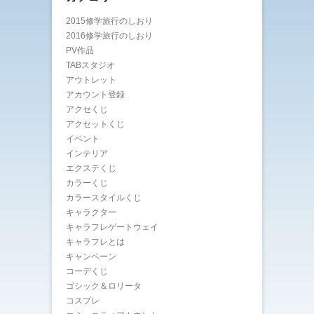
2015修学旅行のしおり
2016修学旅行のしおり
PV作品
TABスタジオ
アウトレット
アカウント登録
アクセくじ
アクセットくじ
イベント
インテリア
エクステくじ
カラーくじ
カラースタイルくじ
キャラクター
キャラフレゲートウェイ
キャラフレとは
キャンペーン
コーデくじ
ゴシック＆ロリータ
コスプレ