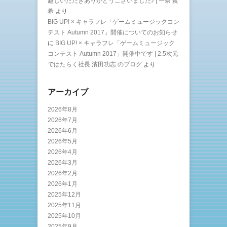
越しいただきありがとうございました♪ | 一条 蜜
希
より
BIG UP! × キャラフレ「ゲームミュージックコン
テスト Autumn 2017」開催についてのお知らせ
に
BIG UP! × キャラフレ「ゲームミュージック
コンテスト Autumn 2017」開催中です | 2.5次元
ではたらく社長 濱田功志 のブログ
より
アーカイブ
2026年8月
2026年7月
2026年6月
2026年5月
2026年4月
2026年3月
2026年2月
2026年1月
2025年12月
2025年11月
2025年10月
2025年9月