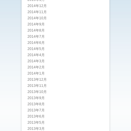
2014年12月
2014年11月
2014年10月
2014年9月
2014年8月
2014年7月
2014年6月
2014年5月
2014年4月
2014年3月
2014年2月
2014年1月
2013年12月
2013年11月
2013年10月
2013年9月
2013年8月
2013年7月
2013年6月
2013年5月
2013年3月