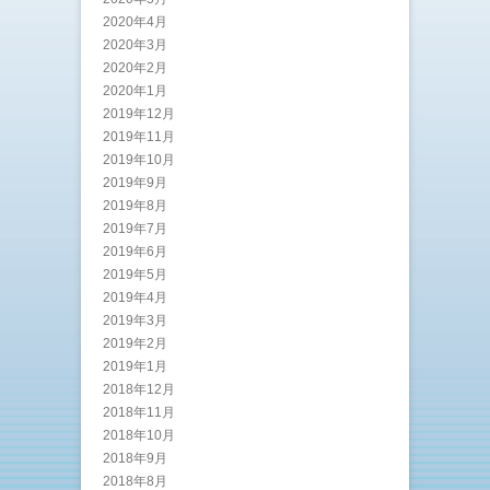
2020年4月
2020年3月
2020年2月
2020年1月
2019年12月
2019年11月
2019年10月
2019年9月
2019年8月
2019年7月
2019年6月
2019年5月
2019年4月
2019年3月
2019年2月
2019年1月
2018年12月
2018年11月
2018年10月
2018年9月
2018年8月