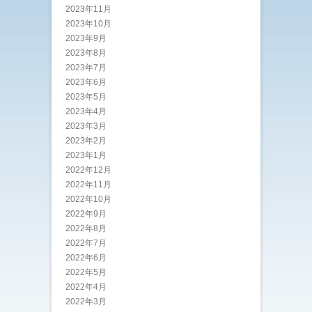
2023年11月
2023年10月
2023年9月
2023年8月
2023年7月
2023年6月
2023年5月
2023年4月
2023年3月
2023年2月
2023年1月
2022年12月
2022年11月
2022年10月
2022年9月
2022年8月
2022年7月
2022年6月
2022年5月
2022年4月
2022年3月