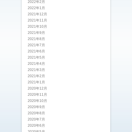
2022年2月
2022年1月
2021年12月
2021年11月
2021年10月
2021年9月
2021年8月
2021年7月
2021年6月
2021年5月
2021年4月
2021年3月
2021年2月
2021年1月
2020年12月
2020年11月
2020年10月
2020年9月
2020年8月
2020年7月
2020年6月
2020年5月