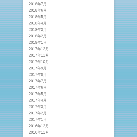
2018年7月
2018年6月
2018年5月
2018年4月
2018年3月
2018年2月
2018年1月
2017年12月
2017年11月
2017年10月
2017年9月
2017年8月
2017年7月
2017年6月
2017年5月
2017年4月
2017年3月
2017年2月
2017年1月
2016年12月
2016年11月