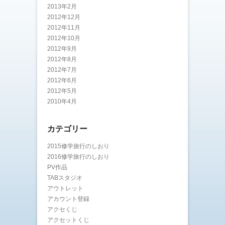
2013年2月
2012年12月
2012年11月
2012年10月
2012年9月
2012年8月
2012年7月
2012年6月
2012年5月
2010年4月
カテゴリー
2015修学旅行のしおり
2016修学旅行のしおり
PV作品
TABスタジオ
アウトレット
アカウント登録
アクセくじ
アクセットくじ