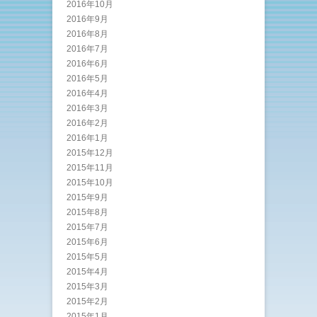
2016年10月
2016年9月
2016年8月
2016年7月
2016年6月
2016年5月
2016年4月
2016年3月
2016年2月
2016年1月
2015年12月
2015年11月
2015年10月
2015年9月
2015年8月
2015年7月
2015年6月
2015年5月
2015年4月
2015年3月
2015年2月
2015年1月