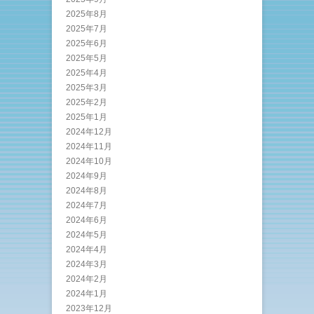
2025年8月
2025年7月
2025年6月
2025年5月
2025年4月
2025年3月
2025年2月
2025年1月
2024年12月
2024年11月
2024年10月
2024年9月
2024年8月
2024年7月
2024年6月
2024年5月
2024年4月
2024年3月
2024年2月
2024年1月
2023年12月