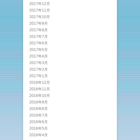
2017年12月
2017年11月
2017年10月
2017年9月
2017年8月
2017年7月
2017年6月
2017年5月
2017年4月
2017年3月
2017年2月
2017年1月
2016年12月
2016年11月
2016年10月
2016年9月
2016年8月
2016年7月
2016年6月
2016年5月
2016年4月