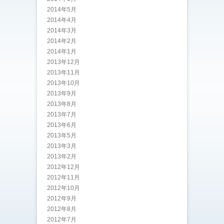
2014年5月
2014年4月
2014年3月
2014年2月
2014年1月
2013年12月
2013年11月
2013年10月
2013年9月
2013年8月
2013年7月
2013年6月
2013年5月
2013年3月
2013年2月
2012年12月
2012年11月
2012年10月
2012年9月
2012年8月
2012年7月