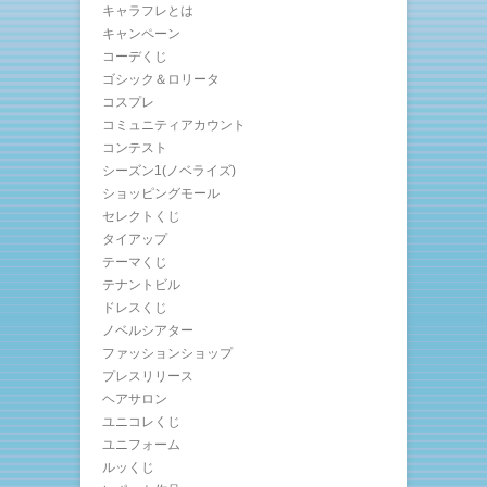
キャラフレとは
キャンペーン
コーデくじ
ゴシック＆ロリータ
コスプレ
コミュニティアカウント
コンテスト
シーズン1(ノベライズ)
ショッピングモール
セレクトくじ
タイアップ
テーマくじ
テナントビル
ドレスくじ
ノベルシアター
ファッションショップ
プレスリリース
ヘアサロン
ユニコレくじ
ユニフォーム
ルッくじ