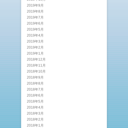
2019年9月
2019年8月
2019年7月
2019年6月
2019年5月
2019年4月
2019年3月
2019年2月
2019年1月
2018年12月
2018年11月
2018年10月
2018年9月
2018年8月
2018年7月
2018年6月
2018年5月
2018年4月
2018年3月
2018年2月
2018年1月