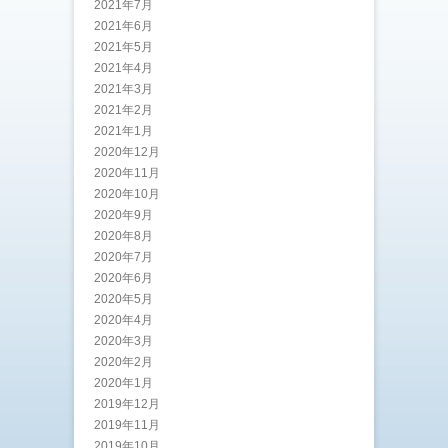
2021年7月
2021年6月
2021年5月
2021年4月
2021年3月
2021年2月
2021年1月
2020年12月
2020年11月
2020年10月
2020年9月
2020年8月
2020年7月
2020年6月
2020年5月
2020年4月
2020年3月
2020年2月
2020年1月
2019年12月
2019年11月
2019年10月