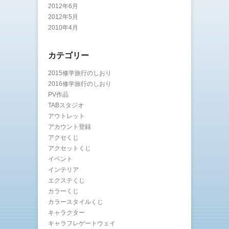
2012年6月
2012年5月
2010年4月
カテゴリー
2015修学旅行のしおり
2016修学旅行のしおり
PV作品
TABスタジオ
アウトレット
アカウント登録
アクセくじ
アクセットくじ
イベント
インテリア
エクステくじ
カラーくじ
カラースタイルくじ
キャラクター
キャラフレゲートウェイ