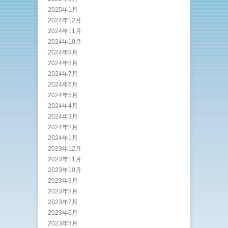
2025年1月
2024年12月
2024年11月
2024年10月
2024年9月
2024年8月
2024年7月
2024年6月
2024年5月
2024年4月
2024年3月
2024年2月
2024年1月
2023年12月
2023年11月
2023年10月
2023年9月
2023年8月
2023年7月
2023年6月
2023年5月