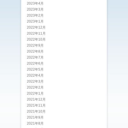
2023年4月
2023年3月
2023年2月
2023年1月
2022年12月
2022年11月
2022年10月
2022年9月
2022年8月
2022年7月
2022年6月
2022年5月
2022年4月
2022年3月
2022年2月
2022年1月
2021年12月
2021年11月
2021年10月
2021年9月
2021年8月