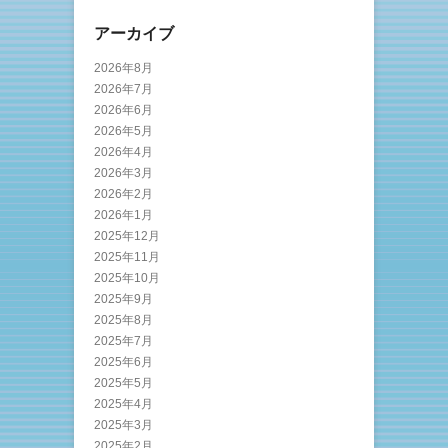
アーカイブ
2026年8月
2026年7月
2026年6月
2026年5月
2026年4月
2026年3月
2026年2月
2026年1月
2025年12月
2025年11月
2025年10月
2025年9月
2025年8月
2025年7月
2025年6月
2025年5月
2025年4月
2025年3月
2025年2月