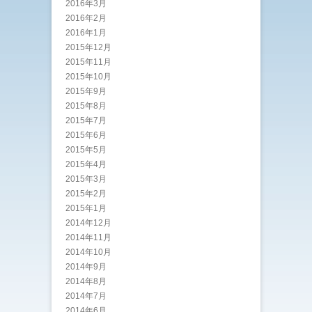
2016年3月
2016年2月
2016年1月
2015年12月
2015年11月
2015年10月
2015年9月
2015年8月
2015年7月
2015年6月
2015年5月
2015年4月
2015年3月
2015年2月
2015年1月
2014年12月
2014年11月
2014年10月
2014年9月
2014年8月
2014年7月
2014年6月