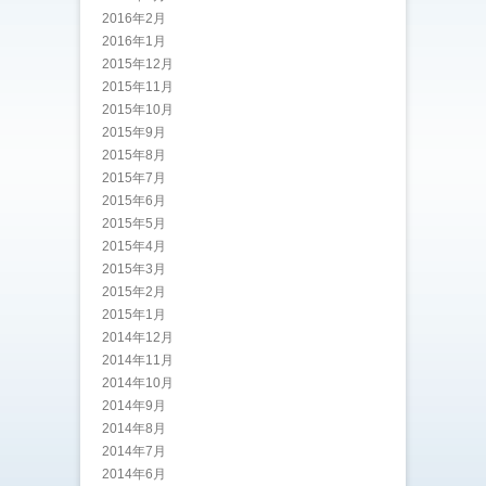
2016年2月
2016年1月
2015年12月
2015年11月
2015年10月
2015年9月
2015年8月
2015年7月
2015年6月
2015年5月
2015年4月
2015年3月
2015年2月
2015年1月
2014年12月
2014年11月
2014年10月
2014年9月
2014年8月
2014年7月
2014年6月