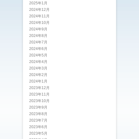
2025年1月
2024年12月
2024年11月
2024年10月
2024年9月
2024年8月
2024年7月
2024年6月
2024年5月
2024年4月
2024年3月
2024年2月
2024年1月
2023年12月
2023年11月
2023年10月
2023年9月
2023年8月
2023年7月
2023年6月
2023年5月