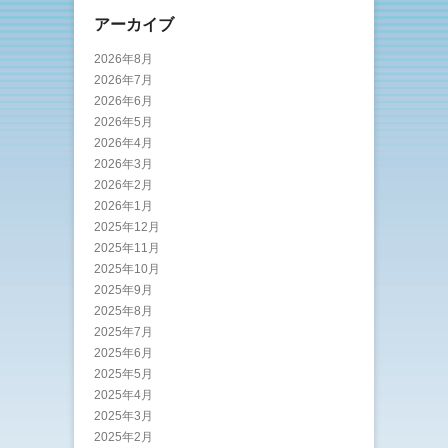
アーカイブ
2026年8月
2026年7月
2026年6月
2026年5月
2026年4月
2026年3月
2026年2月
2026年1月
2025年12月
2025年11月
2025年10月
2025年9月
2025年8月
2025年7月
2025年6月
2025年5月
2025年4月
2025年3月
2025年2月