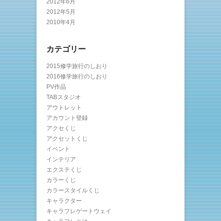
2012年6月
2012年5月
2010年4月
カテゴリー
2015修学旅行のしおり
2016修学旅行のしおり
PV作品
TABスタジオ
アウトレット
アカウント登録
アクセくじ
アクセットくじ
イベント
インテリア
エクステくじ
カラーくじ
カラースタイルくじ
キャラクター
キャラフレゲートウェイ