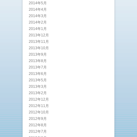
2014年5月
2014年4月
2014年3月
2014年2月
2014年1月
2013年12月
2013年11月
2013年10月
2013年9月
2013年8月
2013年7月
2013年6月
2013年5月
2013年3月
2013年2月
2012年12月
2012年11月
2012年10月
2012年9月
2012年8月
2012年7月