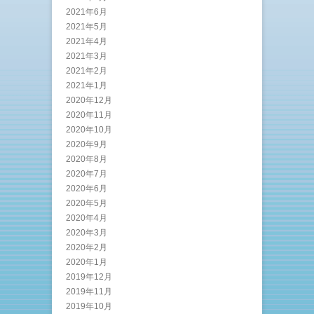
2021年6月
2021年5月
2021年4月
2021年3月
2021年2月
2021年1月
2020年12月
2020年11月
2020年10月
2020年9月
2020年8月
2020年7月
2020年6月
2020年5月
2020年4月
2020年3月
2020年2月
2020年1月
2019年12月
2019年11月
2019年10月