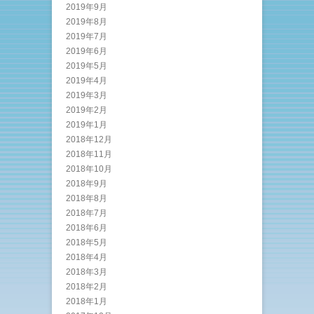
2019年9月
2019年8月
2019年7月
2019年6月
2019年5月
2019年4月
2019年3月
2019年2月
2019年1月
2018年12月
2018年11月
2018年10月
2018年9月
2018年8月
2018年7月
2018年6月
2018年5月
2018年4月
2018年3月
2018年2月
2018年1月