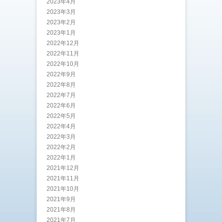
2023年4月
2023年3月
2023年2月
2023年1月
2022年12月
2022年11月
2022年10月
2022年9月
2022年8月
2022年7月
2022年6月
2022年5月
2022年4月
2022年3月
2022年2月
2022年1月
2021年12月
2021年11月
2021年10月
2021年9月
2021年8月
2021年7月