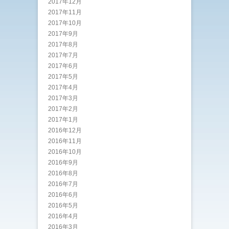
2017年12月
2017年11月
2017年10月
2017年9月
2017年8月
2017年7月
2017年6月
2017年5月
2017年4月
2017年3月
2017年2月
2017年1月
2016年12月
2016年11月
2016年10月
2016年9月
2016年8月
2016年7月
2016年6月
2016年5月
2016年4月
2016年3月