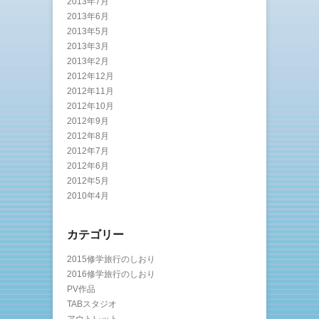
2013年7月
2013年6月
2013年5月
2013年3月
2013年2月
2012年12月
2012年11月
2012年10月
2012年9月
2012年8月
2012年7月
2012年6月
2012年5月
2010年4月
カテゴリー
2015修学旅行のしおり
2016修学旅行のしおり
PV作品
TABスタジオ