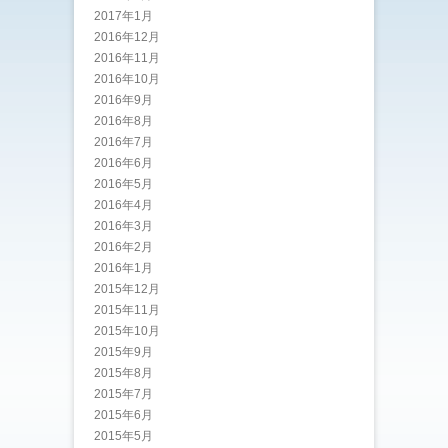
2017年1月
2016年12月
2016年11月
2016年10月
2016年9月
2016年8月
2016年7月
2016年6月
2016年5月
2016年4月
2016年3月
2016年2月
2016年1月
2015年12月
2015年11月
2015年10月
2015年9月
2015年8月
2015年7月
2015年6月
2015年5月