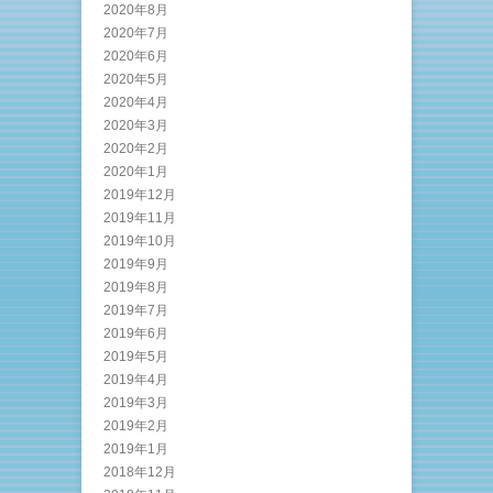
2020年8月
2020年7月
2020年6月
2020年5月
2020年4月
2020年3月
2020年2月
2020年1月
2019年12月
2019年11月
2019年10月
2019年9月
2019年8月
2019年7月
2019年6月
2019年5月
2019年4月
2019年3月
2019年2月
2019年1月
2018年12月