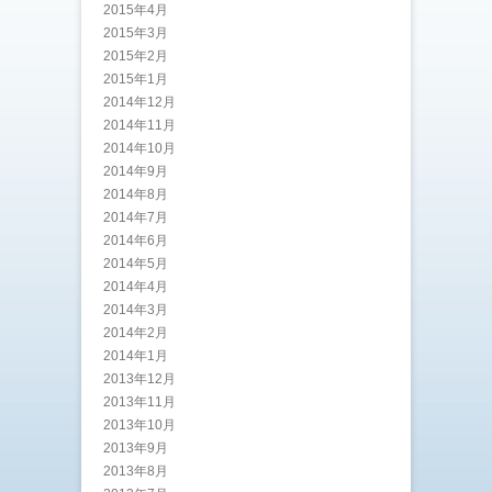
2015年4月
2015年3月
2015年2月
2015年1月
2014年12月
2014年11月
2014年10月
2014年9月
2014年8月
2014年7月
2014年6月
2014年5月
2014年4月
2014年3月
2014年2月
2014年1月
2013年12月
2013年11月
2013年10月
2013年9月
2013年8月