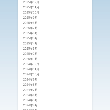
2025年12月
2025年11月
2025年10月
2025年9月
2025年8月
2025年7月
2025年6月
2025年5月
2025年4月
2025年3月
2025年2月
2025年1月
2024年12月
2024年11月
2024年10月
2024年9月
2024年8月
2024年7月
2024年6月
2024年5月
2024年4月