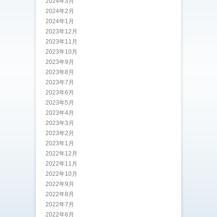
2024年3月
2024年2月
2024年1月
2023年12月
2023年11月
2023年10月
2023年9月
2023年8月
2023年7月
2023年6月
2023年5月
2023年4月
2023年3月
2023年2月
2023年1月
2022年12月
2022年11月
2022年10月
2022年9月
2022年8月
2022年7月
2022年6月