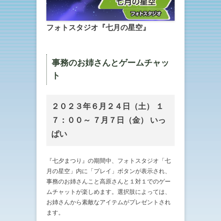
フォトスタジオ『七月の星空』
事務のお姉さんとゲームチャッ
ト
２０２３年６月２４日（土） １
７：００～ ７月７日（金） いっ
ぱい
『七夕まつり』の期間中、フォトスタジオ「七
月の星空」内に「プレイ」ボタンが表示され、
事務のお姉さんこと高原さんと１対１でのゲー
ムチャットが楽しめます。選択肢によっては、
お姉さんから素敵なアイテムがプレゼントされ
ます。