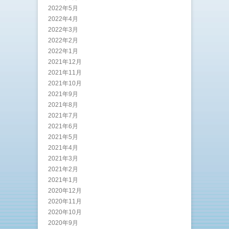
2022年5月
2022年4月
2022年3月
2022年2月
2022年1月
2021年12月
2021年11月
2021年10月
2021年9月
2021年8月
2021年7月
2021年6月
2021年5月
2021年4月
2021年3月
2021年2月
2021年1月
2020年12月
2020年11月
2020年10月
2020年9月