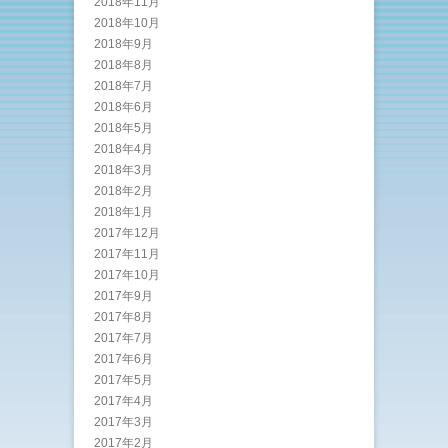
2018年11月
2018年10月
2018年9月
2018年8月
2018年7月
2018年6月
2018年5月
2018年4月
2018年3月
2018年2月
2018年1月
2017年12月
2017年11月
2017年10月
2017年9月
2017年8月
2017年7月
2017年6月
2017年5月
2017年4月
2017年3月
2017年2月