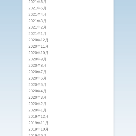
2021年6月
2021年5月
2021年4月
2021年3月
2021年2月
2021年1月
2020年12月
2020年11月
2020年10月
2020年9月
2020年8月
2020年7月
2020年6月
2020年5月
2020年4月
2020年3月
2020年2月
2020年1月
2019年12月
2019年11月
2019年10月
2019年9月