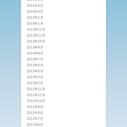
2014年4月
2014年3月
2014年2月
2014年1月
2013年12月
2013年11月
2013年10月
2013年9月
2013年8月
2013年7月
2013年6月
2013年5月
2013年3月
2013年2月
2012年12月
2012年11月
2012年10月
2012年9月
2012年8月
2012年7月
2012年6月