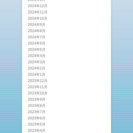
2024年12月
2024年11月
2024年10月
2024年9月
2024年8月
2024年7月
2024年6月
2024年5月
2024年4月
2024年3月
2024年2月
2024年1月
2023年12月
2023年11月
2023年10月
2023年9月
2023年8月
2023年7月
2023年6月
2023年5月
2023年4月