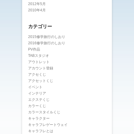
2012年5月
2010年4月
カテゴリー
2015修学旅行のしおり
2016修学旅行のしおり
PV作品
TABスタジオ
アウトレット
アカウント登録
アクセくじ
アクセットくじ
イベント
インテリア
エクステくじ
カラーくじ
カラースタイルくじ
キャラクター
キャラフレゲートウェイ
キャラフレとは