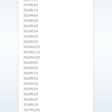
2019年8月
2019年7月
2019年6月
2019年5月
2019年4月
2019年3月
2019年2月
2019年1月
2018年12月
2018年11月
2018年10月
2018年9月
2018年8月
2018年7月
2018年6月
2018年5月
2018年4月
2018年3月
2018年2月
2018年1月
2017年12月