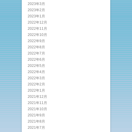
2023年3月
2023年2月
2023年1月
2022年12月
2022年11月
2022年10月
2022年9月
2022年8月
2022年7月
2022年6月
2022年5月
2022年4月
2022年3月
2022年2月
2022年1月
2021年12月
2021年11月
2021年10月
2021年9月
2021年8月
2021年7月