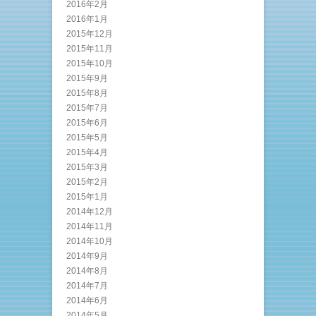
2016年2月
2016年1月
2015年12月
2015年11月
2015年10月
2015年9月
2015年8月
2015年7月
2015年6月
2015年5月
2015年4月
2015年3月
2015年2月
2015年1月
2014年12月
2014年11月
2014年10月
2014年9月
2014年8月
2014年7月
2014年6月
2014年5月