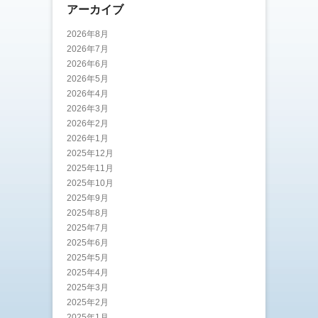
アーカイブ
2026年8月
2026年7月
2026年6月
2026年5月
2026年4月
2026年3月
2026年2月
2026年1月
2025年12月
2025年11月
2025年10月
2025年9月
2025年8月
2025年7月
2025年6月
2025年5月
2025年4月
2025年3月
2025年2月
2025年1月