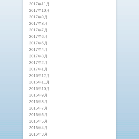
2017年11月
2017年10月
2017年9月
2017年8月
2017年7月
2017年6月
2017年5月
2017年4月
2017年3月
2017年2月
2017年1月
2016年12月
2016年11月
2016年10月
2016年9月
2016年8月
2016年7月
2016年6月
2016年5月
2016年4月
2016年3月